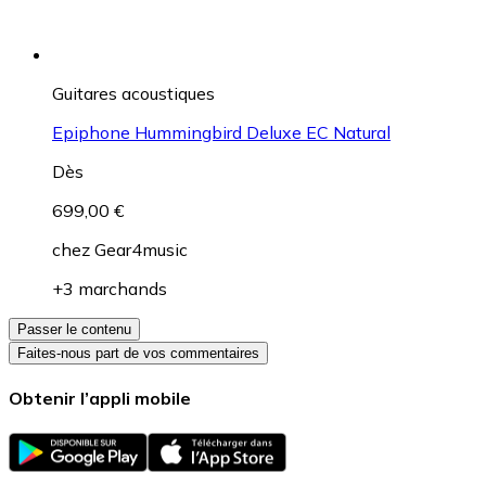
Guitares acoustiques
Epiphone Hummingbird Deluxe EC Natural
Dès
699,00 €
chez
Gear4music
+3 marchands
Passer le contenu
Faites-nous part de vos commentaires
Obtenir l’appli mobile