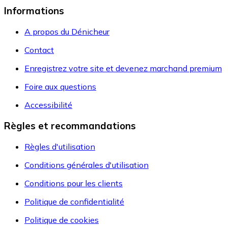
Informations
A propos du Dénicheur
Contact
Enregistrez votre site et devenez marchand premium
Foire aux questions
Accessibilité
Règles et recommandations
Règles d'utilisation
Conditions générales d'utilisation
Conditions pour les clients
Politique de confidentialité
Politique de cookies