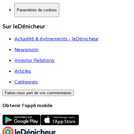
Paramètres de cookies
Sur leDénicheur
Actualité & événements - leDénicheur
Newsroom
Investor Relations
Articles
Catégories
Faites-nous part de vos commentaires
Obtenir l’appli mobile