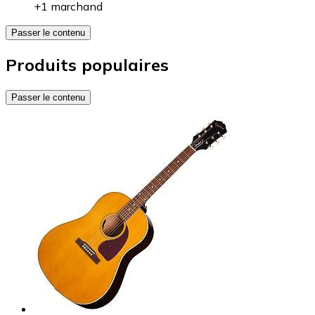
+1 marchand
Passer le contenu
Produits populaires
Passer le contenu