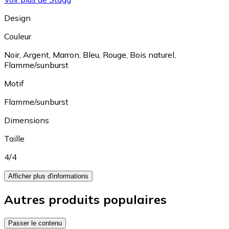
Design
Couleur
Noir
,
Argent
,
Marron
,
Bleu
,
Rouge
,
Bois naturel
,
Flamme/sunburst
Motif
Flamme/sunburst
Dimensions
Taille
4/4
Afficher plus d'informations
Autres produits populaires
Passer le contenu