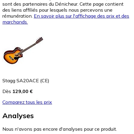
sont des partenaires du Dénicheur. Cette page contient
des liens affiliés pour lesquels nous percevons une
rémunération.
En savoir plus sur l'affichage des prix et des
marchands.
Stagg SA20ACE (CE)
Dès
129,00 €
Comparez tous les prix
Analyses
Nous n'avons pas encore d'analyses pour ce produit.