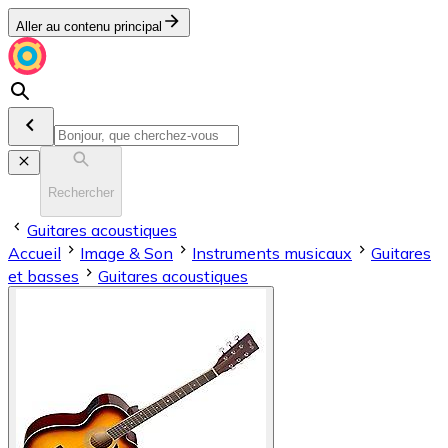
Aller au contenu principal
Rechercher
Guitares acoustiques
Accueil
Image & Son
Instruments musicaux
Guitares
et basses
Guitares acoustiques