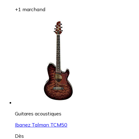
+1 marchand
Guitares acoustiques
Ibanez Talman TCM50
Dès