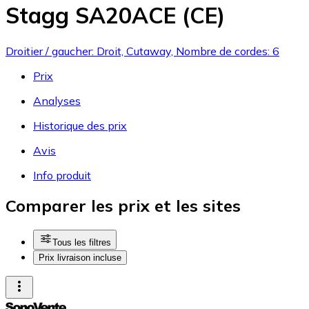
Stagg SA20ACE (CE)
Droitier / gaucher: Droit, Cutaway, Nombre de cordes: 6
Prix
Analyses
Historique des prix
Avis
Info produit
Comparer les prix et les sites
Tous les filtres
Prix livraison incluse