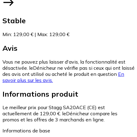
Stable
Min
:
129,00 €
|
Max
:
129,00 €
Avis
Vous ne pouvez plus laisser d'avis, la fonctionnalité est
désactivée. leDénicheur ne vérifie pas si ceux qui ont laissé
des avis ont utilisé ou acheté le produit en question
En
savoir plus sur les avis.
Informations produit
Le meilleur prix pour Stagg SA20ACE (CE) est
actuellement de 129,00 €.
leDénicheur compare les
promos et les offres de 3 marchands en ligne.
Informations de base