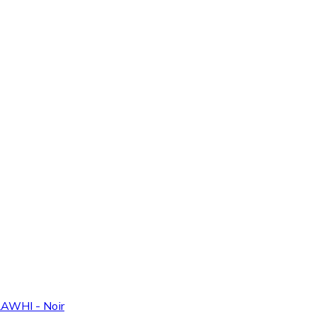
AWHI - Noir