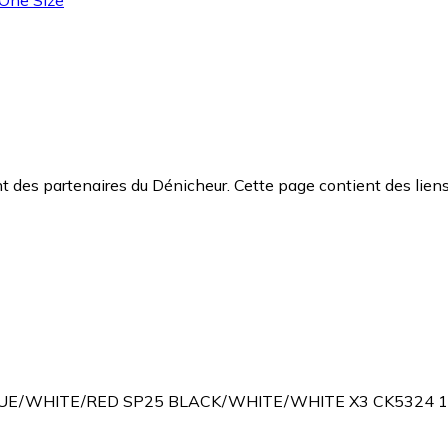
 des partenaires du Dénicheur. Cette page contient des liens
BLUE/WHITE/RED SP25 BLACK/WHITE/WHITE X3 CK5324 