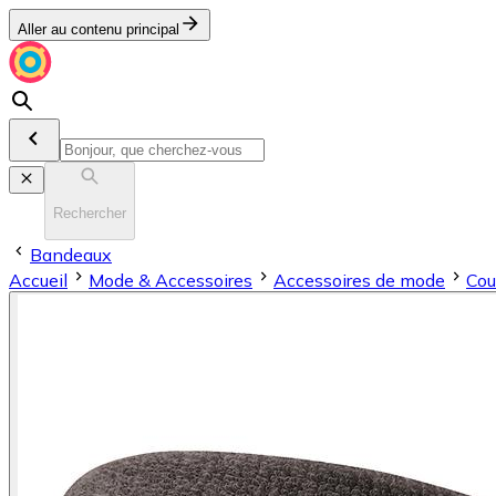
Aller au contenu principal
Rechercher
Bandeaux
Accueil
Mode & Accessoires
Accessoires de mode
Cou