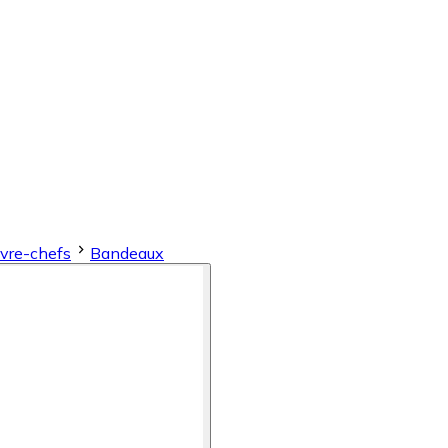
vre-chefs
Bandeaux