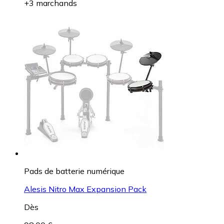
+3 marchands
Pads de batterie numérique
Alesis Nitro Max Expansion Pack
Dès