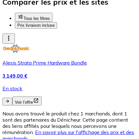
Comparer les prix et les sites
Tous les filtres
Prix livraison incluse
Alesis Strata Prime Hardware Bundle
3 149,00 €
En stock
Voir l’offre
Nous avons trouvé le produit chez 1 marchands, dont 1
sont des partenaires du Dénicheur. Cette page contient
des liens affiliés pour lesquels nous percevons une
rémunération.
En savoir plus sur l'affichage des prix et des
marchands.