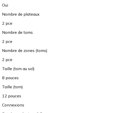
Oui
Nombre de plateaux
2 pce
Nombre de toms
2 pce
Nombre de zones (toms)
2 pce
Taille (tom au sol)
8 pouces
Taille (tom)
12 pouces
Connexions