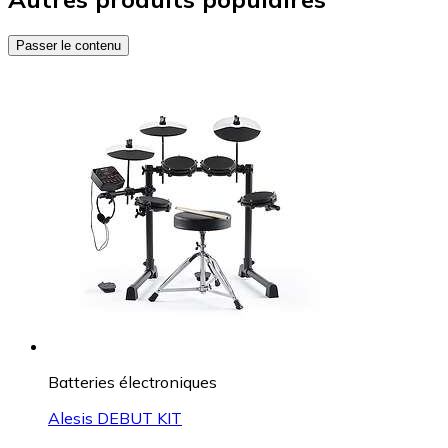
Passer le contenu
Batteries électroniques
Alesis DEBUT KIT