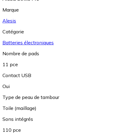
Marque
Alesis
Catégorie
Batteries électroniques
Nombre de pads
11 pce
Contact USB
Oui
Type de peau de tambour
Toile (maillage)
Sons intégrés
110 pce