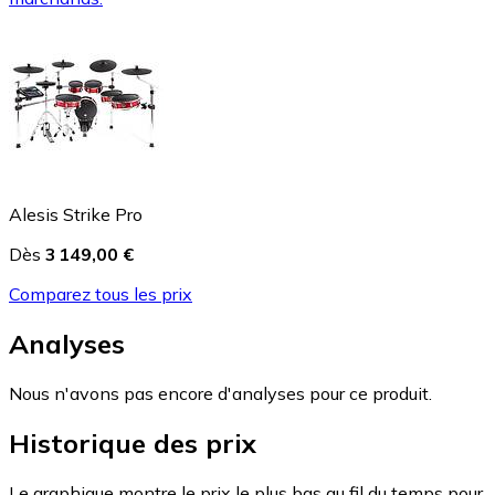
Alesis Strike Pro
Dès
3 149,00 €
Comparez tous les prix
Analyses
Nous n'avons pas encore d'analyses pour ce produit.
Historique des prix
Le graphique montre le prix le plus bas au fil du temps pour