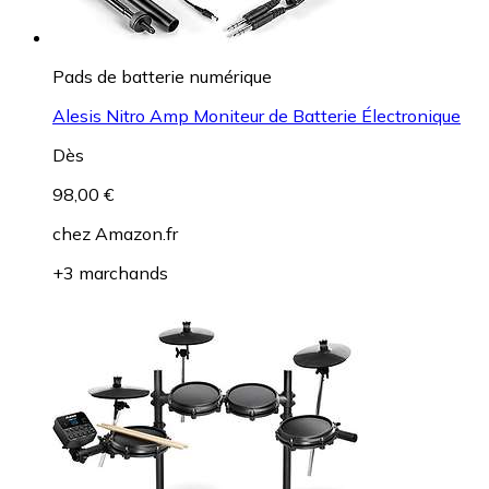
Pads de batterie numérique
Alesis Nitro Amp Moniteur de Batterie Électronique
Dès
98,00 €
chez
Amazon.fr
+3 marchands