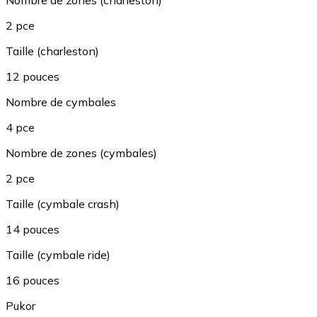
2 pce
Taille (charleston)
12 pouces
Nombre de cymbales
4 pce
Nombre de zones (cymbales)
2 pce
Taille (cymbale crash)
14 pouces
Taille (cymbale ride)
16 pouces
Pukor