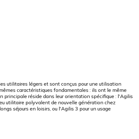
utilitaires légers et sont conçus pour une utilisation
es mêmes caractéristiques fondamentales : ils ont le même
rincipale réside dans leur orientation spécifique : l'Agilis
 utilitaire polyvalent de nouvelle génération chez
ngs séjours en loisirs, ou l'Agilis 3 pour un usage