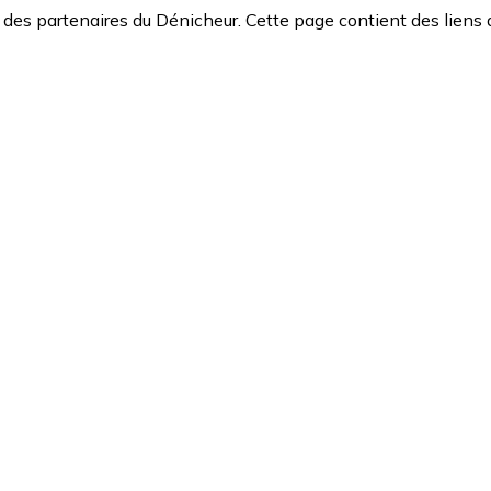
des partenaires du Dénicheur. Cette page contient des liens 