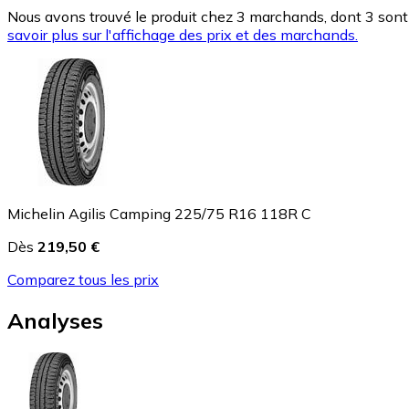
Nous avons trouvé le produit chez 3 marchands, dont 3 sont 
savoir plus sur l'affichage des prix et des marchands.
Michelin Agilis Camping 225/75 R16 118R C
Dès
219,50 €
Comparez tous les prix
Analyses