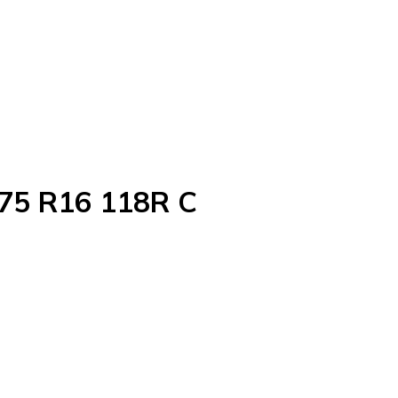
/75 R16 118R C