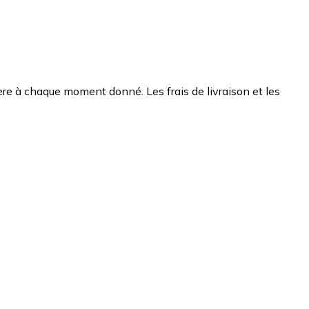
chère à chaque moment donné. Les frais de livraison et les