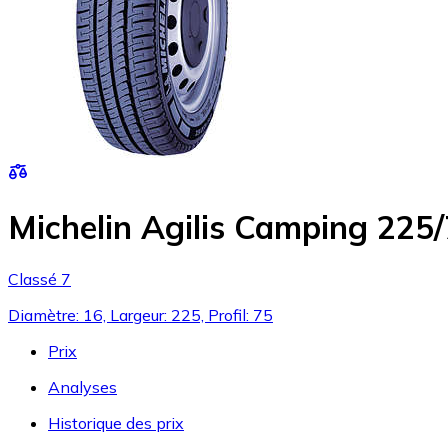
Michelin Agilis Camping 225
Classé 7
Diamètre: 16, Largeur: 225, Profil: 75
Prix
Analyses
Historique des prix