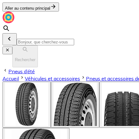
Aller au contenu principal
Rechercher
Pneus d’été
Accueil
Véhicules et accessoires
Pneus et accessoires d