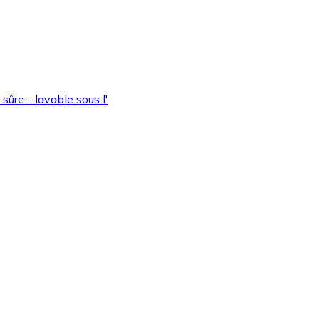
ûre - lavable sous l'