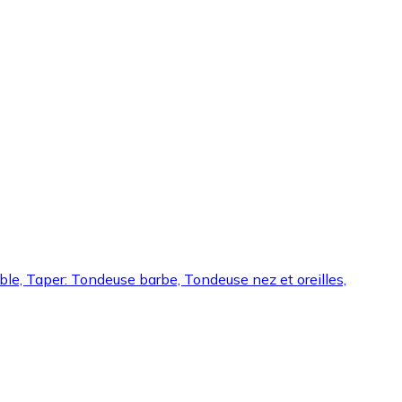
ble, Taper: Tondeuse barbe, Tondeuse nez et oreilles,