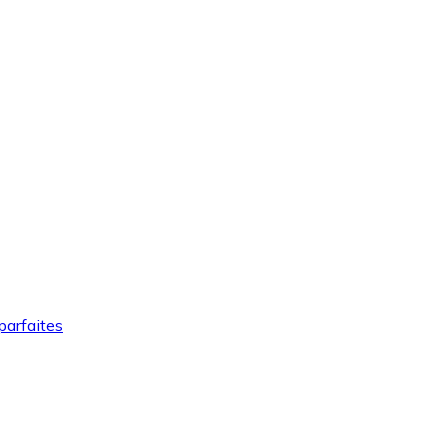
parfaites