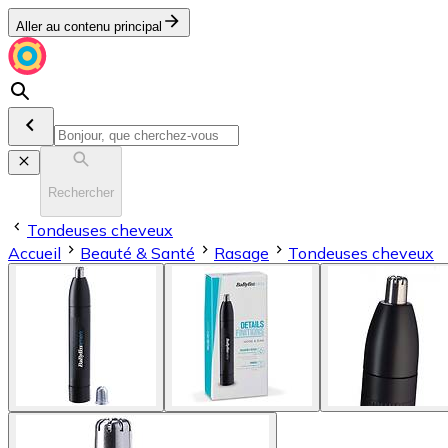
Aller au contenu principal
Rechercher
Tondeuses cheveux
Accueil
Beauté & Santé
Rasage
Tondeuses cheveux