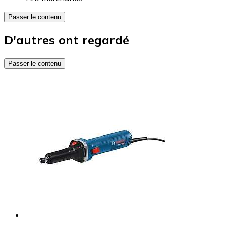
Passer le contenu
D'autres ont regardé
Passer le contenu