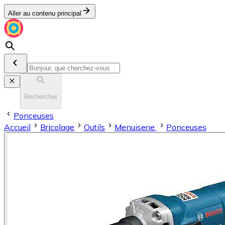
Aller au contenu principal
Rechercher
Ponceuses
Accueil
Bricolage
Outils
Menuiserie
Ponceuses