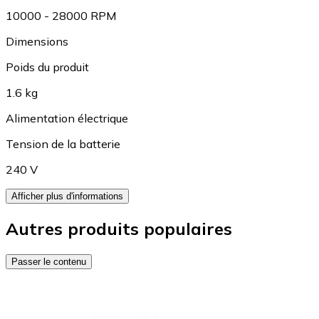
10000 - 28000 RPM
Dimensions
Poids du produit
1.6 kg
Alimentation électrique
Tension de la batterie
240 V
Afficher plus d'informations
Autres produits populaires
Passer le contenu