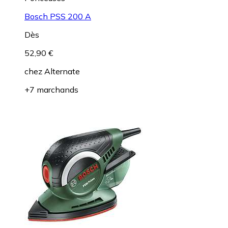
Bosch PSS 200 A
Dès
52,90 €
chez
Alternate
+7 marchands