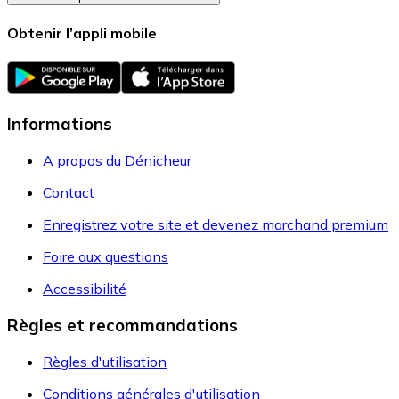
Obtenir l’appli mobile
Informations
A propos du Dénicheur
Contact
Enregistrez votre site et devenez marchand premium
Foire aux questions
Accessibilité
Règles et recommandations
Règles d'utilisation
Conditions générales d'utilisation