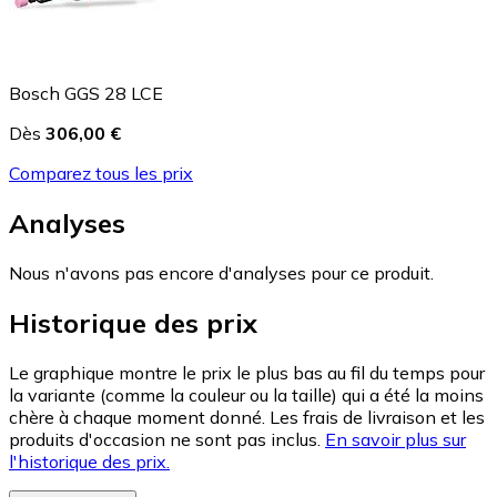
Bosch GGS 28 LCE
Dès
306,00 €
Comparez tous les prix
Analyses
Nous n'avons pas encore d'analyses pour ce produit.
Historique des prix
Le graphique montre le prix le plus bas au fil du temps pour
la variante (comme la couleur ou la taille) qui a été la moins
chère à chaque moment donné. Les frais de livraison et les
produits d'occasion ne sont pas inclus.
En savoir plus sur
l'historique des prix.