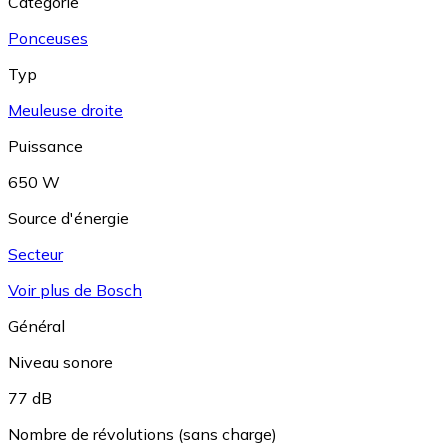
Catégorie
Ponceuses
Typ
Meuleuse droite
Puissance
650 W
Source d'énergie
Secteur
Voir plus de Bosch
Général
Niveau sonore
77 dB
Nombre de révolutions (sans charge)