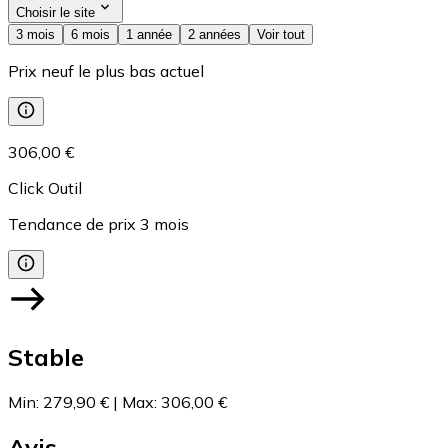
Choisir le site
3 mois
6 mois
1 année
2 années
Voir tout
Prix neuf le plus bas actuel
306,00 €
Click Outil
Tendance de prix
3
mois
Stable
Min
:
279,90 €
|
Max
:
306,00 €
Avis