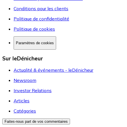
Conditions pour les clients
Politique de confidentialité
Politique de cookies
Paramètres de cookies
Sur leDénicheur
Actualité & événements - leDénicheur
Newsroom
Investor Relations
Articles
Catégories
Faites-nous part de vos commentaires