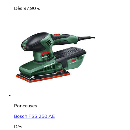
Dès 97,90 €
Ponceuses
Bosch PSS 250 AE
Dès