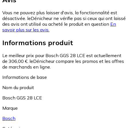
Vous ne pouvez plus laisser d'avis, la fonctionnalité est
désactivée. leDénicheur ne vérifie pas si ceux qui ont laissé
des avis ont utilisé ou acheté le produit en question
En
savoir plus sur les avis.
Informations produit
Le meilleur prix pour Bosch GGS 28 LCE est actuellement
de 306,00 €.
leDénicheur compare les promos et les offres
de marchands en ligne.
Informations de base
Nom du produit
Bosch GGS 28 LCE
Marque
Bosch