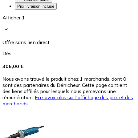
Prix livraison incluse
Afficher 1
Offre sans lien direct
Dès
306,00 €
Nous avons trouvé le produit chez 1 marchands, dont 0
sont des partenaires du Dénicheur. Cette page contient
des liens affiliés pour lesquels nous percevons une
rémunération.
En savoir plus sur l'affichage des prix et des
marchands.