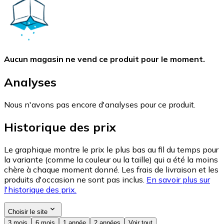
Aucun magasin ne vend ce produit pour le moment.
Analyses
Nous n'avons pas encore d'analyses pour ce produit.
Historique des prix
Le graphique montre le prix le plus bas au fil du temps pour
la variante (comme la couleur ou la taille) qui a été la moins
chère à chaque moment donné. Les frais de livraison et les
produits d'occasion ne sont pas inclus.
En savoir plus sur
l'historique des prix.
Choisir le site
3 mois
6 mois
1 année
2 années
Voir tout