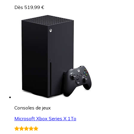
Dès 519,99 €
Consoles de jeux
Microsoft Xbox Series X 1To