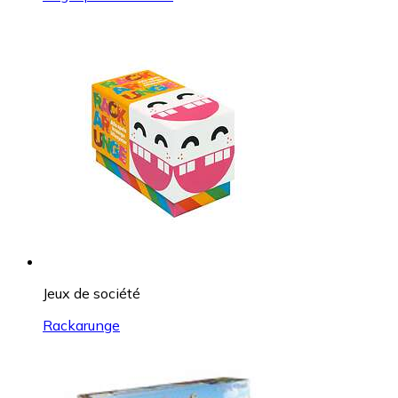
Jeux de société
Rackarunge