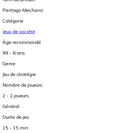
Pentago Mechanic
Catégorie
Jeux de société
Âge recommandé
99 - 8 ans
Genre
Jeu de stratégie
Nombre de joueurs
2 - 2 joueurs
Général
Durée de jeu
15 - 15 min