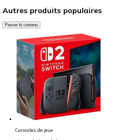
Autres produits populaires
Passer le contenu
Consoles de jeux