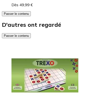
Dès 49,99 €
Passer le contenu
D'autres ont regardé
Passer le contenu