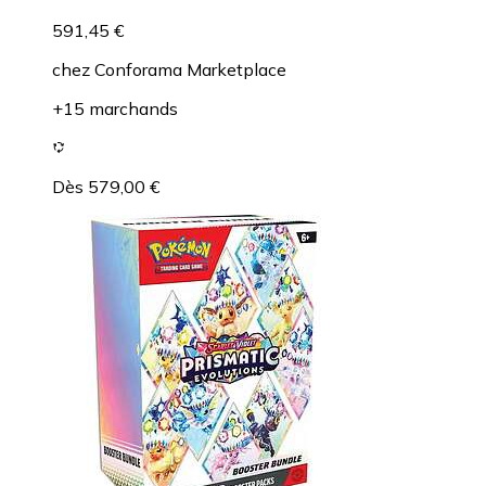
591,45 €
chez
Conforama Marketplace
+15 marchands
Dès 579,00 €