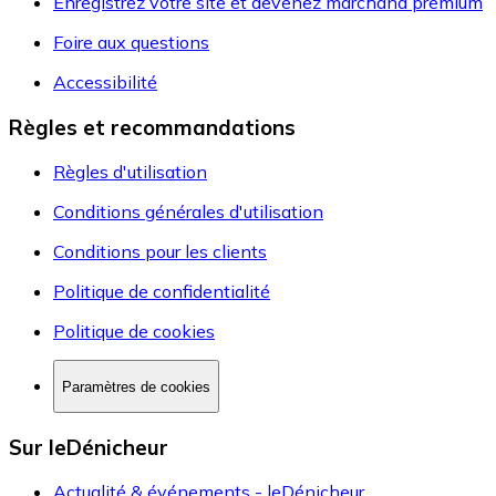
Enregistrez votre site et devenez marchand premium
Foire aux questions
Accessibilité
Règles et recommandations
Règles d'utilisation
Conditions générales d'utilisation
Conditions pour les clients
Politique de confidentialité
Politique de cookies
Paramètres de cookies
Sur leDénicheur
Actualité & événements - leDénicheur