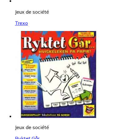
Jeux de société
Trexo
Jeux de société
Ryktet Går