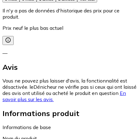
Il n'y a pas de données d'historique des prix pour ce
produit.
Prix neuf le plus bas actuel
—
Avis
Vous ne pouvez plus laisser d'avis, la fonctionnalité est
désactivée. leDénicheur ne vérifie pas si ceux qui ont laissé
des avis ont utilisé ou acheté le produit en question
En
savoir plus sur les avis.
Informations produit
Informations de base
Nom du produit