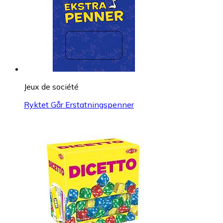
Jeux de société
Ryktet Går Erstatningspenner