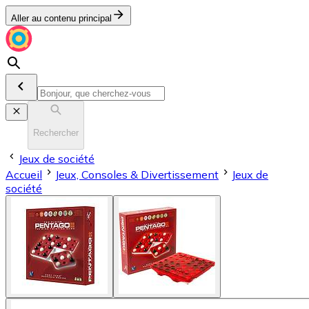
Aller au contenu principal
Rechercher
Jeux de société
Accueil
Jeux, Consoles & Divertissement
Jeux de
société