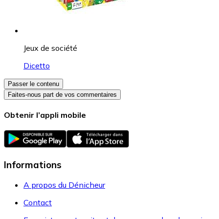
Jeux de société
Dicetto
Passer le contenu
Faites-nous part de vos commentaires
Obtenir l’appli mobile
Informations
A propos du Dénicheur
Contact