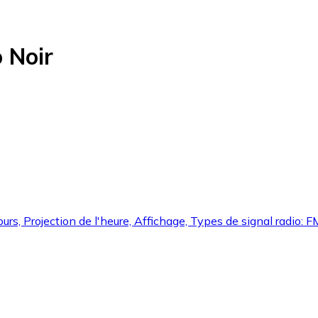
 Noir
ours, Projection de l'heure, Affichage, Types de signal radio