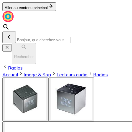
Aller au contenu principal
Rechercher
Radios
Accueil
Image & Son
Lecteurs audio
Radios