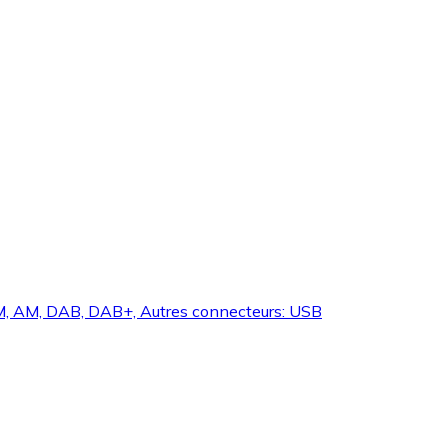
: FM, AM, DAB, DAB+, Autres connecteurs: USB