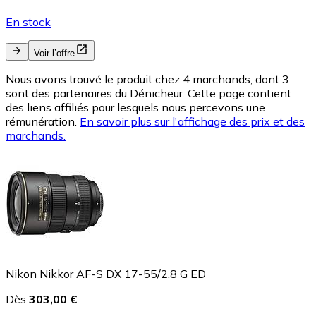
En stock
Voir l’offre
Nous avons trouvé le produit chez 4 marchands, dont 3
sont des partenaires du Dénicheur. Cette page contient
des liens affiliés pour lesquels nous percevons une
rémunération.
En savoir plus sur l'affichage des prix et des
marchands.
Nikon Nikkor AF-S DX 17-55/2.8 G ED
Dès
303,00 €