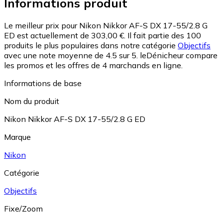
Informations produit
Le meilleur prix pour Nikon Nikkor AF-S DX 17-55/2.8 G
ED est actuellement de 303,00 €.
Il fait partie des 100
produits le plus populaires dans notre catégorie
Objectifs
avec une note moyenne de 4.5 sur 5.
leDénicheur compare
les promos et les offres de 4 marchands en ligne.
Informations de base
Nom du produit
Nikon Nikkor AF-S DX 17-55/2.8 G ED
Marque
Nikon
Catégorie
Objectifs
Fixe/Zoom