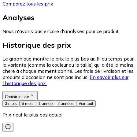
Comparez tous les prix
Analyses
Nous n'avons pas encore d'analyses pour ce produit.
Historique des prix
Le graphique montre le prix le plus bas au fil du temps pour
la variante (comme la couleur ou la taille) qui a été la moins
chère à chaque moment donné. Les frais de livraison et les
produits d'occasion ne sont pas inclus.
En savoir plus sur
l'historique des prix.
Choisir le site
3 mois
6 mois
1 année
2 années
Voir tout
Prix neuf le plus bas actuel