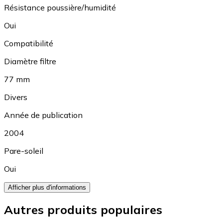
Résistance poussière/humidité
Oui
Compatibilité
Diamètre filtre
77 mm
Divers
Année de publication
2004
Pare-soleil
Oui
Afficher plus d'informations
Autres produits populaires