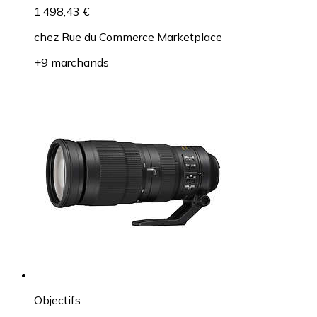
1 498,43 €
chez
Rue du Commerce Marketplace
+9 marchands
Objectifs