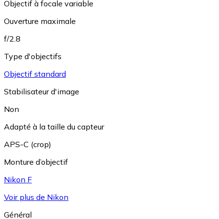
Objectif à focale variable
Ouverture maximale
f/2.8
Type d'objectifs
Objectif standard
Stabilisateur d'image
Non
Adapté à la taille du capteur
APS-C (crop)
Monture d’objectif
Nikon F
Voir plus de Nikon
Général