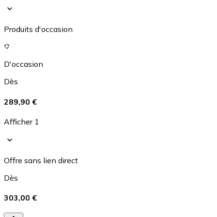
Produits d'occasion
D'occasion
Dès
289,90 €
Afficher 1
Offre sans lien direct
Dès
303,00 €