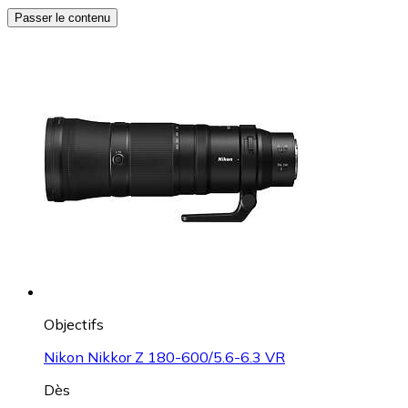
Passer le contenu
Objectifs
Nikon Nikkor Z 180-600/5.6-6.3 VR
Dès