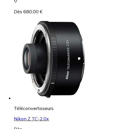
Dès 680,00 €
Téléconvertisseurs
Nikon Z TC-2.0x