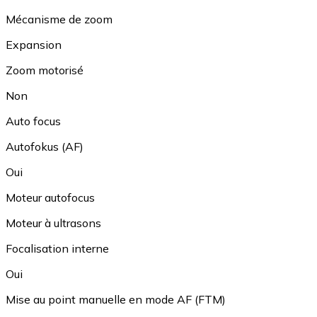
Mécanisme de zoom
Expansion
Zoom motorisé
Non
Auto focus
Autofokus (AF)
Oui
Moteur autofocus
Moteur à ultrasons
Focalisation interne
Oui
Mise au point manuelle en mode AF (FTM)