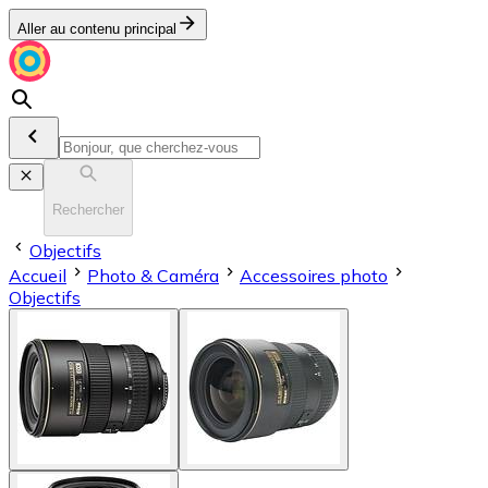
Aller au contenu principal
Rechercher
Objectifs
Accueil
Photo & Caméra
Accessoires photo
Objectifs