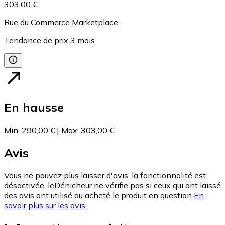
303,00 €
Rue du Commerce Marketplace
Tendance de prix
3
mois
En hausse
Min
:
290,00 €
|
Max
:
303,00 €
Avis
Vous ne pouvez plus laisser d'avis, la fonctionnalité est
désactivée. leDénicheur ne vérifie pas si ceux qui ont laissé
des avis ont utilisé ou acheté le produit en question
En
savoir plus sur les avis.