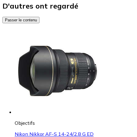
D'autres ont regardé
Passer le contenu
Objectifs
Nikon Nikkor AF-S 14-24/2.8 G ED