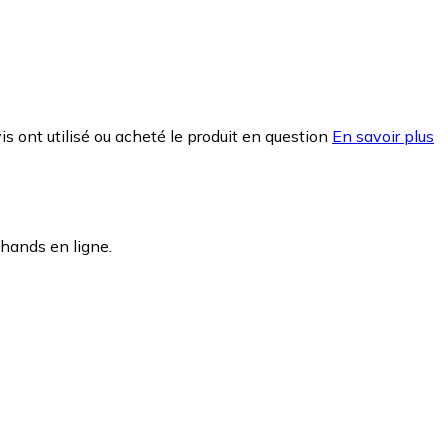
is ont utilisé ou acheté le produit en question
En savoir plus
hands en ligne.