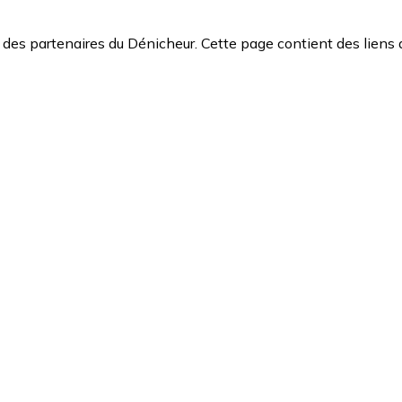
des partenaires du Dénicheur. Cette page contient des liens 