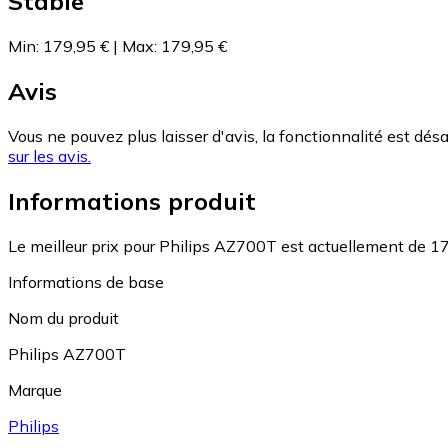
Stable
Min
:
179,95 €
|
Max
:
179,95 €
Avis
Vous ne pouvez plus laisser d'avis, la fonctionnalité est désa
sur les avis.
Informations produit
Le meilleur prix pour Philips AZ700T est actuellement de 17
Informations de base
Nom du produit
Philips AZ700T
Marque
Philips