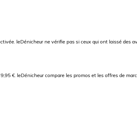
ctivée. leDénicheur ne vérifie pas si ceux qui ont laissé des av
9,95 €.
leDénicheur compare les promos et les offres de marc