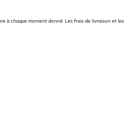
chère à chaque moment donné. Les frais de livraison et les