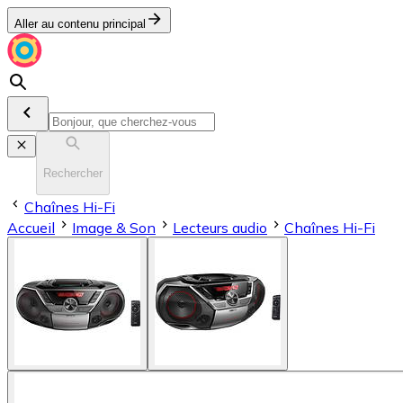
Aller au contenu principal
Rechercher
Chaînes Hi-Fi
Accueil
Image & Son
Lecteurs audio
Chaînes Hi-Fi