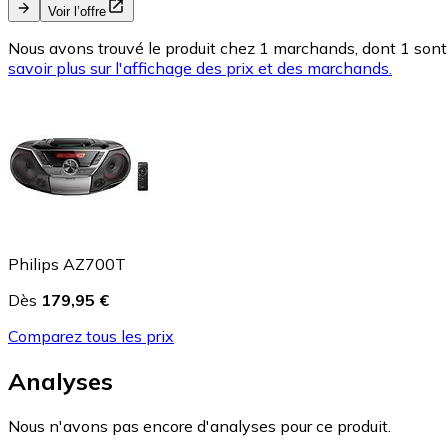
Voir l’offre
Nous avons trouvé le produit chez 1 marchands, dont 1 sont 
savoir plus sur l'affichage des prix et des marchands.
Philips AZ700T
Dès
179,95 €
Comparez tous les prix
Analyses
Nous n'avons pas encore d'analyses pour ce produit.