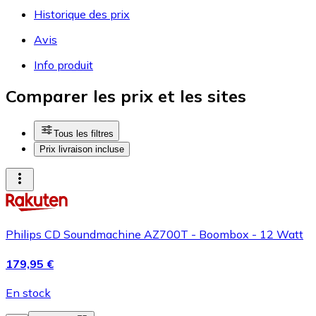
Historique des prix
Avis
Info produit
Comparer les prix et les sites
Tous les filtres
Prix livraison incluse
Philips CD Soundmachine AZ700T - Boombox - 12 Watt
179,95 €
En stock