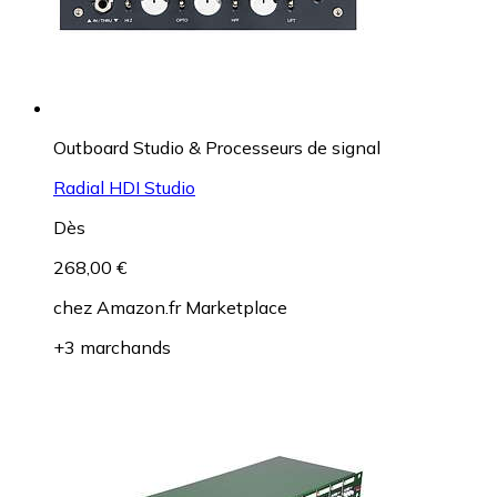
Outboard Studio & Processeurs de signal
Radial HDI Studio
Dès
268,00 €
chez
Amazon.fr Marketplace
+3 marchands