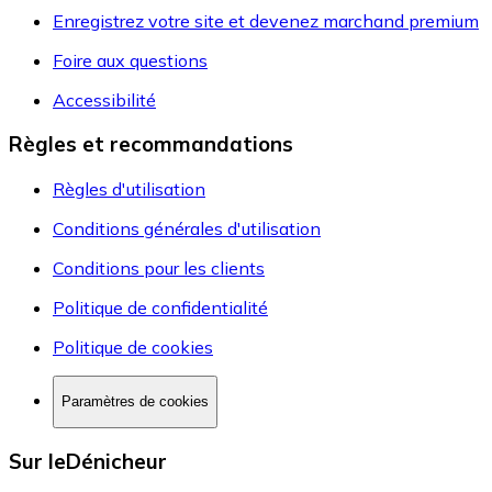
Enregistrez votre site et devenez marchand premium
Foire aux questions
Accessibilité
Règles et recommandations
Règles d'utilisation
Conditions générales d'utilisation
Conditions pour les clients
Politique de confidentialité
Politique de cookies
Paramètres de cookies
Sur leDénicheur