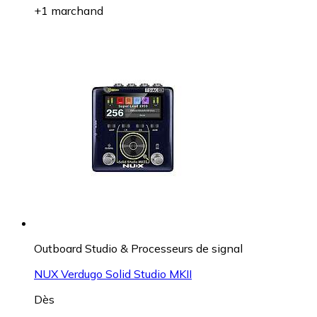
+1 marchand
Outboard Studio & Processeurs de signal
NUX Verdugo Solid Studio MKII
Dès