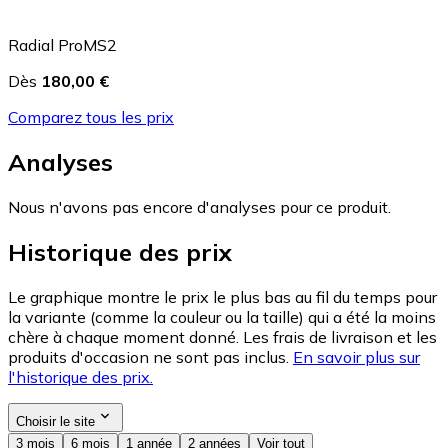
Radial ProMS2
Dès
180,00 €
Comparez tous les prix
Analyses
Nous n'avons pas encore d'analyses pour ce produit.
Historique des prix
Le graphique montre le prix le plus bas au fil du temps pour
la variante (comme la couleur ou la taille) qui a été la moins
chère à chaque moment donné. Les frais de livraison et les
produits d'occasion ne sont pas inclus.
En savoir plus sur
l'historique des prix.
Choisir le site
3 mois
6 mois
1 année
2 années
Voir tout