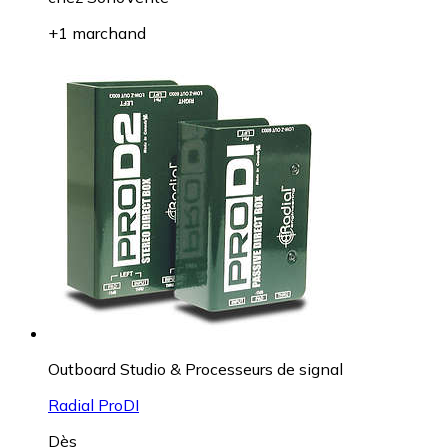
+1 marchand
Outboard Studio & Processeurs de signal
Radial ProDI
Dès