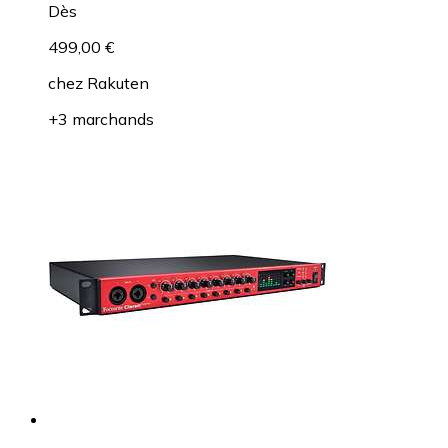
Dès
499,00 €
chez
Rakuten
+3 marchands