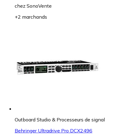
chez
SonoVente
+2 marchands
Outboard Studio & Processeurs de signal
Behringer Ultradrive Pro DCX2496