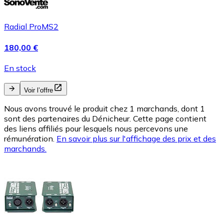
Radial ProMS2
180,00 €
En stock
Voir l’offre
Nous avons trouvé le produit chez 1 marchands, dont 1
sont des partenaires du Dénicheur. Cette page contient
des liens affiliés pour lesquels nous percevons une
rémunération.
En savoir plus sur l'affichage des prix et des
marchands.