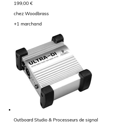
199,00 €
chez
Woodbrass
+1 marchand
Outboard Studio & Processeurs de signal