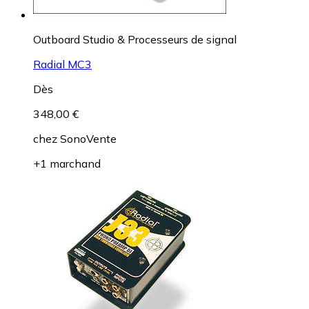
Outboard Studio & Processeurs de signal
Radial MC3
Dès
348,00 €
chez
SonoVente
+1 marchand