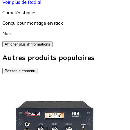
Voir plus de Radial
Caractéristiques
Conçu pour montage en rack
Non
Afficher plus d'informations
Autres produits populaires
Passer le contenu