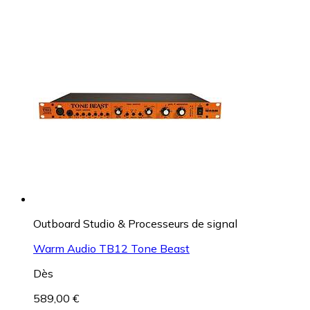
Outboard Studio & Processeurs de signal
Warm Audio TB12 Tone Beast
Dès
589,00 €