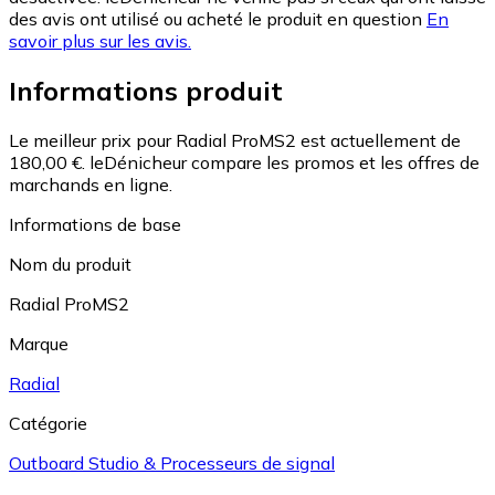
des avis ont utilisé ou acheté le produit en question
En
savoir plus sur les avis.
Informations produit
Le meilleur prix pour Radial ProMS2 est actuellement de
180,00 €.
leDénicheur compare les promos et les offres de
marchands en ligne.
Informations de base
Nom du produit
Radial ProMS2
Marque
Radial
Catégorie
Outboard Studio & Processeurs de signal