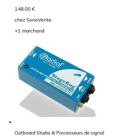
148,00 €
chez
SonoVente
+1 marchand
Outboard Studio & Processeurs de signal