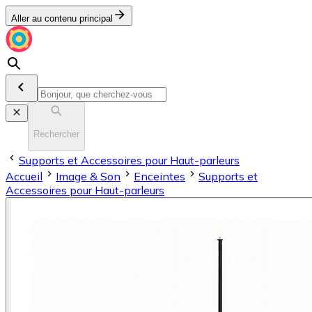
Aller au contenu principal
Rechercher
Supports et Accessoires pour Haut-parleurs
Accueil
Image & Son
Enceintes
Supports et
Accessoires pour Haut-parleurs