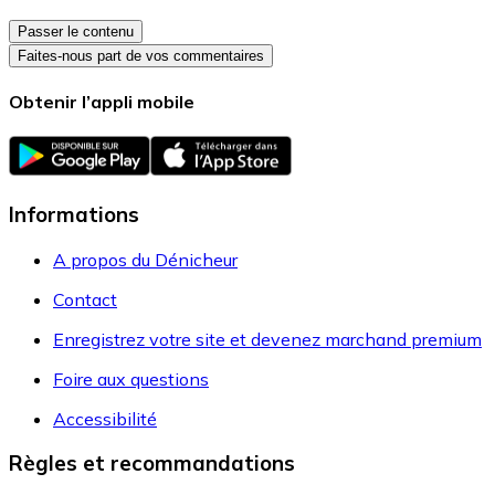
Passer le contenu
Faites-nous part de vos commentaires
Obtenir l’appli mobile
Informations
A propos du Dénicheur
Contact
Enregistrez votre site et devenez marchand premium
Foire aux questions
Accessibilité
Règles et recommandations