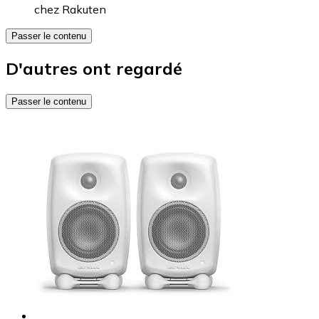
chez
Rakuten
Passer le contenu
D'autres ont regardé
Passer le contenu