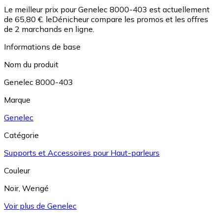
Le meilleur prix pour Genelec 8000-403 est actuellement
de 65,80 €.
leDénicheur compare les promos et les offres
de 2 marchands en ligne.
Informations de base
Nom du produit
Genelec 8000-403
Marque
Genelec
Catégorie
Supports et Accessoires pour Haut-parleurs
Couleur
Noir
,
Wengé
Voir plus de Genelec