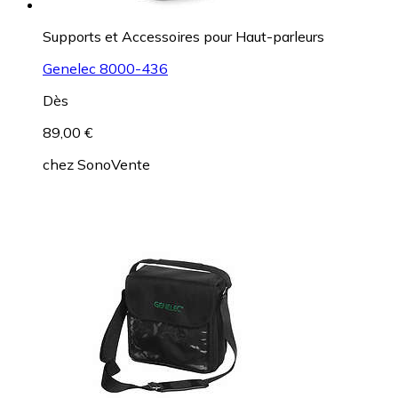
Supports et Accessoires pour Haut-parleurs
Genelec 8000-436
Dès
89,00 €
chez
SonoVente