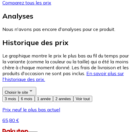
Comparez tous les prix
Analyses
Nous n'avons pas encore d'analyses pour ce produit.
Historique des prix
Le graphique montre le prix le plus bas au fil du temps pour
la variante (comme la couleur ou la taille) qui a été la moins
chère à chaque moment donné. Les frais de livraison et les
produits d'occasion ne sont pas inclus.
En savoir plus sur
l'historique des prix.
Choisir le site
3 mois
6 mois
1 année
2 années
Voir tout
Prix neuf le plus bas actuel
65,80 €