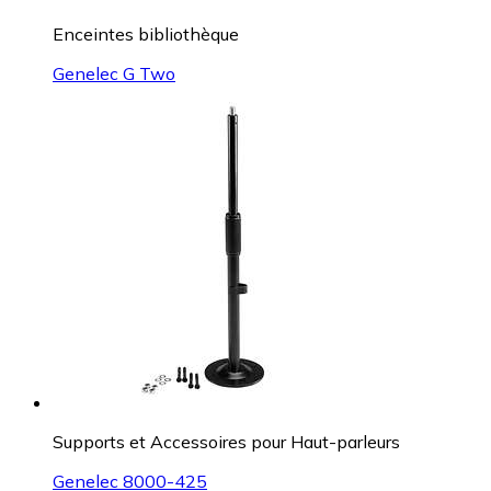
Enceintes bibliothèque
Genelec G Two
Supports et Accessoires pour Haut-parleurs
Genelec 8000-425