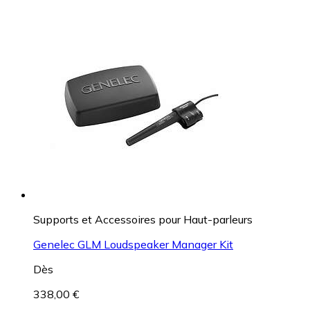
Supports et Accessoires pour Haut-parleurs
Genelec GLM Loudspeaker Manager Kit
Dès
338,00 €