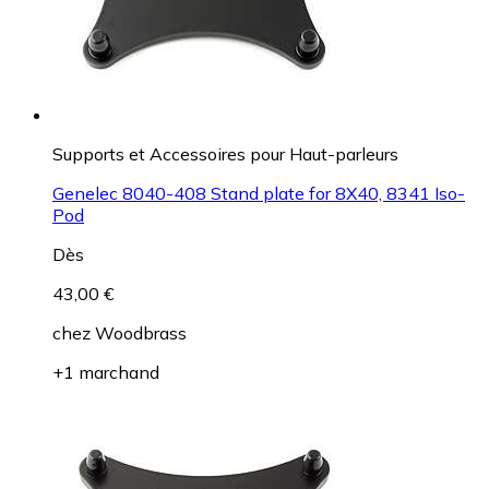
Supports et Accessoires pour Haut-parleurs
Genelec 8040-408 Stand plate for 8X40, 8341 Iso-
Pod
Dès
43,00 €
chez
Woodbrass
+1 marchand