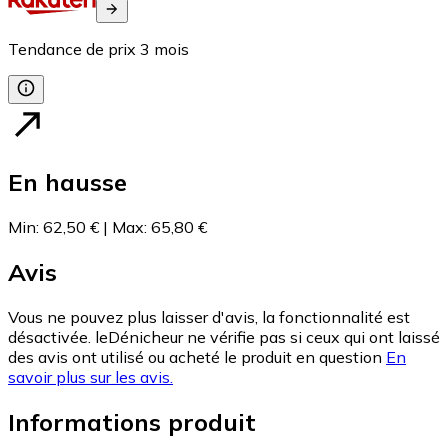
Tendance de prix
3
mois
En hausse
Min
:
62,50 €
|
Max
:
65,80 €
Avis
Vous ne pouvez plus laisser d'avis, la fonctionnalité est
désactivée. leDénicheur ne vérifie pas si ceux qui ont laissé
des avis ont utilisé ou acheté le produit en question
En
savoir plus sur les avis.
Informations produit