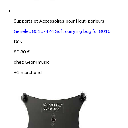
Supports et Accessoires pour Haut-parleurs
Genelec 8010-424 Soft carrying bag for 8010
Dès
89,80 €
chez
Gear4music
+1 marchand