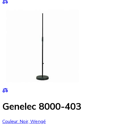
Genelec 8000-403
Couleur: Noir, Wengé