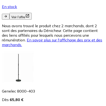
En stock
Voir l’offre
Nous avons trouvé le produit chez 2 marchands, dont 2
sont des partenaires du Dénicheur. Cette page contient
des liens affiliés pour lesquels nous percevons une
rémunération.
En savoir plus sur l'affichage des prix et des
marchands.
Genelec 8000-403
Dès
65,80 €