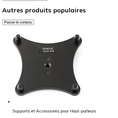
Autres produits populaires
Passer le contenu
Supports et Accessoires pour Haut-parleurs