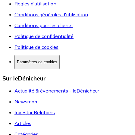
Règles d'utilisation
Conditions générales d'utilisation
Conditions pour les clients
Politique de confidentialité
Politique de cookies
Paramètres de cookies
Sur leDénicheur
Actualité & événements - leDénicheur
Newsroom
Investor Relations
Articles
Catégories