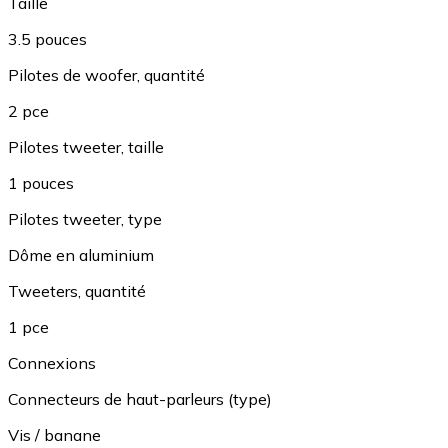
Taille
3.5 pouces
Pilotes de woofer, quantité
2 pce
Pilotes tweeter, taille
1 pouces
Pilotes tweeter, type
Dôme en aluminium
Tweeters, quantité
1 pce
Connexions
Connecteurs de haut-parleurs (type)
Vis / banane