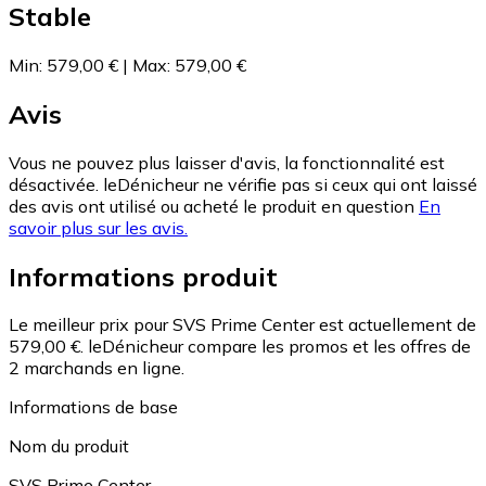
Stable
Min
:
579,00 €
|
Max
:
579,00 €
Avis
Vous ne pouvez plus laisser d'avis, la fonctionnalité est
désactivée. leDénicheur ne vérifie pas si ceux qui ont laissé
des avis ont utilisé ou acheté le produit en question
En
savoir plus sur les avis.
Informations produit
Le meilleur prix pour SVS Prime Center est actuellement de
579,00 €.
leDénicheur compare les promos et les offres de
2 marchands en ligne.
Informations de base
Nom du produit
SVS Prime Center