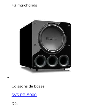
+3 marchands
Caissons de basse
SVS PB-5000
Dès