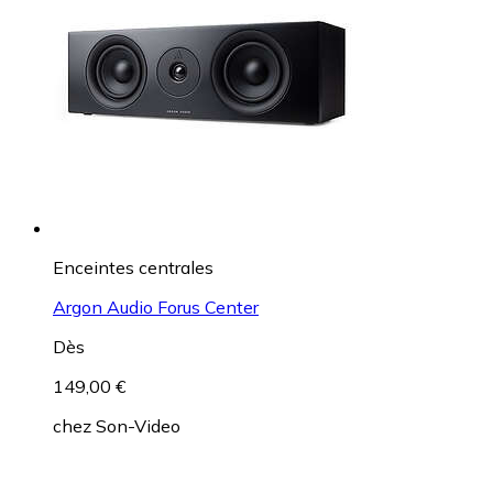
Enceintes centrales
Argon Audio Forus Center
Dès
149,00 €
chez
Son-Video