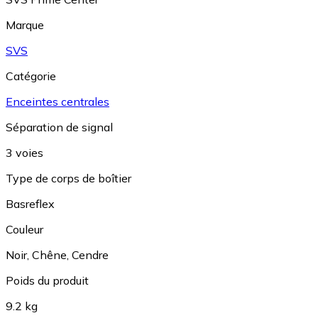
Marque
SVS
Catégorie
Enceintes centrales
Séparation de signal
3 voies
Type de corps de boîtier
Basreflex
Couleur
Noir
,
Chêne
,
Cendre
Poids du produit
9.2 kg