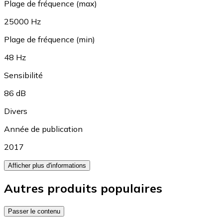
Plage de fréquence (max)
25000 Hz
Plage de fréquence (min)
48 Hz
Sensibilité
86 dB
Divers
Année de publication
2017
Afficher plus d'informations
Autres produits populaires
Passer le contenu