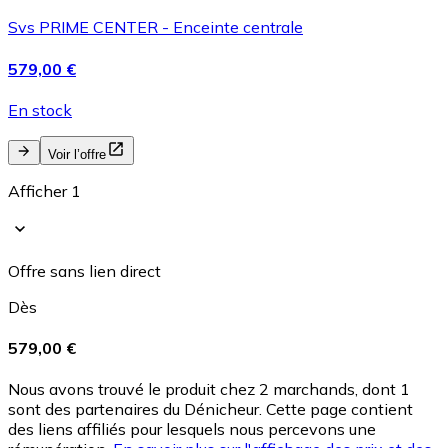
Svs PRIME CENTER - Enceinte centrale
579,00 €
En stock
Voir l’offre
Afficher 1
Offre sans lien direct
Dès
579,00 €
Nous avons trouvé le produit chez 2 marchands, dont 1
sont des partenaires du Dénicheur. Cette page contient
des liens affiliés pour lesquels nous percevons une