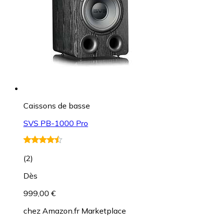
Caissons de basse
SVS PB-1000 Pro
(
2
)
Dès
999,00 €
chez
Amazon.fr Marketplace