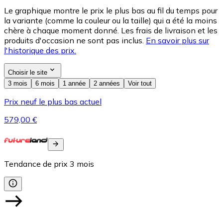
Le graphique montre le prix le plus bas au fil du temps pour
la variante (comme la couleur ou la taille) qui a été la moins
chère à chaque moment donné. Les frais de livraison et les
produits d'occasion ne sont pas inclus.
En savoir plus sur
l'historique des prix.
Choisir le site
3 mois
6 mois
1 année
2 années
Voir tout
Prix neuf le plus bas actuel
579,00 €
Tendance de prix
3
mois