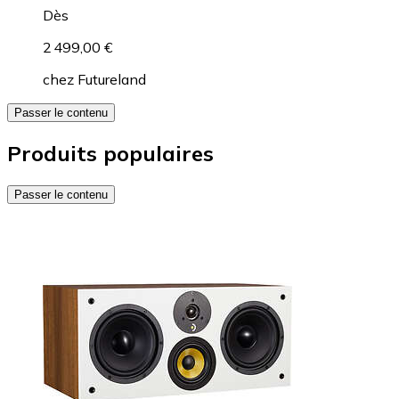
Dès
2 499,00 €
chez
Futureland
Passer le contenu
Produits populaires
Passer le contenu