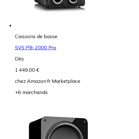
Caissons de basse
SVS PB-2000 Pro
Dès
1 449,00 €
chez
Amazon.fr Marketplace
+6 marchands