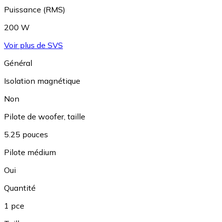
Puissance (RMS)
200 W
Voir plus de SVS
Général
Isolation magnétique
Non
Pilote de woofer, taille
5.25 pouces
Pilote médium
Oui
Quantité
1 pce