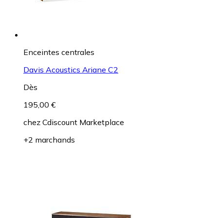
Enceintes centrales
Davis Acoustics Ariane C2
Dès
195,00 €
chez
Cdiscount Marketplace
+2 marchands