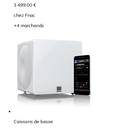
3 499,00 €
chez
Fnac
+4 marchands
Caissons de basse