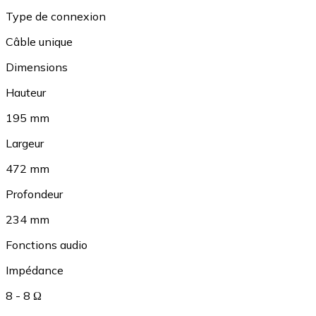
Type de connexion
Câble unique
Dimensions
Hauteur
195 mm
Largeur
472 mm
Profondeur
234 mm
Fonctions audio
Impédance
8 - 8 Ω