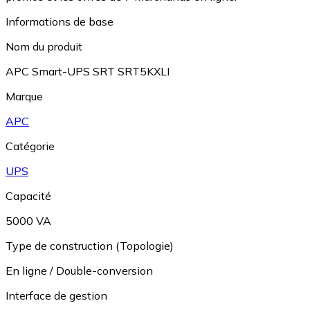
Informations de base
Nom du produit
APC Smart-UPS SRT SRT5KXLI
Marque
APC
Catégorie
UPS
Capacité
5000 VA
Type de construction (Topologie)
En ligne / Double-conversion
Interface de gestion