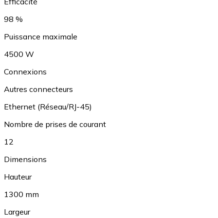
Efficacité
98 %
Puissance maximale
4500 W
Connexions
Autres connecteurs
Ethernet (Réseau/RJ-45)
Nombre de prises de courant
12
Dimensions
Hauteur
1300 mm
Largeur