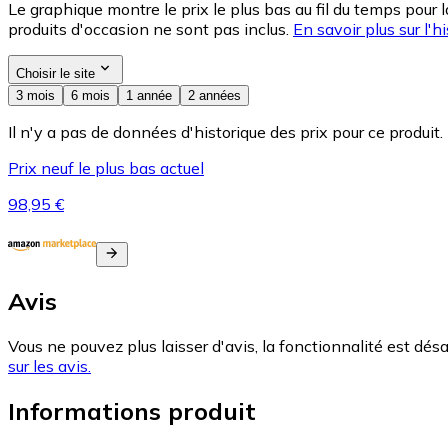
Le graphique montre le prix le plus bas au fil du temps pour 
produits d'occasion ne sont pas inclus.
En savoir plus sur l'hi
Choisir le site
3 mois
6 mois
1 année
2 années
Il n'y a pas de données d'historique des prix pour ce produit.
Prix neuf le plus bas actuel
98,95 €
Avis
Vous ne pouvez plus laisser d'avis, la fonctionnalité est désa
sur les avis.
Informations produit