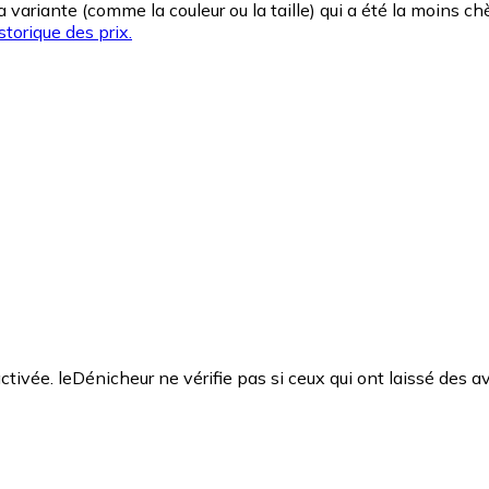
la variante (comme la couleur ou la taille) qui a été la moins 
storique des prix.
ctivée. leDénicheur ne vérifie pas si ceux qui ont laissé des av