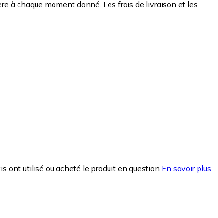
chère à chaque moment donné. Les frais de livraison et les
is ont utilisé ou acheté le produit en question
En savoir plus