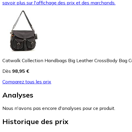
savoir plus sur l'affichage des prix et des marchands.
Catwalk Collection Handbags Big Leather CrossBody Bag Co
Dès
98,95 €
Comparez tous les prix
Analyses
Nous n'avons pas encore d'analyses pour ce produit.
Historique des prix