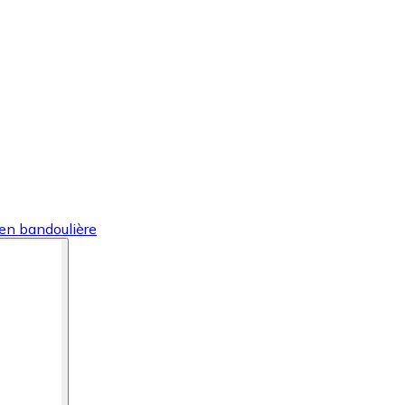
en bandoulière