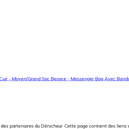
Cuir - Moyen/Grand Sac Besace - Messenger Bag Avec Bando
des partenaires du Dénicheur. Cette page contient des liens 