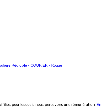
ulière Réglable - COURIER - Rouge
affiliés pour lesquels nous percevons une rémunération.
En