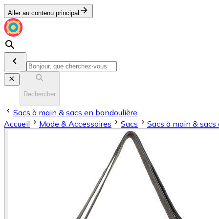
Aller au contenu principal
Rechercher
Sacs à main & sacs en bandoulière
Accueil
Mode & Accessoires
Sacs
Sacs à main & sacs 