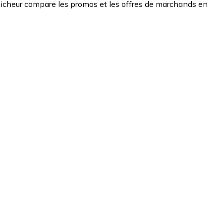
icheur compare les promos et les offres de marchands en