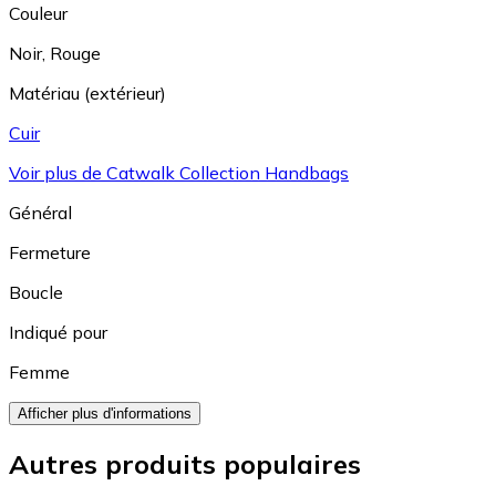
Couleur
Noir
,
Rouge
Matériau (extérieur)
Cuir
Voir plus de Catwalk Collection Handbags
Général
Fermeture
Boucle
Indiqué pour
Femme
Afficher plus d'informations
Autres produits populaires