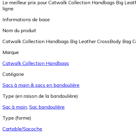
Le meilleur prix pour Catwalk Collection Handbags Big Leat
ligne.
Informations de base
Nom du produit
Catwalk Collection Handbags Big Leather CrossBody Bag Co
Marque
Catwalk Collection Handbags
Catégorie
Sacs à main & sacs en bandoulière
Type (en raison de la bandoulière)
Sac à main
,
Sac bandoulière
Type (forme)
Cartable/Sacoche