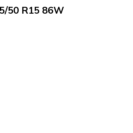
95/50 R15 86W