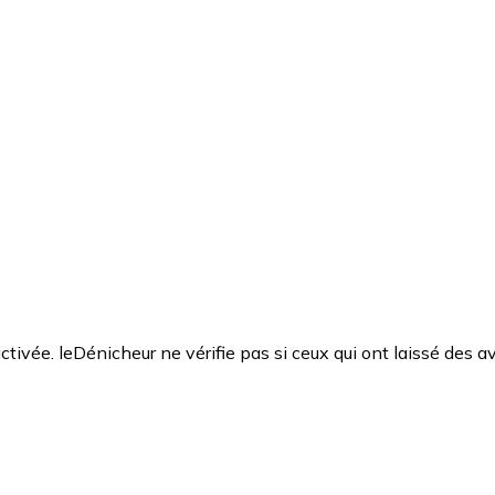
ctivée. leDénicheur ne vérifie pas si ceux qui ont laissé des av