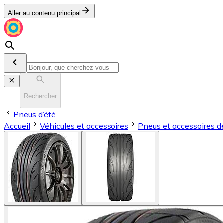
Aller au contenu principal
Rechercher
Pneus d’été
Accueil
Véhicules et accessoires
Pneus et accessoires d