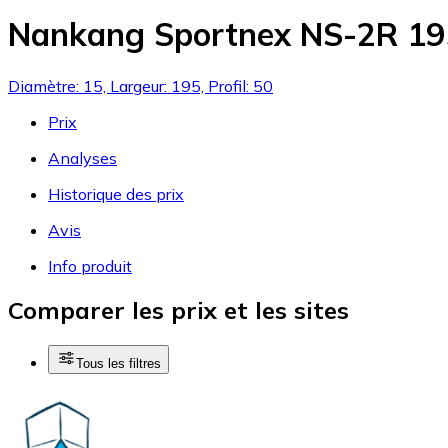
Nankang Sportnex NS-2R 1
Diamètre: 15, Largeur: 195, Profil: 50
Prix
Analyses
Historique des prix
Avis
Info produit
Comparer les prix et les sites
Tous les filtres