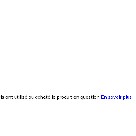
is ont utilisé ou acheté le produit en question
En savoir plus