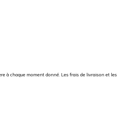
chère à chaque moment donné. Les frais de livraison et les