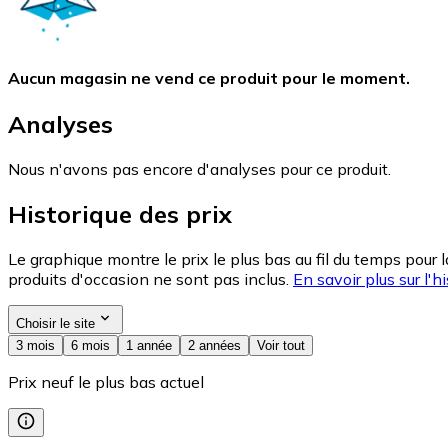
Aucun magasin ne vend ce produit pour le moment.
Analyses
Nous n'avons pas encore d'analyses pour ce produit.
Historique des prix
Le graphique montre le prix le plus bas au fil du temps pour 
produits d'occasion ne sont pas inclus.
En savoir plus sur l'hi
Choisir le site
3 mois
6 mois
1 année
2 années
Voir tout
Prix neuf le plus bas actuel