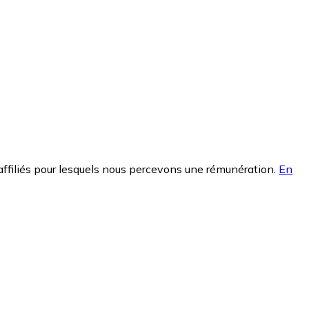
affiliés pour lesquels nous percevons une rémunération.
En