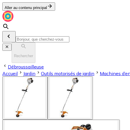
Aller au contenu principal
Rechercher
Débroussailleuse
Accueil
Jardin
Outils motorisés de jardin
Machines d’en