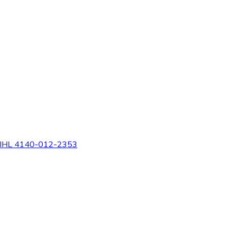
STIHL 4140-012-2353