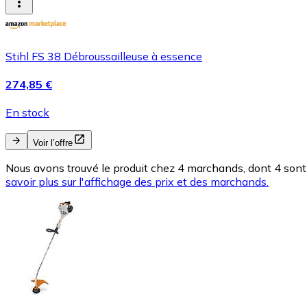
Stihl FS 38 Débroussailleuse à essence
274,85 €
En stock
Voir l’offre
Nous avons trouvé le produit chez 4 marchands, dont 4 sont 
savoir plus sur l'affichage des prix et des marchands.