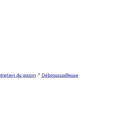
tretien du gazon
Débroussailleuse