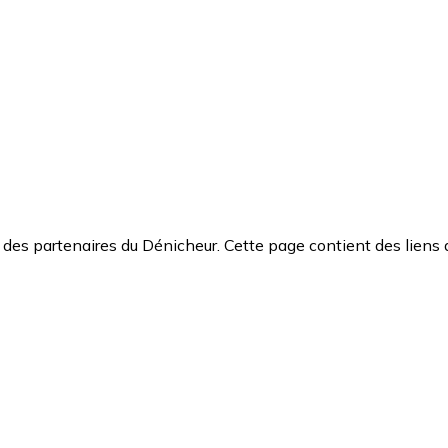
des partenaires du Dénicheur. Cette page contient des liens 