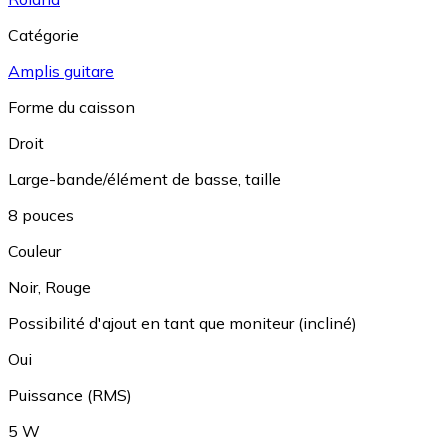
Catégorie
Amplis guitare
Forme du caisson
Droit
Large-bande/élément de basse, taille
8 pouces
Couleur
Noir
,
Rouge
Possibilité d'ajout en tant que moniteur (incliné)
Oui
Puissance (RMS)
5 W