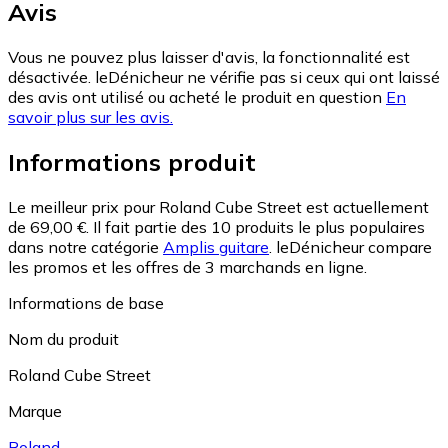
Avis
Vous ne pouvez plus laisser d'avis, la fonctionnalité est
désactivée. leDénicheur ne vérifie pas si ceux qui ont laissé
des avis ont utilisé ou acheté le produit en question
En
savoir plus sur les avis.
Informations produit
Le meilleur prix pour Roland Cube Street est actuellement
de 69,00 €.
Il fait partie des 10 produits le plus populaires
dans notre catégorie
Amplis guitare
.
leDénicheur compare
les promos et les offres de 3 marchands en ligne.
Informations de base
Nom du produit
Roland Cube Street
Marque
Roland