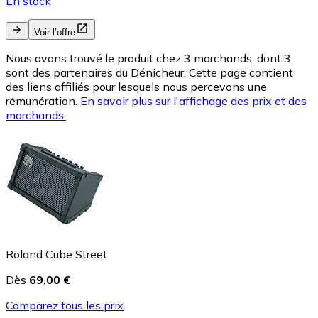
En stock
Voir l’offre
Nous avons trouvé le produit chez 3 marchands, dont 3
sont des partenaires du Dénicheur. Cette page contient
des liens affiliés pour lesquels nous percevons une
rémunération.
En savoir plus sur l'affichage des prix et des
marchands.
Roland Cube Street
Dès
69,00 €
Comparez tous les prix