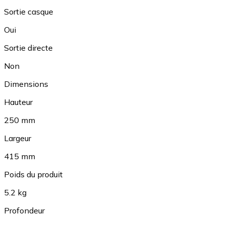
Sortie casque
Oui
Sortie directe
Non
Dimensions
Hauteur
250 mm
Largeur
415 mm
Poids du produit
5.2 kg
Profondeur