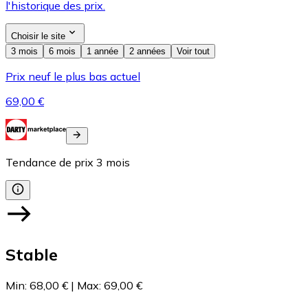
l'historique des prix.
Choisir le site
3 mois
6 mois
1 année
2 années
Voir tout
Prix neuf le plus bas actuel
69,00 €
Tendance de prix
3
mois
Stable
Min
:
68,00 €
|
Max
:
69,00 €