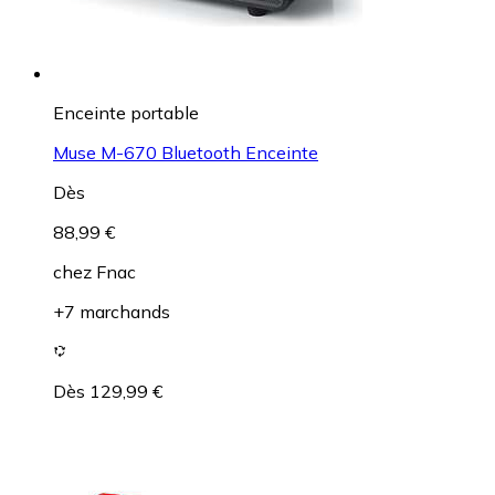
Enceinte portable
Muse M-670 Bluetooth Enceinte
Dès
88,99 €
chez
Fnac
+7 marchands
Dès 129,99 €