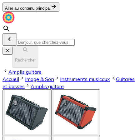
Aller au contenu principal
Rechercher
Amplis guitare
Accueil
Image & Son
Instruments musicaux
Guitares
et basses
Amplis guitare