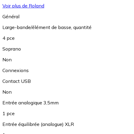
Voir plus de Roland
Général
Large-bande/élément de basse, quantité
4 pce
Soprano
Non
Connexions
Contact USB
Non
Entrée analogique 3,5mm
1 pce
Entrée équilibrée (analogue) XLR