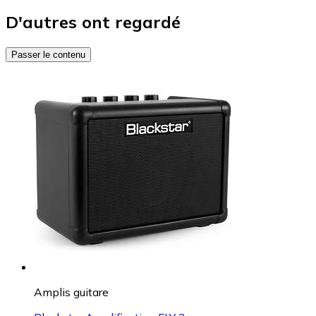
D'autres ont regardé
Passer le contenu
Amplis guitare