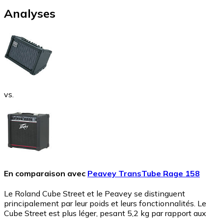
Analyses
vs.
En comparaison avec
Peavey TransTube Rage 158
Le Roland Cube Street et le Peavey se distinguent
principalement par leur poids et leurs fonctionnalités. Le
Cube Street est plus léger, pesant 5,2 kg par rapport aux