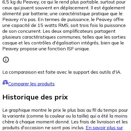
6,5 kg du Peavey, ce qui le rend plus portable, surtout pour
ceux qui jouent souvent en déplacement. Il est également
alimenté par batterie, une caractéristique pratique que le
Peavey n'a pas. En termes de puissance, le Peavey offre
une capacité de 15 watts RMS, soit trois fois la puissance
de son concurrent. Les deux amplificateurs partagent
plusieurs caractéristiques communes, telles que les sorties
casque et les contrôles d'égalisation intégrés, bien que le
Peavey propose une fonction ISF unique.
La comparaison est faite avec le support des outils d'IA.
Comparer les produits
Historique des prix
Le graphique montre le prix le plus bas au fil du temps pour
la variante (comme la couleur ou la taille) qui a été la moins
chère à chaque moment donné. Les frais de livraison et les
produits d'occasion ne sont pas inclus.
En savoir plus sur