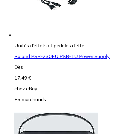
Unités d’effets et pédales d’effet
Roland PSB-230EU PSB-1U Power Supply
Dès
17,49 €
chez
eBay
+5 marchands