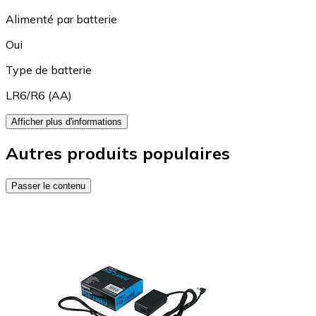
Alimenté par batterie
Oui
Type de batterie
LR6/R6 (AA)
Afficher plus d'informations
Autres produits populaires
Passer le contenu