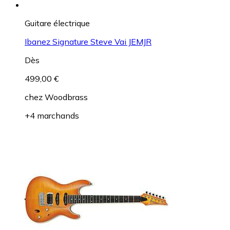
Guitare électrique
Ibanez Signature Steve Vai JEMJR
Dès
499,00 €
chez
Woodbrass
+4 marchands