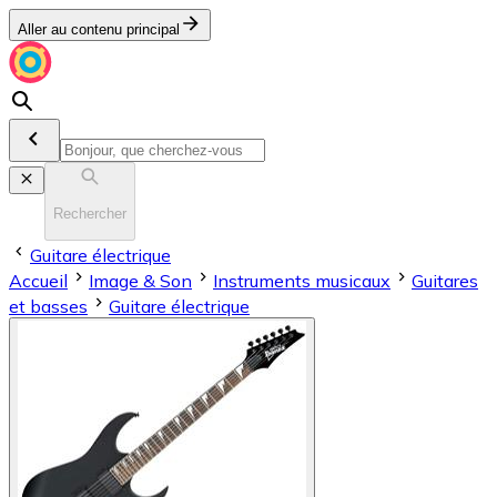
Aller au contenu principal
Rechercher
Guitare électrique
Accueil
Image & Son
Instruments musicaux
Guitares
et basses
Guitare électrique