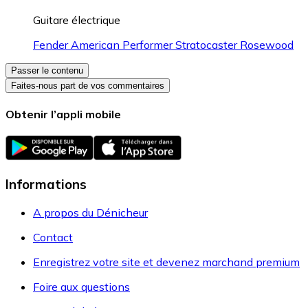
Guitare électrique
Fender American Performer Stratocaster Rosewood
Passer le contenu
Faites-nous part de vos commentaires
Obtenir l’appli mobile
Informations
A propos du Dénicheur
Contact
Enregistrez votre site et devenez marchand premium
Foire aux questions