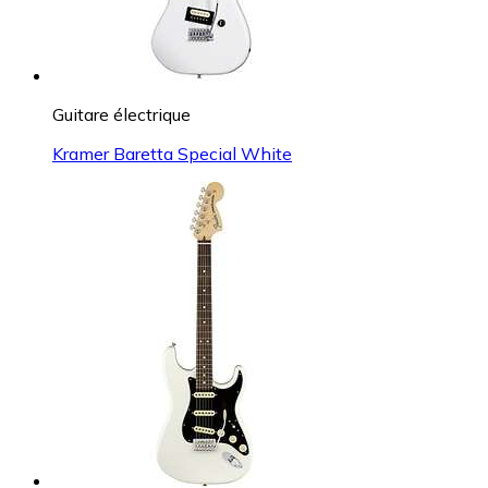
Guitare électrique
Kramer Baretta Special White