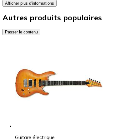
Afficher plus d'informations
Autres produits populaires
Passer le contenu
Guitare électrique