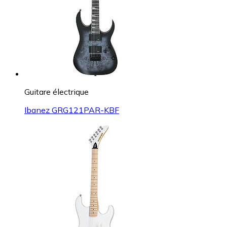
Guitare électrique
Ibanez GRG121PAR-KBF