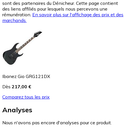
sont des partenaires du Dénicheur. Cette page contient
des liens affiliés pour lesquels nous percevons une
rémunération.
En savoir plus sur l'affichage des prix et des
marchands.
Ibanez Gio GRG121DX
Dès
217,00 €
Comparez tous les prix
Analyses
Nous n'avons pas encore d'analyses pour ce produit.