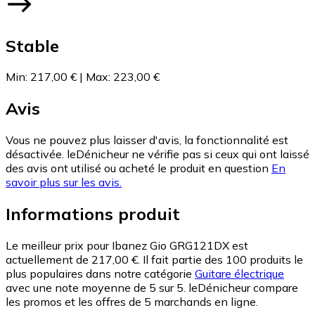
Stable
Min
:
217,00 €
|
Max
:
223,00 €
Avis
Vous ne pouvez plus laisser d'avis, la fonctionnalité est
désactivée. leDénicheur ne vérifie pas si ceux qui ont laissé
des avis ont utilisé ou acheté le produit en question
En
savoir plus sur les avis.
Informations produit
Le meilleur prix pour Ibanez Gio GRG121DX est
actuellement de 217,00 €.
Il fait partie des 100 produits le
plus populaires dans notre catégorie
Guitare électrique
avec une note moyenne de 5 sur 5.
leDénicheur compare
les promos et les offres de 5 marchands en ligne.