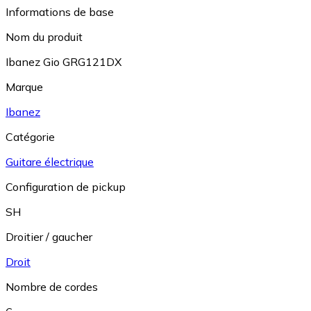
Informations de base
Nom du produit
Ibanez Gio GRG121DX
Marque
Ibanez
Catégorie
Guitare électrique
Configuration de pickup
SH
Droitier / gaucher
Droit
Nombre de cordes