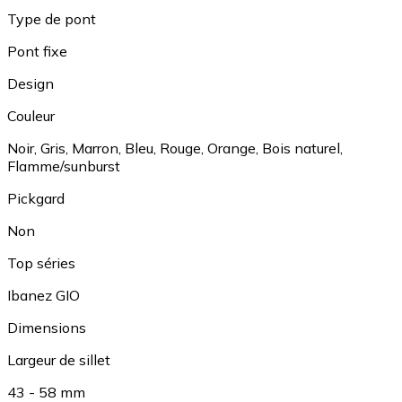
Type de pont
Pont fixe
Design
Couleur
Noir
,
Gris
,
Marron
,
Bleu
,
Rouge
,
Orange
,
Bois naturel
,
Flamme/sunburst
Pickgard
Non
Top séries
Ibanez GIO
Dimensions
Largeur de sillet
43 - 58 mm