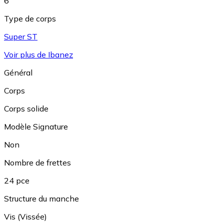
6
Type de corps
Super ST
Voir plus de Ibanez
Général
Corps
Corps solide
Modèle Signature
Non
Nombre de frettes
24 pce
Structure du manche
Vis (Vissée)