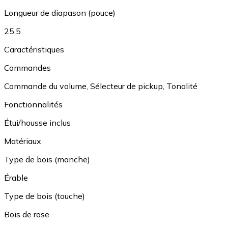
Longueur de diapason (pouce)
25,5
Caractéristiques
Commandes
Commande du volume
,
Sélecteur de pickup
,
Tonalité
Fonctionnalités
Étui/housse inclus
Matériaux
Type de bois (manche)
Érable
Type de bois (touche)
Bois de rose