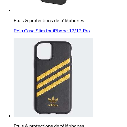
Etuis & protections de téléphones
Pela Case Slim for iPhone 12/12 Pro
Etuis & protections de téléphones