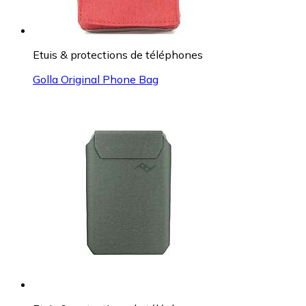
Etuis & protections de téléphones
Golla Original Phone Bag