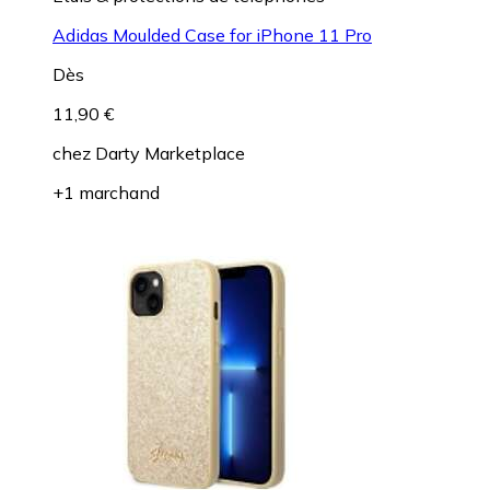
Adidas Moulded Case for iPhone 11 Pro
Dès
11,90 €
chez
Darty Marketplace
+1 marchand