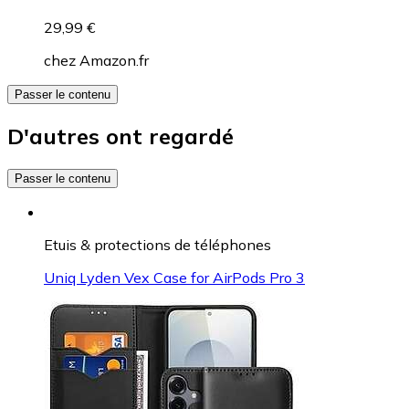
29,99 €
chez
Amazon.fr
Passer le contenu
D'autres ont regardé
Passer le contenu
Etuis & protections de téléphones
Uniq Lyden Vex Case for AirPods Pro 3