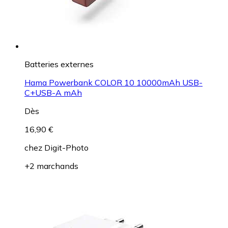
Batteries externes
Hama Powerbank COLOR 10 10000mAh USB-
C+USB-A mAh
Dès
16,90 €
chez
Digit-Photo
+2 marchands