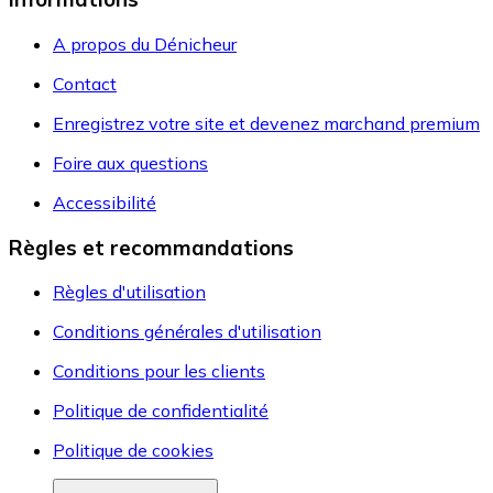
A propos du Dénicheur
Contact
Enregistrez votre site et devenez marchand premium
Foire aux questions
Accessibilité
Règles et recommandations
Règles d'utilisation
Conditions générales d'utilisation
Conditions pour les clients
Politique de confidentialité
Politique de cookies