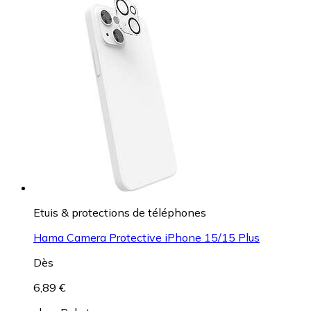
Etuis & protections de téléphones
Hama Camera Protective iPhone 15/15 Plus
Dès
6,89 €