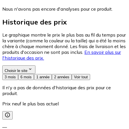
Nous n'avons pas encore d'analyses pour ce produit.
Historique des prix
Le graphique montre le prix le plus bas au fil du temps pour
la variante (comme la couleur ou la taille) qui a été la moins
chère à chaque moment donné. Les frais de livraison et les
produits d'occasion ne sont pas inclus.
En savoir plus sur
l'historique des prix.
Choisir le site
3 mois
6 mois
1 année
2 années
Voir tout
Il n'y a pas de données d'historique des prix pour ce
produit.
Prix neuf le plus bas actuel
—