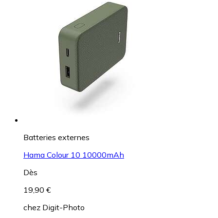
Batteries externes
Hama Colour 10 10000mAh
Dès
19,90 €
chez
Digit-Photo