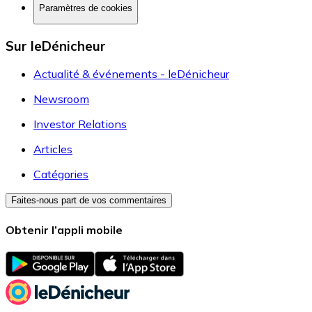
Paramètres de cookies
Sur leDénicheur
Actualité & événements - leDénicheur
Newsroom
Investor Relations
Articles
Catégories
Faites-nous part de vos commentaires
Obtenir l’appli mobile