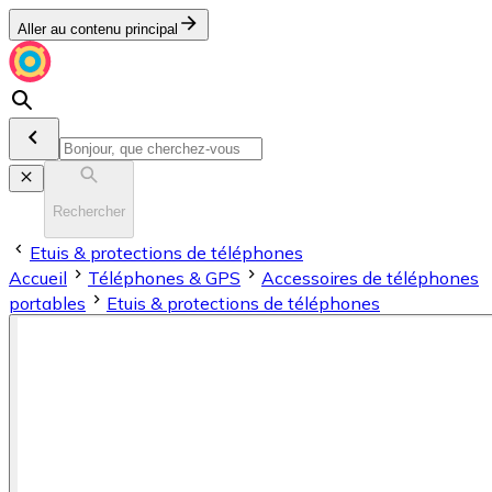
Aller au contenu principal
Rechercher
Etuis & protections de téléphones
Accueil
Téléphones & GPS
Accessoires de téléphones
portables
Etuis & protections de téléphones