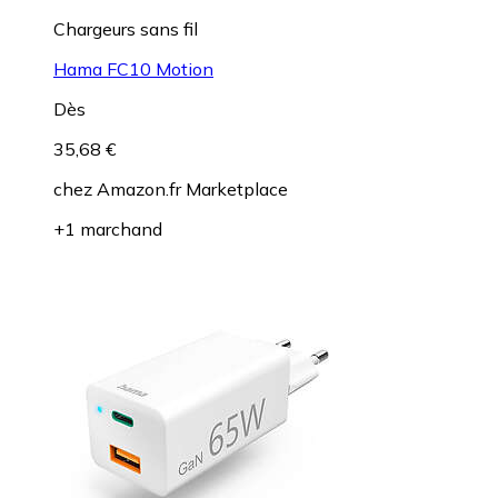
Chargeurs sans fil
Hama FC10 Motion
Dès
35,68 €
chez
Amazon.fr Marketplace
+1 marchand