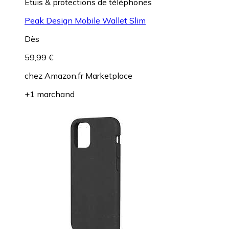
Etuis & protections de téléphones
Peak Design Mobile Wallet Slim
Dès
59,99 €
chez
Amazon.fr Marketplace
+1 marchand