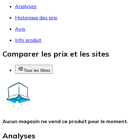
Analyses
Historique des prix
Avis
Info produit
Comparer les prix et les sites
Tous les filtres
Aucun magasin ne vend ce produit pour le moment.
Analyses