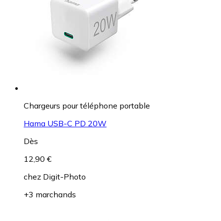
Chargeurs pour téléphone portable
Hama USB-C PD 20W
Dès
12,90 €
chez
Digit-Photo
+3 marchands