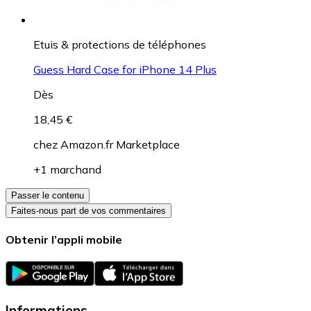
Etuis & protections de téléphones
Guess Hard Case for iPhone 14 Plus
Dès
18,45 €
chez
Amazon.fr Marketplace
+1 marchand
Passer le contenu
Faites-nous part de vos commentaires
Obtenir l’appli mobile
Informations