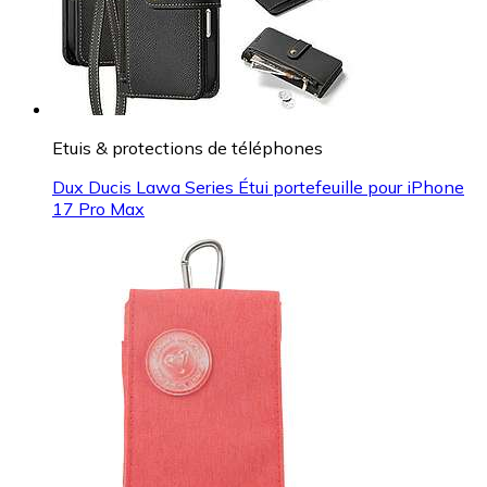
Etuis & protections de téléphones
Dux Ducis Lawa Series Étui portefeuille pour iPhone
17 Pro Max