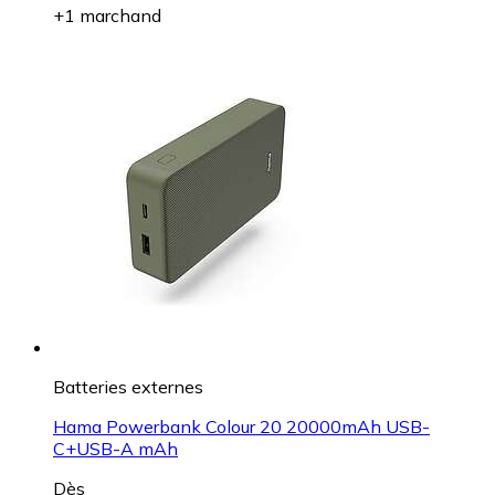
+1 marchand
Batteries externes
Hama Powerbank Colour 20 20000mAh USB-
C+USB-A mAh
Dès