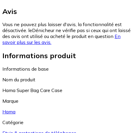
Avis
Vous ne pouvez plus laisser d'avis, la fonctionnalité est
désactivée. leDénicheur ne vérifie pas si ceux qui ont laissé
des avis ont utilisé ou acheté le produit en question
En
savoir plus sur les avis.
Informations produit
Informations de base
Nom du produit
Hama Super Bag Care Case
Marque
Hama
Catégorie