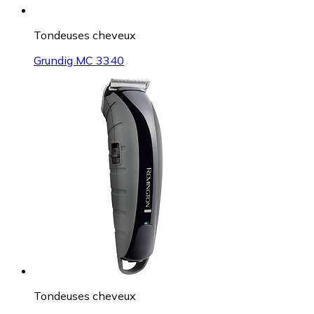
Tondeuses cheveux
Grundig MC 3340
Tondeuses cheveux