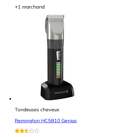
+1 marchand
Tondeuses cheveux
Remington HC5810 Genius