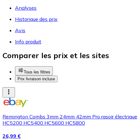
Analyses
Historique des prix
Avis
Info produit
Comparer les prix et les sites
Tous les filtres
Prix livraison incluse
Remington Combs 3mm 24mm 42mm Pro rasoir électrique
HC5200 HC5400 HC5600 HC5800
26,99 €