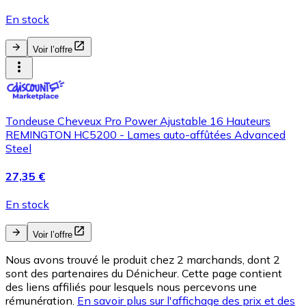
En stock
Voir l’offre
Tondeuse Cheveux Pro Power Ajustable 16 Hauteurs
REMINGTON HC5200 - Lames auto-affûtées Advanced
Steel
27,35 €
En stock
Voir l’offre
Nous avons trouvé le produit chez 2 marchands, dont 2
sont des partenaires du Dénicheur. Cette page contient
des liens affiliés pour lesquels nous percevons une
rémunération.
En savoir plus sur l'affichage des prix et des