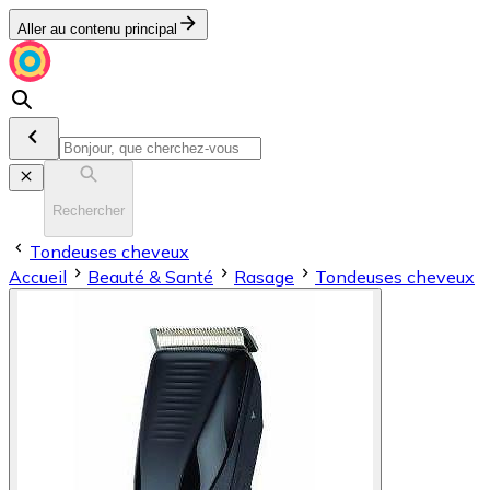
Aller au contenu principal
Rechercher
Tondeuses cheveux
Accueil
Beauté & Santé
Rasage
Tondeuses cheveux