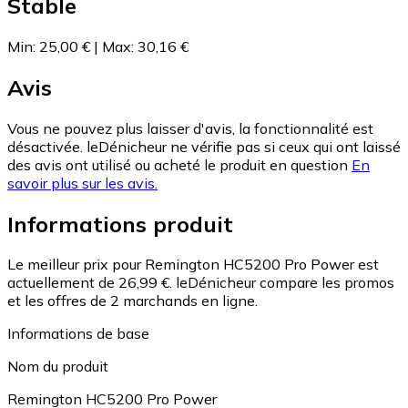
Stable
Min
:
25,00 €
|
Max
:
30,16 €
Avis
Vous ne pouvez plus laisser d'avis, la fonctionnalité est
désactivée. leDénicheur ne vérifie pas si ceux qui ont laissé
des avis ont utilisé ou acheté le produit en question
En
savoir plus sur les avis.
Informations produit
Le meilleur prix pour Remington HC5200 Pro Power est
actuellement de 26,99 €.
leDénicheur compare les promos
et les offres de 2 marchands en ligne.
Informations de base
Nom du produit
Remington HC5200 Pro Power