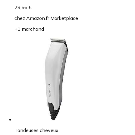
29,56 €
chez
Amazon.fr Marketplace
+1 marchand
Tondeuses cheveux