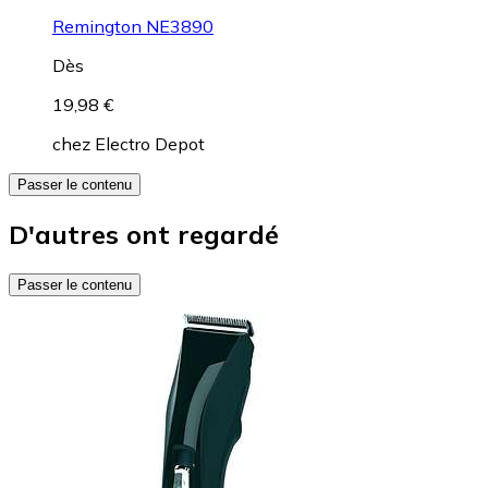
Remington NE3890
Dès
19,98 €
chez
Electro Depot
Passer le contenu
D'autres ont regardé
Passer le contenu