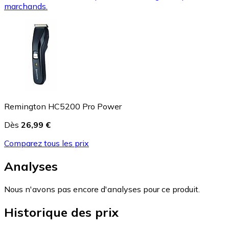
marchands.
Remington HC5200 Pro Power
Dès
26,99 €
Comparez tous les prix
Analyses
Nous n'avons pas encore d'analyses pour ce produit.
Historique des prix