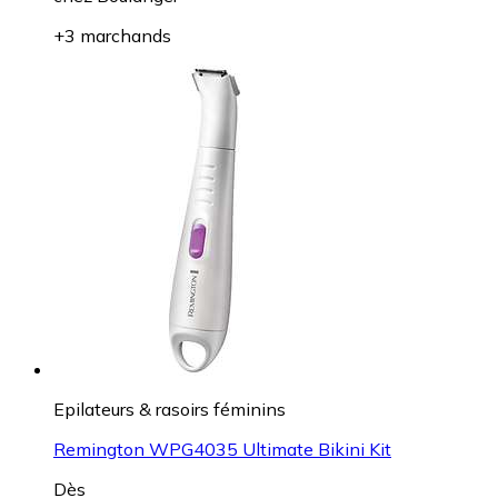
+3 marchands
Epilateurs & rasoirs féminins
Remington WPG4035 Ultimate Bikini Kit
Dès