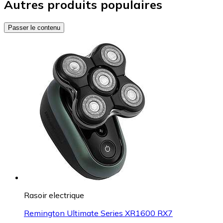
Autres produits populaires
Passer le contenu
Rasoir electrique
Remington Ultimate Series XR1600 RX7