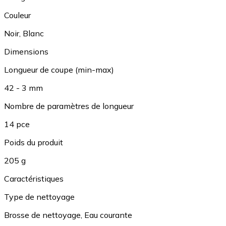
Couleur
Noir
,
Blanc
Dimensions
Longueur de coupe (min-max)
42 - 3 mm
Nombre de paramètres de longueur
14 pce
Poids du produit
205 g
Caractéristiques
Type de nettoyage
Brosse de nettoyage
,
Eau courante