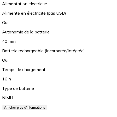
Alimentation électrique
Alimenté en électricité (pas USB)
Oui
Autonomie de la batterie
40 min
Batterie rechargeable (incorporée/intégrée)
Oui
Temps de chargement
16 h
Type de batterie
NiMH
Afficher plus d'informations