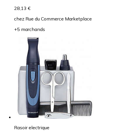
28,13 €
chez
Rue du Commerce Marketplace
+5 marchands
Rasoir electrique