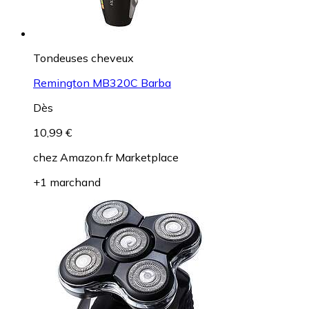
Tondeuses cheveux
Remington MB320C Barba
Dès
10,99 €
chez
Amazon.fr Marketplace
+1 marchand