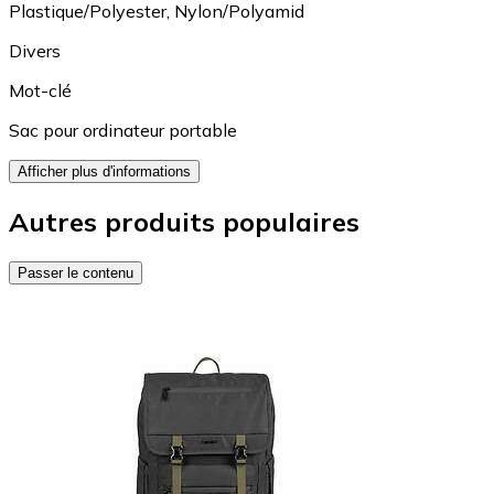
Plastique/Polyester
,
Nylon/Polyamid
Divers
Mot-clé
Sac pour ordinateur portable
Afficher plus d'informations
Autres produits populaires
Passer le contenu