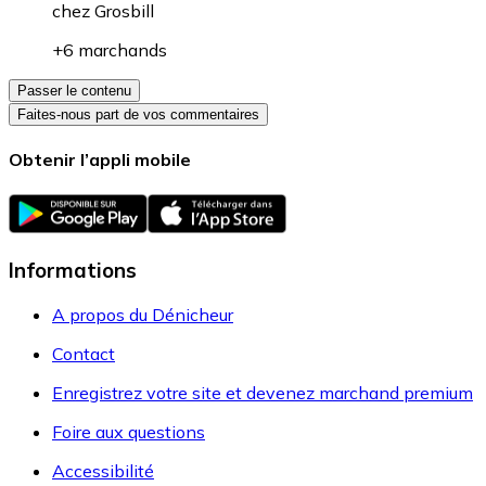
chez
Grosbill
+6 marchands
Passer le contenu
Faites-nous part de vos commentaires
Obtenir l’appli mobile
Informations
A propos du Dénicheur
Contact
Enregistrez votre site et devenez marchand premium
Foire aux questions
Accessibilité