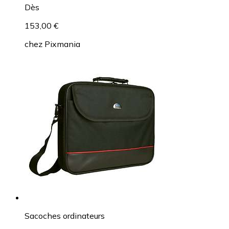
Dès
153,00 €
chez
Pixmania
Sacoches ordinateurs