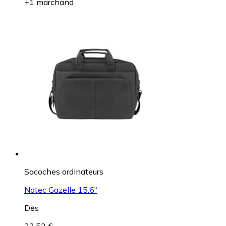
+1 marchand
Sacoches ordinateurs
Natec Gazelle 15.6"
Dès