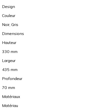
Design
Couleur
Noir
,
Gris
Dimensions
Hauteur
330 mm
Largeur
435 mm
Profondeur
70 mm
Matériaux
Matériau