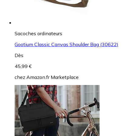
Sacoches ordinateurs
Gootium Classic Canvas Shoulder Bag (30622)
Dès
45,99 €
chez
Amazon.fr Marketplace