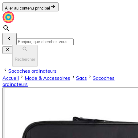
Aller au contenu principal
Rechercher
Sacoches ordinateurs
Accueil
Mode & Accessoires
Sacs
Sacoches
ordinateurs