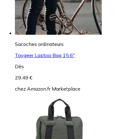
Sacoches ordinateurs
Taygeer Laptop Bag 15.6"
Dès
29,49 €
chez
Amazon.fr Marketplace