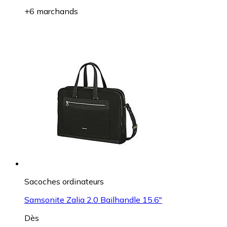
+6 marchands
Sacoches ordinateurs
Samsonite Zalia 2.0 Bailhandle 15.6"
Dès