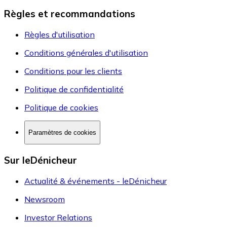
Règles et recommandations
Règles d'utilisation
Conditions générales d'utilisation
Conditions pour les clients
Politique de confidentialité
Politique de cookies
Paramètres de cookies
Sur leDénicheur
Actualité & événements - leDénicheur
Newsroom
Investor Relations