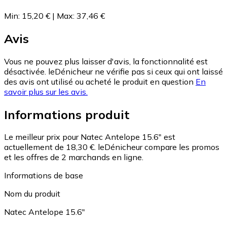
Min
:
15,20 €
|
Max
:
37,46 €
Avis
Vous ne pouvez plus laisser d'avis, la fonctionnalité est
désactivée. leDénicheur ne vérifie pas si ceux qui ont laissé
des avis ont utilisé ou acheté le produit en question
En
savoir plus sur les avis.
Informations produit
Le meilleur prix pour Natec Antelope 15.6" est
actuellement de 18,30 €.
leDénicheur compare les promos
et les offres de 2 marchands en ligne.
Informations de base
Nom du produit
Natec Antelope 15.6"