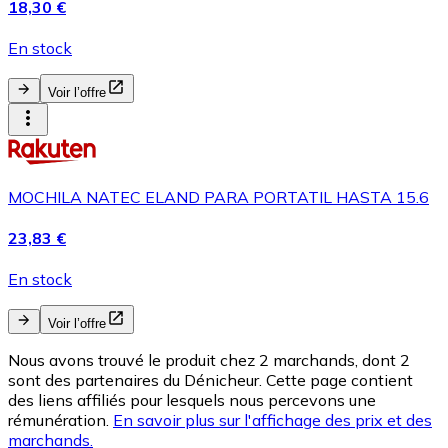
18,30 €
En stock
Voir l’offre
MOCHILA NATEC ELAND PARA PORTATIL HASTA 15.6
23,83 €
En stock
Voir l’offre
Nous avons trouvé le produit chez 2 marchands, dont 2
sont des partenaires du Dénicheur. Cette page contient
des liens affiliés pour lesquels nous percevons une
rémunération.
En savoir plus sur l'affichage des prix et des
marchands.