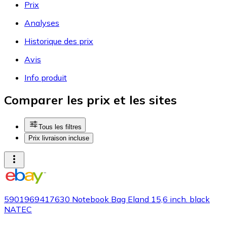
Prix
Analyses
Historique des prix
Avis
Info produit
Comparer les prix et les sites
Tous les filtres
Prix livraison incluse
5901969417630 Notebook Bag Eland 15,6 inch. black
NATEC