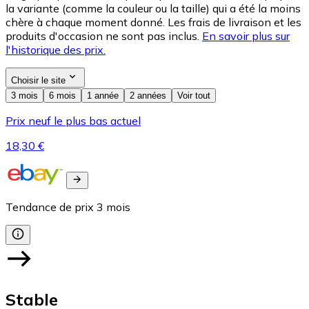
la variante (comme la couleur ou la taille) qui a été la moins
chère à chaque moment donné. Les frais de livraison et les
produits d'occasion ne sont pas inclus.
En savoir plus sur
l'historique des prix.
Choisir le site
3 mois
6 mois
1 année
2 années
Voir tout
Prix neuf le plus bas actuel
18,30 €
Tendance de prix
3
mois
Stable