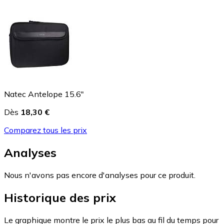
Natec Antelope 15.6"
Dès
18,30 €
Comparez tous les prix
Analyses
Nous n'avons pas encore d'analyses pour ce produit.
Historique des prix
Le graphique montre le prix le plus bas au fil du temps pour