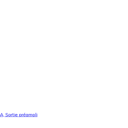
A, Sortie préampli