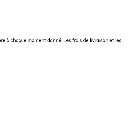
chère à chaque moment donné. Les frais de livraison et les