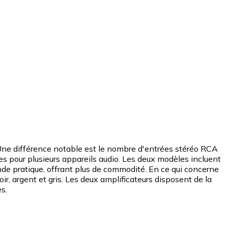
ne différence notable est le nombre d'entrées stéréo RCA
es pour plusieurs appareils audio. Les deux modèles incluent
e pratique, offrant plus de commodité. En ce qui concerne
ir, argent et gris. Les deux amplificateurs disposent de la
s.