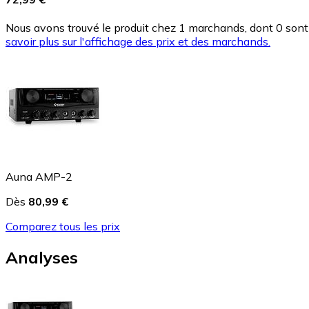
Nous avons trouvé le produit chez 1 marchands, dont 0 sont 
savoir plus sur l'affichage des prix et des marchands.
Auna AMP-2
Dès
80,99 €
Comparez tous les prix
Analyses