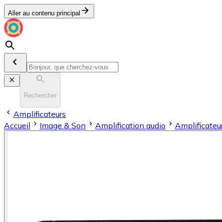
Aller au contenu principal
Rechercher
Amplificateurs
Accueil
Image & Son
Amplification audio
Amplificateu