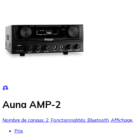
Auna AMP-2
Nombre de canaux: 2, Fonctionnalités: Bluetooth, Affichage
Prix