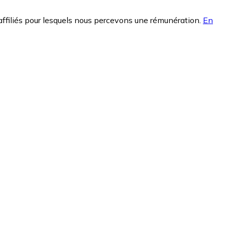
affiliés pour lesquels nous percevons une rémunération.
En