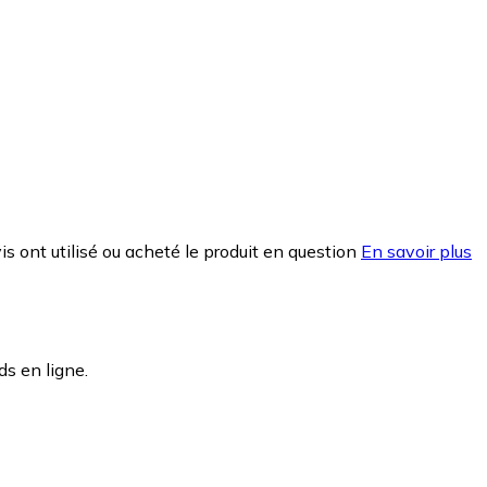
is ont utilisé ou acheté le produit en question
En savoir plus
s en ligne.