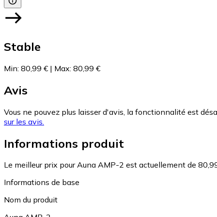
Stable
Min
:
80,99 €
|
Max
:
80,99 €
Avis
Vous ne pouvez plus laisser d'avis, la fonctionnalité est désa
sur les avis.
Informations produit
Le meilleur prix pour Auna AMP-2 est actuellement de 80,99
Informations de base
Nom du produit