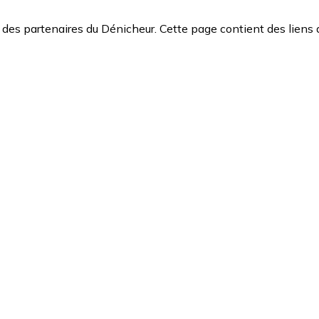
des partenaires du Dénicheur. Cette page contient des liens 