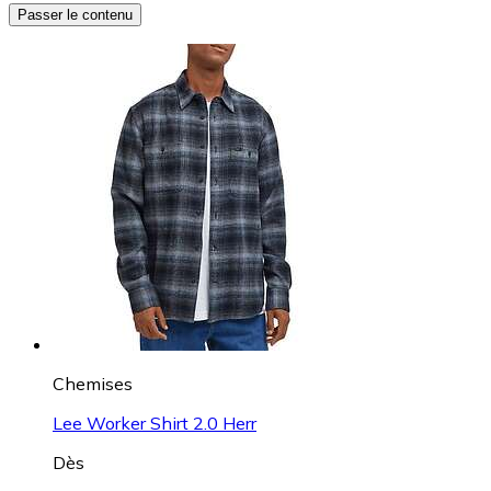
Passer le contenu
Chemises
Lee Worker Shirt 2.0 Herr
Dès