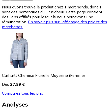
Nous avons trouvé le produit chez 1 marchands, dont 1
sont des partenaires du Dénicheur. Cette page contient
des liens affiliés pour lesquels nous percevons une
rémunération.
En savoir plus sur l'affichage des prix et des
marchands.
Carhartt Chemise Flanelle Moyenne (Femme)
Dès
27,99 €
Comparez tous les prix
Analyses