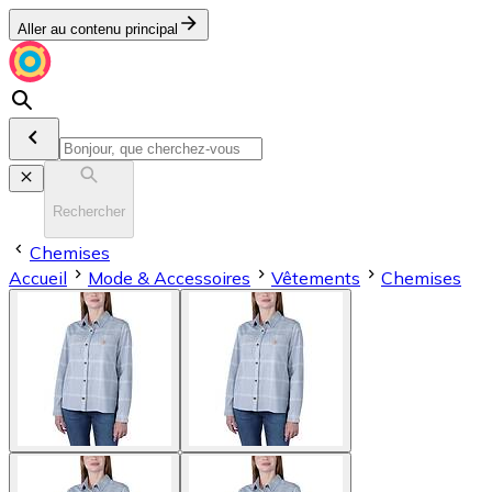
Aller au contenu principal
Rechercher
Chemises
Accueil
Mode & Accessoires
Vêtements
Chemises