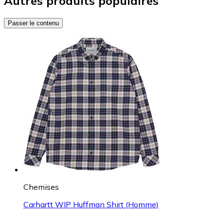
Autres produits populaires
Passer le contenu
Chemises
Carhartt WIP Huffman Shirt (Homme)