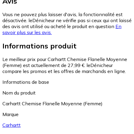
Avis
Vous ne pouvez plus laisser d'avis, la fonctionnalité est
désactivée. leDénicheur ne vérifie pas si ceux qui ont laissé
des avis ont utilisé ou acheté le produit en question
En
savoir plus sur les avis.
Informations produit
Le meilleur prix pour Carhartt Chemise Flanelle Moyenne
(Femme) est actuellement de 27,99 €.
leDénicheur
compare les promos et les offres de marchands en ligne.
Informations de base
Nom du produit
Carhartt Chemise Flanelle Moyenne (Femme)
Marque
Carhartt