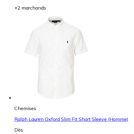
+2 marchands
Chemises
Ralph Lauren Oxford Slim Fit Short Sleeve (Homme)
Dès