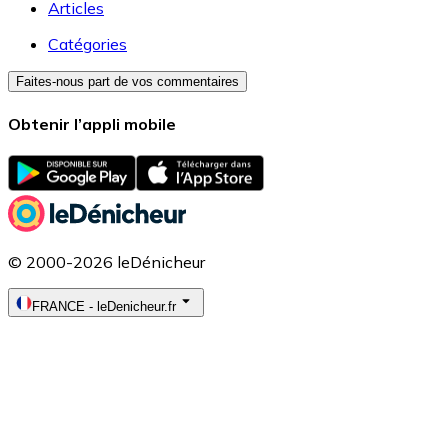
Articles
Catégories
Faites-nous part de vos commentaires
Obtenir l’appli mobile
© 2000-2026 leDénicheur
FRANCE
-
leDenicheur.fr