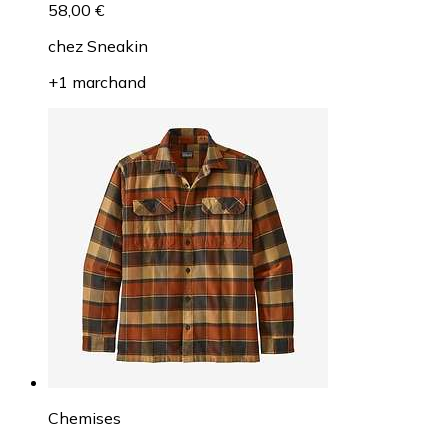
58,00 €
chez
Sneakin
+1 marchand
Chemises