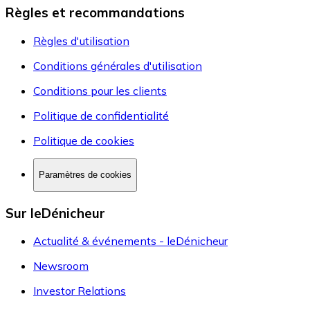
Règles et recommandations
Règles d'utilisation
Conditions générales d'utilisation
Conditions pour les clients
Politique de confidentialité
Politique de cookies
Paramètres de cookies
Sur leDénicheur
Actualité & événements - leDénicheur
Newsroom
Investor Relations