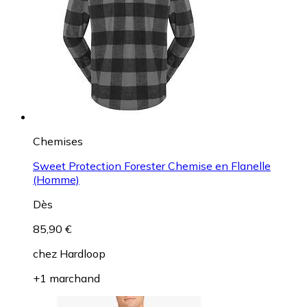
Chemises
Sweet Protection Forester Chemise en Flanelle
(Homme)
Dès
85,90 €
chez
Hardloop
+1 marchand