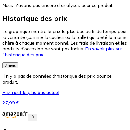
Nous n'avons pas encore d'analyses pour ce produit.
Historique des prix
Le graphique montre le prix le plus bas au fil du temps pour
la variante (comme la couleur ou la taille) qui a été la moins
chère à chaque moment donné. Les frais de livraison et les
produits d'occasion ne sont pas inclus.
En savoir plus sur
l'historique des prix.
3 mois
Il n'y a pas de données d'historique des prix pour ce
produit.
Prix neuf le plus bas actuel
27,99 €