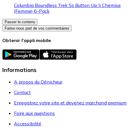
Columbia Boundless Trek Ss Button Up Ii Chemise
(Femme) 6-Pack
Passer le contenu
Faites-nous part de vos commentaires
Obtenir l’appli mobile
Informations
A propos du Dénicheur
Contact
Enregistrez votre site et devenez marchand premium
Foire aux questions
Accessibilité