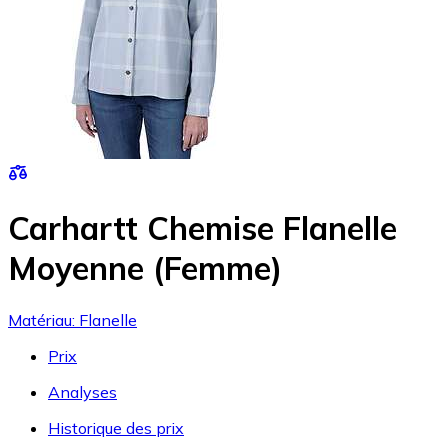
Carhartt Chemise Flanelle
Moyenne (Femme)
Matériau: Flanelle
Prix
Analyses
Historique des prix