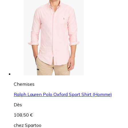
Chemises
Ralph Lauren Polo Oxford Sport Shirt (Homme)
Dès
108,50 €
chez
Spartoo