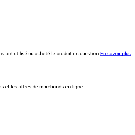
is ont utilisé ou acheté le produit en question
En savoir plus
 et les offres de marchands en ligne.