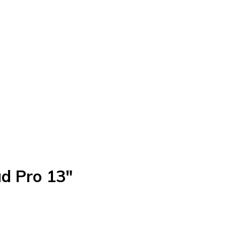
d Pro 13"