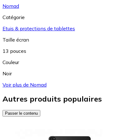
Nomad
Catégorie
Etuis & protections de tablettes
Taille écran
13 pouces
Couleur
Noir
Voir plus de Nomad
Autres produits populaires
Passer le contenu