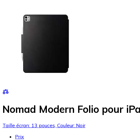
Nomad Modern Folio pour iPa
Taille écran: 13 pouces, Couleur: Noir
Prix