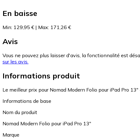
En baisse
Min
:
129,95 €
|
Max
:
171,26 €
Avis
Vous ne pouvez plus laisser d'avis, la fonctionnalité est désa
sur les avis.
Informations produit
Le meilleur prix pour Nomad Modern Folio pour iPad Pro 13"
Informations de base
Nom du produit
Nomad Modern Folio pour iPad Pro 13"
Marque