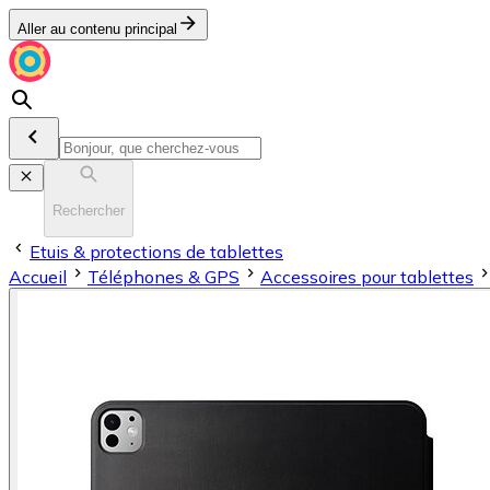
Aller au contenu principal
Rechercher
Etuis & protections de tablettes
Accueil
Téléphones & GPS
Accessoires pour tablettes