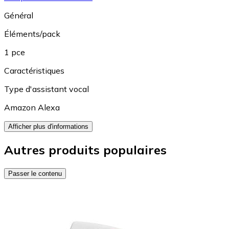
Général
Éléments/pack
1 pce
Caractéristiques
Type d'assistant vocal
Amazon Alexa
Afficher plus d'informations
Autres produits populaires
Passer le contenu