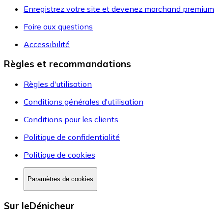
Enregistrez votre site et devenez marchand premium
Foire aux questions
Accessibilité
Règles et recommandations
Règles d'utilisation
Conditions générales d'utilisation
Conditions pour les clients
Politique de confidentialité
Politique de cookies
Paramètres de cookies
Sur leDénicheur