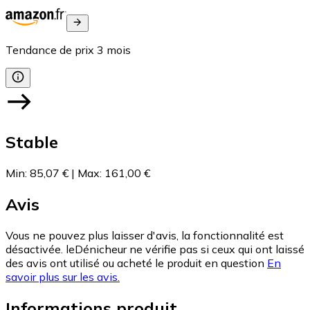
Tendance de prix
3
mois
Stable
Min
:
85,07 €
|
Max
:
161,00 €
Avis
Vous ne pouvez plus laisser d'avis, la fonctionnalité est
désactivée. leDénicheur ne vérifie pas si ceux qui ont laissé
des avis ont utilisé ou acheté le produit en question
En
savoir plus sur les avis.
Informations produit