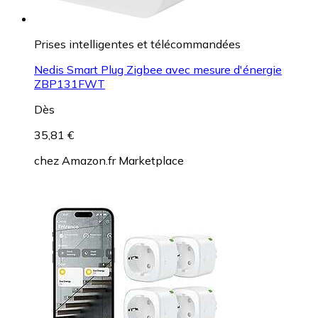
Prises intelligentes et télécommandées
Nedis Smart Plug Zigbee avec mesure d'énergie
ZBP131FWT
Dès
35,81 €
chez
Amazon.fr Marketplace