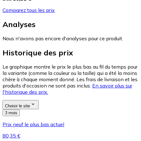
Comparez tous les prix
Analyses
Nous n'avons pas encore d'analyses pour ce produit.
Historique des prix
Le graphique montre le prix le plus bas au fil du temps pour
la variante (comme la couleur ou la taille) qui a été la moins
chère à chaque moment donné. Les frais de livraison et les
produits d'occasion ne sont pas inclus.
En savoir plus sur
l'historique des prix.
Choisir le site
3 mois
Prix neuf le plus bas actuel
80,35 €