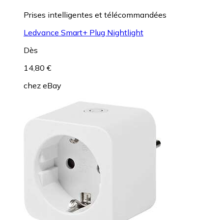
Prises intelligentes et télécommandées
Ledvance Smart+ Plug Nightlight
Dès
14,80 €
chez
eBay