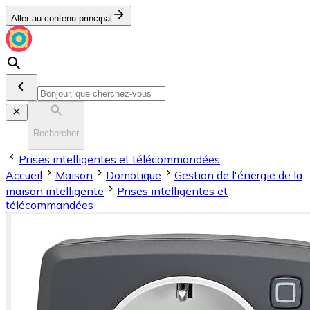
Aller au contenu principal
Rechercher
Prises intelligentes et télécommandées
Accueil
Maison
Domotique
Gestion de l'énergie de la
maison intelligente
Prises intelligentes et
télécommandées