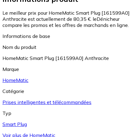
Le meilleur prix pour HomeMatic Smart Plug [161599A0]
Anthracite est actuellement de 80,35 €.
leDénicheur
compare les promos et les offres de marchands en ligne.
Informations de base
Nom du produit
HomeMatic Smart Plug [161599A0] Anthracite
Marque
HomeMatic
Catégorie
Prises intelligentes et télécommandées
Typ
Smart Plug
Voir plus de HomeMatic