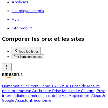
Analyses
Historique des prix
Avis
Info produit
Comparer les prix et les sites
Tous les filtres
Prix livraison incluse
Homematic IP Smart Home 161599A0 Prise de Mesure
pour Interrupteur Anthracite Prise Mesure Le Courant, Prise
intermédiaire numérique, contrôle Via Application, Alexa &
Google Assistant, économie