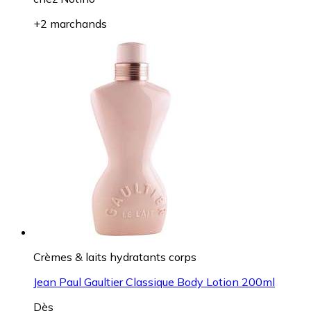
+2 marchands
Crèmes & laits hydratants corps
Jean Paul Gaultier Classique Body Lotion 200ml
Dès