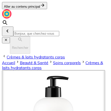
Aller au contenu principal
Rechercher
Crèmes & laits hydratants corps
Accueil
Beauté & Santé
Soins corporels
Crèmes &
laits hydratants corps