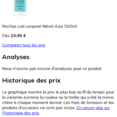
Rochas Lait corporel Néroli Azur 500ml
Dès
20,95 €
Comparez tous les prix
Analyses
Nous n'avons pas encore d'analyses pour ce produit.
Historique des prix
Le graphique montre le prix le plus bas au fil du temps pour
la variante (comme la couleur ou la taille) qui a été la moins
chère à chaque moment donné. Les frais de livraison et les
produits d'occasion ne sont pas inclus.
En savoir plus sur
l'historique des prix.