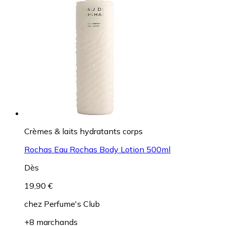
Crèmes & laits hydratants corps
Rochas Eau Rochas Body Lotion 500ml
Dès
19,90 €
chez
Perfume's Club
+8 marchands