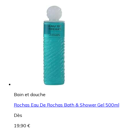
Bain et douche
Rochas Eau De Rochas Bath & Shower Gel 500ml
Dès
19,90 €