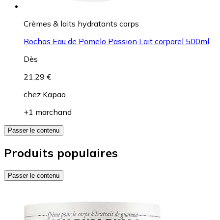
Crèmes & laits hydratants corps
Rochas Eau de Pomelo Passion Lait corporel 500ml
Dès
21,29 €
chez
Kapao
+1 marchand
Passer le contenu
Produits populaires
Passer le contenu