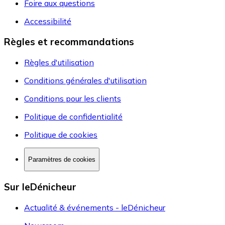
Foire aux questions
Accessibilité
Règles et recommandations
Règles d'utilisation
Conditions générales d'utilisation
Conditions pour les clients
Politique de confidentialité
Politique de cookies
Paramètres de cookies
Sur leDénicheur
Actualité & événements - leDénicheur