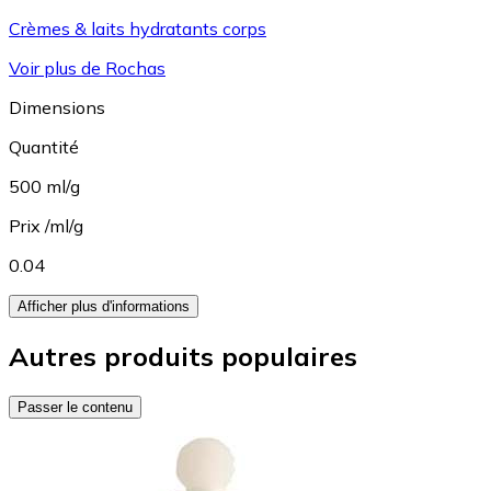
Crèmes & laits hydratants corps
Voir plus de Rochas
Dimensions
Quantité
500 ml/g
Prix /ml/g
0.04
Afficher plus d'informations
Autres produits populaires
Passer le contenu