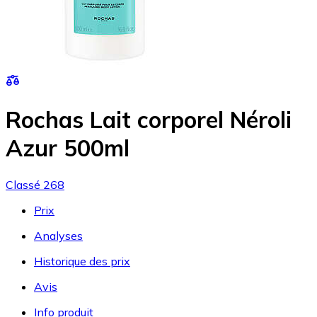
Rochas Lait corporel Néroli
Azur 500ml
Classé 268
Prix
Analyses
Historique des prix
Avis
Info produit