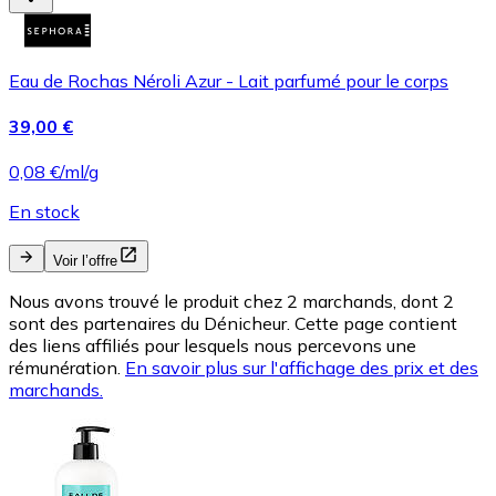
Eau de Rochas Néroli Azur - Lait parfumé pour le corps
39,00 €
0,08 €/ml/g
En stock
Voir l’offre
Nous avons trouvé le produit chez 2 marchands, dont 2
sont des partenaires du Dénicheur. Cette page contient
des liens affiliés pour lesquels nous percevons une
rémunération.
En savoir plus sur l'affichage des prix et des
marchands.