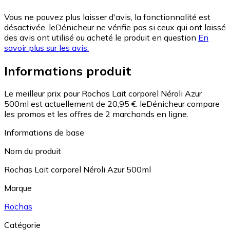
Vous ne pouvez plus laisser d'avis, la fonctionnalité est
désactivée. leDénicheur ne vérifie pas si ceux qui ont laissé
des avis ont utilisé ou acheté le produit en question
En
savoir plus sur les avis.
Informations produit
Le meilleur prix pour Rochas Lait corporel Néroli Azur
500ml est actuellement de 20,95 €.
leDénicheur compare
les promos et les offres de 2 marchands en ligne.
Informations de base
Nom du produit
Rochas Lait corporel Néroli Azur 500ml
Marque
Rochas
Catégorie