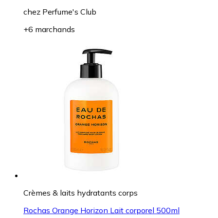
chez
Perfume's Club
+6 marchands
Crèmes & laits hydratants corps
Rochas Orange Horizon Lait corporel 500ml