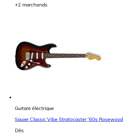
+2 marchands
Guitare électrique
Squier Classic Vibe Stratocaster '60s Rosewood
Dès