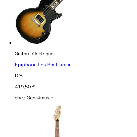
Guitare électrique
Epiphone Les Paul Junior
Dès
419,50 €
chez
Gear4music