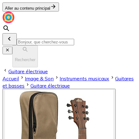
Aller au contenu principal
Rechercher
Guitare électrique
Accueil
Image & Son
Instruments musicaux
Guitares
et basses
Guitare électrique