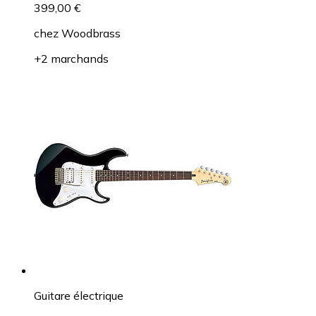
399,00 €
chez
Woodbrass
+2 marchands
Guitare électrique