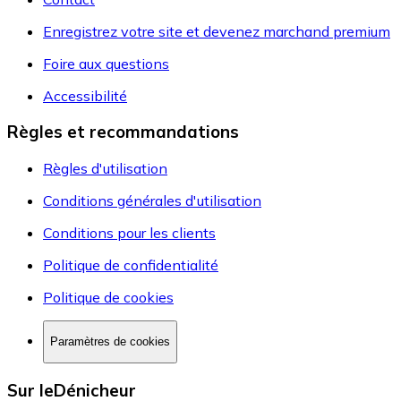
Enregistrez votre site et devenez marchand premium
Foire aux questions
Accessibilité
Règles et recommandations
Règles d'utilisation
Conditions générales d'utilisation
Conditions pour les clients
Politique de confidentialité
Politique de cookies
Paramètres de cookies
Sur leDénicheur