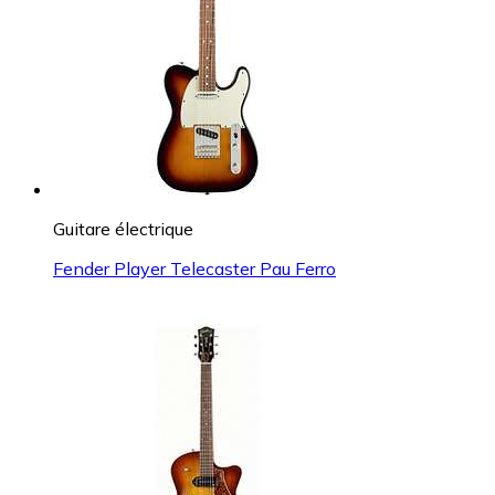
Guitare électrique
Fender Player Telecaster Pau Ferro