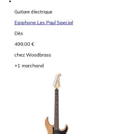
Guitare électrique
Epiphone Les Paul Special
Dès
499,00 €
chez
Woodbrass
+1 marchand