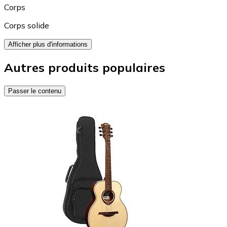
Corps
Corps solide
Afficher plus d'informations
Autres produits populaires
Passer le contenu