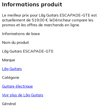
Informations produit
Le meilleur prix pour Lâg Guitars ESCAPADE-GTE est
actuellement de 519,00 €.
leDénicheur compare les
promos et les offres de marchands en ligne.
Informations de base
Nom du produit
Lâg Guitars ESCAPADE-GTE
Marque
Lâg Guitars
Catégorie
Guitare électrique
Voir plus de Lâg Guitars
Général