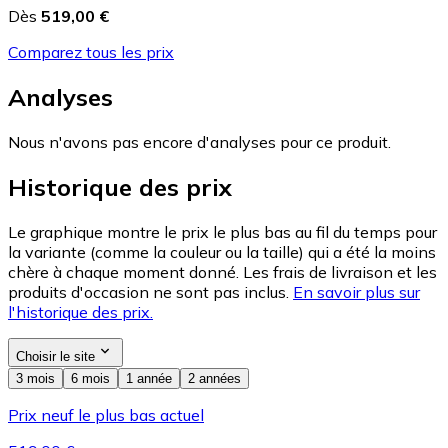
Dès
519,00 €
Comparez tous les prix
Analyses
Nous n'avons pas encore d'analyses pour ce produit.
Historique des prix
Le graphique montre le prix le plus bas au fil du temps pour
la variante (comme la couleur ou la taille) qui a été la moins
chère à chaque moment donné. Les frais de livraison et les
produits d'occasion ne sont pas inclus.
En savoir plus sur
l'historique des prix.
Choisir le site
3 mois
6 mois
1 année
2 années
Prix neuf le plus bas actuel