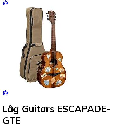
Lâg Guitars ESCAPADE-
GTE