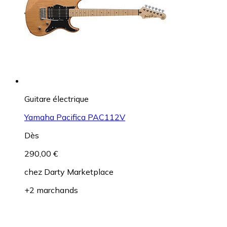
Guitare électrique
Yamaha Pacifica PAC112V
Dès
290,00 €
chez
Darty Marketplace
+2 marchands