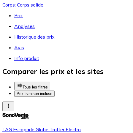
Corps: Corps solide
Prix
Analyses
Historique des prix
Avis
Info produit
Comparer les prix et les sites
Tous les filtres
Prix livraison incluse
LAG Escapade Globe Trotter Electro