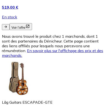
519,00 €
En stock
Voir l’offre
Nous avons trouvé le produit chez 1 marchands, dont 1
sont des partenaires du Dénicheur. Cette page contient
des liens affiliés pour lesquels nous percevons une
rémunération.
En savoir plus sur l'affichage des prix et des
marchands.
Lâg Guitars ESCAPADE-GTE