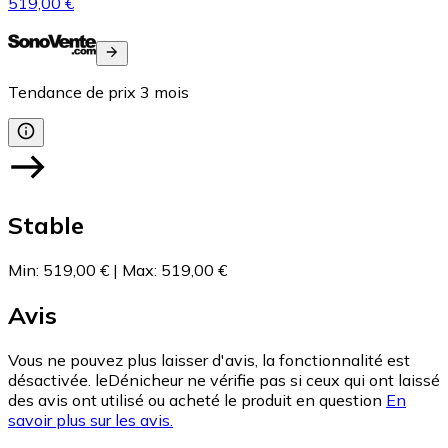
519,00 €
Tendance de prix
3
mois
Stable
Min
:
519,00 €
|
Max
:
519,00 €
Avis
Vous ne pouvez plus laisser d'avis, la fonctionnalité est
désactivée. leDénicheur ne vérifie pas si ceux qui ont laissé
des avis ont utilisé ou acheté le produit en question
En
savoir plus sur les avis.