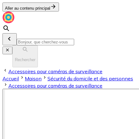
Aller au contenu principal
Rechercher
Accessoires pour caméras de surveillance
Accueil
Maison
Sécurité du domicile et des personnes
Accessoires pour caméras de surveillance