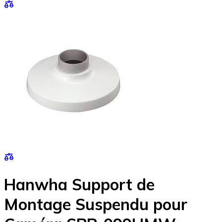
Hanwha Support de
Montage Suspendu pour