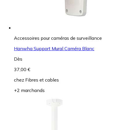
Accessoires pour caméras de surveillance
Hanwha Support Mural Caméra Blanc
Dès
37,00 €
chez
Fibres et cables
+2 marchands