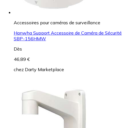
Accessoires pour caméras de surveillance
Hanwha Support Accessoire de Caméra de Sécurité
SBP-156HMW
Dès
46,89 €
chez
Darty Marketplace