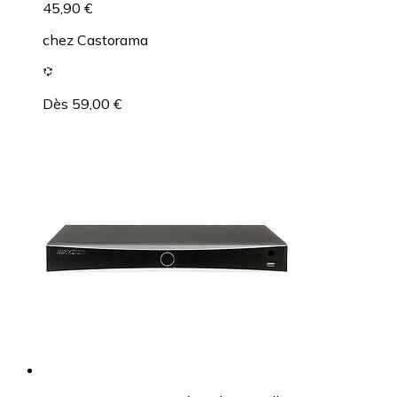
45,90 €
chez
Castorama
Dès 59,00 €