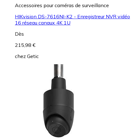
Accessoires pour caméras de surveillance
HIKvision DS-7616NI-K2 - Enregistreur NVR vidéo
16 réseau canaux 4K 1U
Dès
215,98 €
chez
Getic