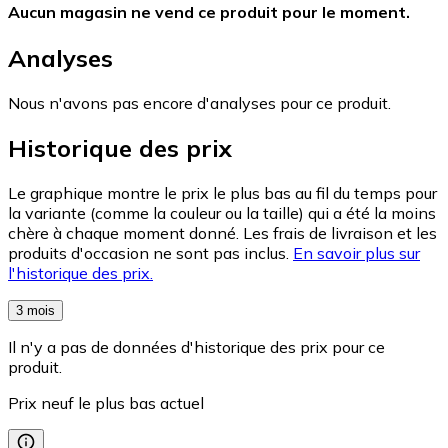
Aucun magasin ne vend ce produit pour le moment.
Analyses
Nous n'avons pas encore d'analyses pour ce produit.
Historique des prix
Le graphique montre le prix le plus bas au fil du temps pour
la variante (comme la couleur ou la taille) qui a été la moins
chère à chaque moment donné. Les frais de livraison et les
produits d'occasion ne sont pas inclus.
En savoir plus sur
l'historique des prix.
3 mois
Il n'y a pas de données d'historique des prix pour ce
produit.
Prix neuf le plus bas actuel