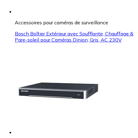
Accessoires pour caméras de surveillance
Bosch Boîtier Extérieur avec Soufflante, Chauffage &
Pare-soleil pour Caméras Dinion, Gris, AC 230V