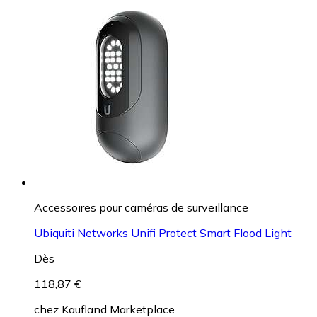
Accessoires pour caméras de surveillance
Ubiquiti Networks Unifi Protect Smart Flood Light
Dès
118,87 €
chez
Kaufland Marketplace