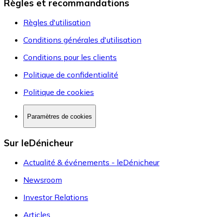
Règles et recommandations
Règles d'utilisation
Conditions générales d'utilisation
Conditions pour les clients
Politique de confidentialité
Politique de cookies
Paramètres de cookies
Sur leDénicheur
Actualité & événements - leDénicheur
Newsroom
Investor Relations
Articles