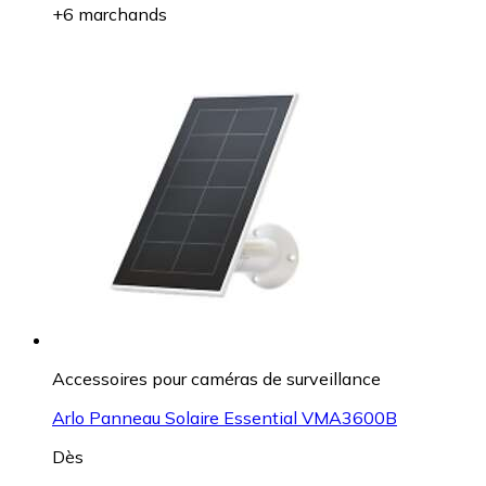
+6 marchands
Accessoires pour caméras de surveillance
Arlo Panneau Solaire Essential VMA3600B
Dès