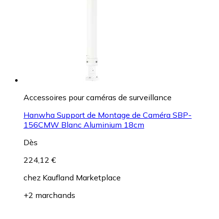
Accessoires pour caméras de surveillance
Hanwha Support de Montage de Caméra SBP-
156CMW Blanc Aluminium 18cm
Dès
224,12 €
chez
Kaufland Marketplace
+2 marchands