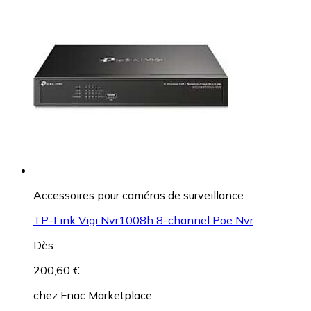
Accessoires pour caméras de surveillance
TP-Link Vigi Nvr1008h 8-channel Poe Nvr
Dès
200,60 €
chez
Fnac Marketplace