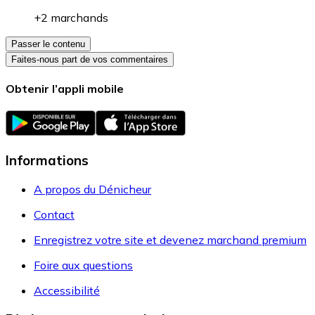
+2 marchands
Passer le contenu
Faites-nous part de vos commentaires
Obtenir l’appli mobile
Informations
A propos du Dénicheur
Contact
Enregistrez votre site et devenez marchand premium
Foire aux questions
Accessibilité