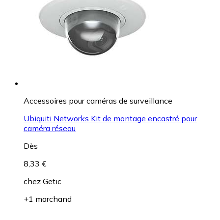
Accessoires pour caméras de surveillance
Ubiquiti Networks Kit de montage encastré pour
caméra réseau
Dès
8,33 €
chez
Getic
+1 marchand