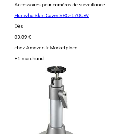
Accessoires pour caméras de surveillance
Hanwha Skin Cover SBC-170CW
Dès
83,89 €
chez
Amazon.fr Marketplace
+1 marchand