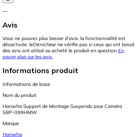
—
Avis
Vous ne pouvez plus laisser d'avis, la fonctionnalité est
désactivée. leDénicheur ne vérifie pas si ceux qui ont laissé
des avis ont utilisé ou acheté le produit en question
En
savoir plus sur les avis.
Informations produit
Informations de base
Nom du produit
Hanwha Support de Montage Suspendu pour Caméra
SBP-099HMW
Marque
Hanwha