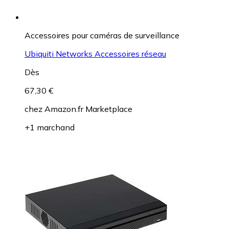
Accessoires pour caméras de surveillance
Ubiquiti Networks Accessoires réseau
Dès
67,30 €
chez
Amazon.fr Marketplace
+1 marchand