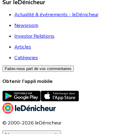
Sur leDénicheur
Actualité & événements - leDénicheur
Newsroom
Investor Relations
Articles
Catégories
Faites-nous part de vos commentaires
Obtenir l’appli mobile
© 2000-2026 leDénicheur