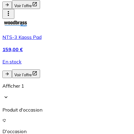
Voir l’offre
NTS-3 Kaoss Pad
159,00 €
En stock
Voir l’offre
Afficher 1
Produit d'occasion
D'occasion