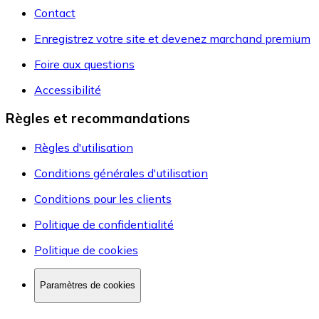
Contact
Enregistrez votre site et devenez marchand premium
Foire aux questions
Accessibilité
Règles et recommandations
Règles d'utilisation
Conditions générales d'utilisation
Conditions pour les clients
Politique de confidentialité
Politique de cookies
Paramètres de cookies