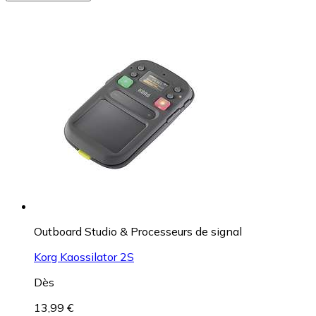
Outboard Studio & Processeurs de signal
Korg Kaossilator 2S
Dès
13,99 €