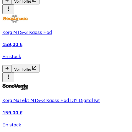
Voir l’offre
Korg NTS-3 Kaoss Pad
159,00 €
En stock
Voir l’offre
Korg NuTekt NTS-3 Kaoss Pad DIY Digital Kit
159,00 €
En stock