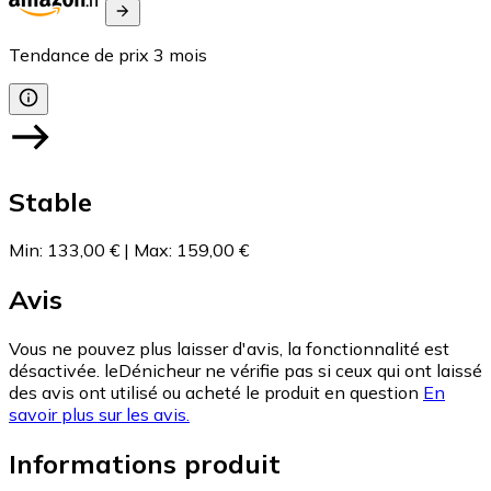
Tendance de prix
3
mois
Stable
Min
:
133,00 €
|
Max
:
159,00 €
Avis
Vous ne pouvez plus laisser d'avis, la fonctionnalité est
désactivée. leDénicheur ne vérifie pas si ceux qui ont laissé
des avis ont utilisé ou acheté le produit en question
En
savoir plus sur les avis.
Informations produit