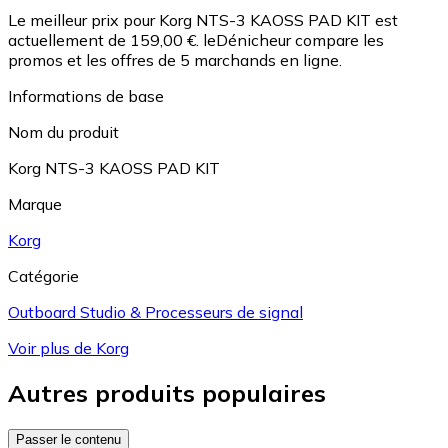
Le meilleur prix pour Korg NTS-3 KAOSS PAD KIT est
actuellement de 159,00 €.
leDénicheur compare les
promos et les offres de 5 marchands en ligne.
Informations de base
Nom du produit
Korg NTS-3 KAOSS PAD KIT
Marque
Korg
Catégorie
Outboard Studio & Processeurs de signal
Voir plus de Korg
Autres produits populaires
Passer le contenu