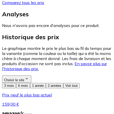
Comparez tous les prix
Analyses
Nous n'avons pas encore d'analyses pour ce produit.
Historique des prix
Le graphique montre le prix le plus bas au fil du temps pour
la variante (comme la couleur ou la taille) qui a été la moins
chère à chaque moment donné. Les frais de livraison et les
produits d'occasion ne sont pas inclus.
En savoir plus sur
l'historique des prix.
Choisir le site
3 mois
6 mois
1 année
2 années
Voir tout
Prix neuf le plus bas actuel
159,00 €