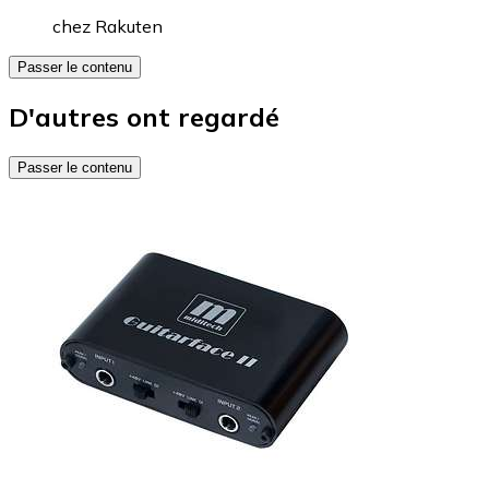
chez
Rakuten
Passer le contenu
D'autres ont regardé
Passer le contenu