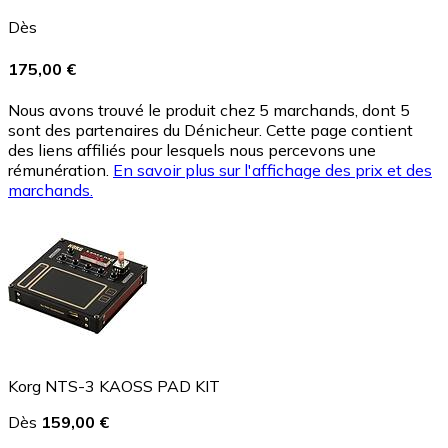
Dès
175,00 €
Nous avons trouvé le produit chez 5 marchands, dont 5
sont des partenaires du Dénicheur. Cette page contient
des liens affiliés pour lesquels nous percevons une
rémunération.
En savoir plus sur l'affichage des prix et des
marchands.
Korg NTS-3 KAOSS PAD KIT
Dès
159,00 €