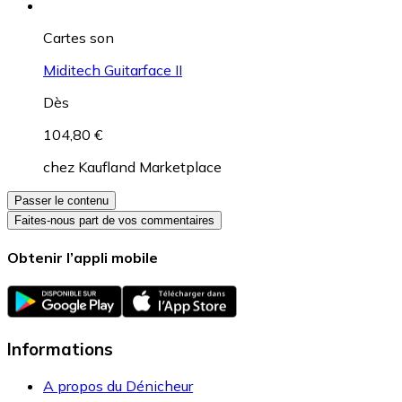
Cartes son
Miditech Guitarface II
Dès
104,80 €
chez
Kaufland Marketplace
Passer le contenu
Faites-nous part de vos commentaires
Obtenir l’appli mobile
Informations
A propos du Dénicheur