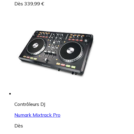
Dès 339,99 €
Contrôleurs DJ
Numark Mixtrack Pro
Dès