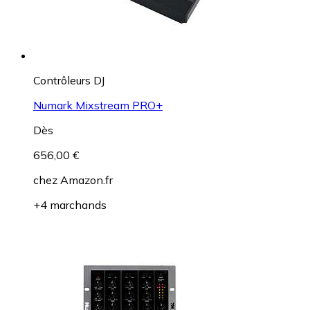
Contrôleurs DJ
Numark Mixstream PRO+
Dès
656,00 €
chez
Amazon.fr
+4 marchands