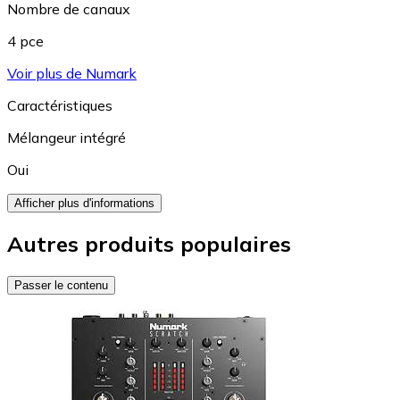
Nombre de canaux
4 pce
Voir plus de Numark
Caractéristiques
Mélangeur intégré
Oui
Afficher plus d'informations
Autres produits populaires
Passer le contenu