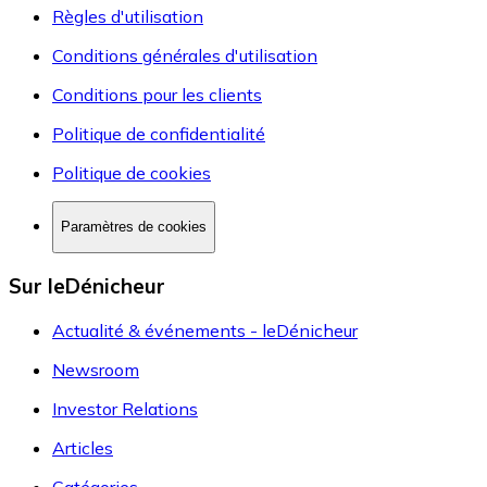
Règles d'utilisation
Conditions générales d'utilisation
Conditions pour les clients
Politique de confidentialité
Politique de cookies
Paramètres de cookies
Sur leDénicheur
Actualité & événements - leDénicheur
Newsroom
Investor Relations
Articles