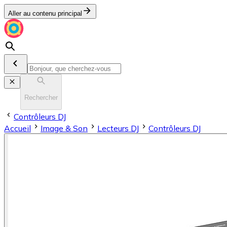
Aller au contenu principal
Rechercher
Contrôleurs DJ
Accueil
Image & Son
Lecteurs DJ
Contrôleurs DJ