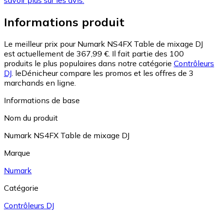
savoir plus sur les avis.
Informations produit
Le meilleur prix pour Numark NS4FX Table de mixage DJ
est actuellement de 367,99 €.
Il fait partie des 100
produits le plus populaires dans notre catégorie
Contrôleurs
DJ
.
leDénicheur compare les promos et les offres de 3
marchands en ligne.
Informations de base
Nom du produit
Numark NS4FX Table de mixage DJ
Marque
Numark
Catégorie
Contrôleurs DJ