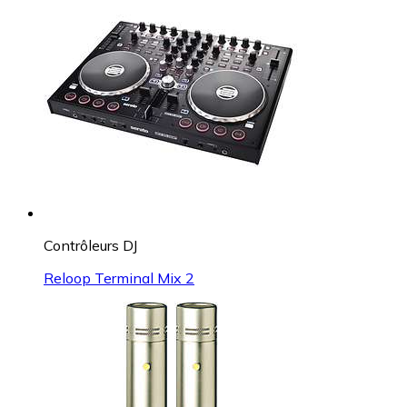
Contrôleurs DJ
Reloop Terminal Mix 2