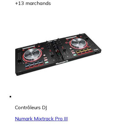
+13 marchands
Contrôleurs DJ
Numark Mixtrack Pro III