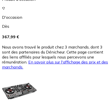
D'occasion
Dès
367,99 €
Nous avons trouvé le produit chez 3 marchands, dont 3
sont des partenaires du Dénicheur. Cette page contient
des liens affiliés pour lesquels nous percevons une
rémunération.
En savoir plus sur l'affichage des prix et des
marchands.