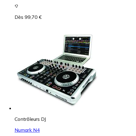
Dès 99,70 €
Contrôleurs DJ
Numark N4