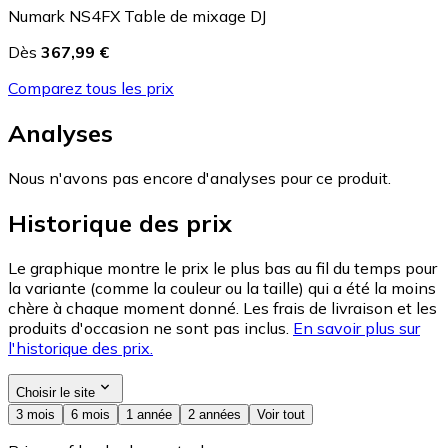
Numark NS4FX Table de mixage DJ
Dès
367,99 €
Comparez tous les prix
Analyses
Nous n'avons pas encore d'analyses pour ce produit.
Historique des prix
Le graphique montre le prix le plus bas au fil du temps pour
la variante (comme la couleur ou la taille) qui a été la moins
chère à chaque moment donné. Les frais de livraison et les
produits d'occasion ne sont pas inclus.
En savoir plus sur
l'historique des prix.
Choisir le site
3 mois
6 mois
1 année
2 années
Voir tout