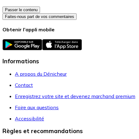
Passer le contenu
Faites-nous part de vos commentaires
Obtenir l’appli mobile
Informations
A propos du Dénicheur
Contact
Enregistrez votre site et devenez marchand premium
Foire aux questions
Accessibilité
Règles et recommandations