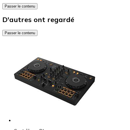
Passer le contenu
D'autres ont regardé
Passer le contenu