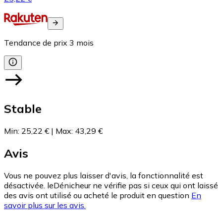
Tendance de prix
3
mois
Stable
Min
:
25,22 €
|
Max
:
43,29 €
Avis
Vous ne pouvez plus laisser d'avis, la fonctionnalité est
désactivée. leDénicheur ne vérifie pas si ceux qui ont laissé
des avis ont utilisé ou acheté le produit en question
En
savoir plus sur les avis.