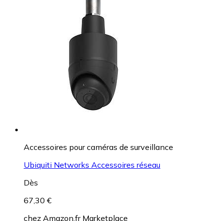
Accessoires pour caméras de surveillance
Ubiquiti Networks Accessoires réseau
Dès
67,30 €
chez
Amazon.fr Marketplace