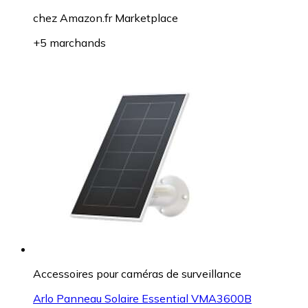
chez
Amazon.fr Marketplace
+5 marchands
Accessoires pour caméras de surveillance
Arlo Panneau Solaire Essential VMA3600B