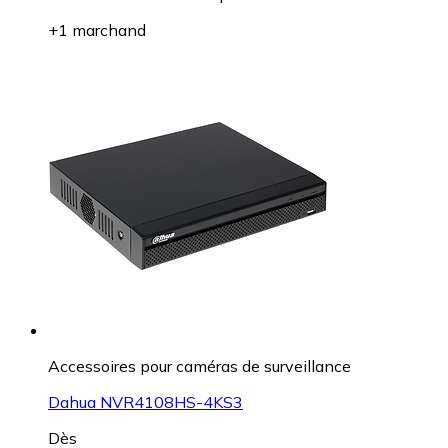
+1 marchand
Accessoires pour caméras de surveillance
Dahua NVR4108HS-4KS3
Dès