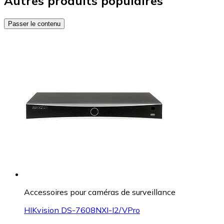
Autres produits populaires
Passer le contenu
Accessoires pour caméras de surveillance
HIKvision DS-7608NXI-I2/VPro