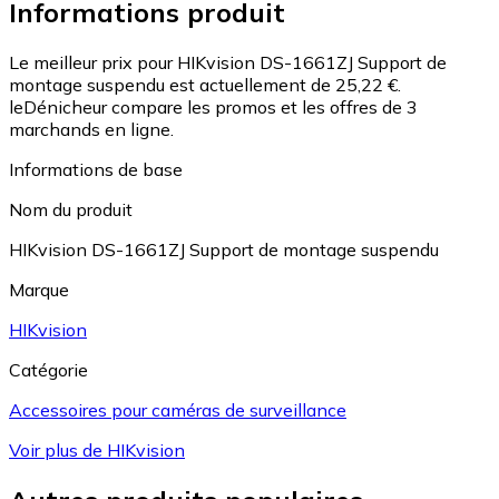
Informations produit
Le meilleur prix pour HIKvision DS-1661ZJ Support de
montage suspendu est actuellement de 25,22 €.
leDénicheur compare les promos et les offres de 3
marchands en ligne.
Informations de base
Nom du produit
HIKvision DS-1661ZJ Support de montage suspendu
Marque
HIKvision
Catégorie
Accessoires pour caméras de surveillance
Voir plus de HIKvision