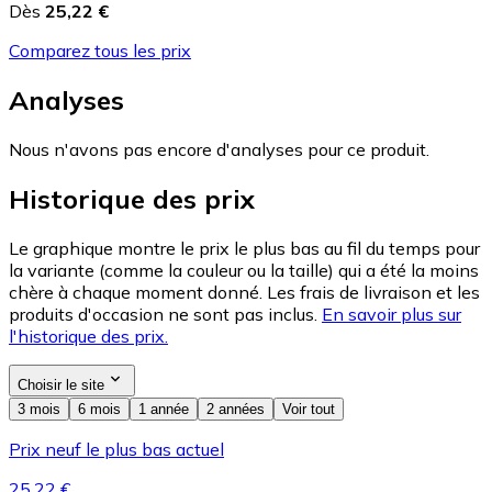
Dès
25,22 €
Comparez tous les prix
Analyses
Nous n'avons pas encore d'analyses pour ce produit.
Historique des prix
Le graphique montre le prix le plus bas au fil du temps pour
la variante (comme la couleur ou la taille) qui a été la moins
chère à chaque moment donné. Les frais de livraison et les
produits d'occasion ne sont pas inclus.
En savoir plus sur
l'historique des prix.
Choisir le site
3 mois
6 mois
1 année
2 années
Voir tout
Prix neuf le plus bas actuel
25,22 €