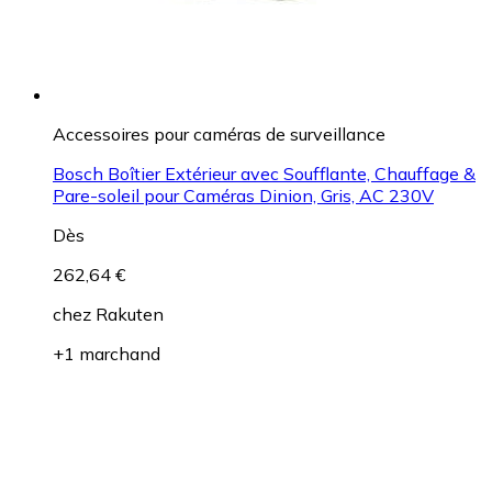
Accessoires pour caméras de surveillance
Bosch Boîtier Extérieur avec Soufflante, Chauffage &
Pare-soleil pour Caméras Dinion, Gris, AC 230V
Dès
262,64 €
chez
Rakuten
+1 marchand