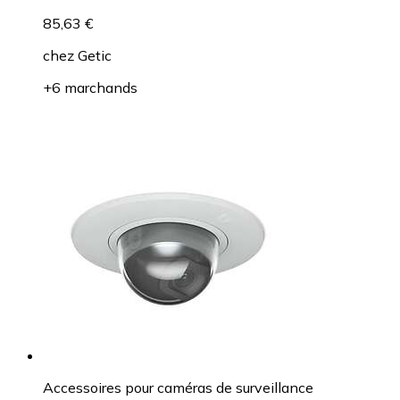
85,63 €
chez
Getic
+6 marchands
Accessoires pour caméras de surveillance