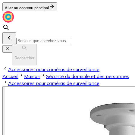
Aller au contenu principal
Rechercher
Accessoires pour caméras de surveillance
Accueil
Maison
Sécurité du domicile et des personnes
Accessoires pour caméras de surveillance