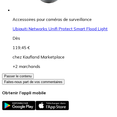
Accessoires pour caméras de surveillance
Ubiquiti Networks Unifi Protect Smart Flood Light
Dès
119,45 €
chez
Kaufland Marketplace
+2 marchands
Passer le contenu
Faites-nous part de vos commentaires
Obtenir l’appli mobile