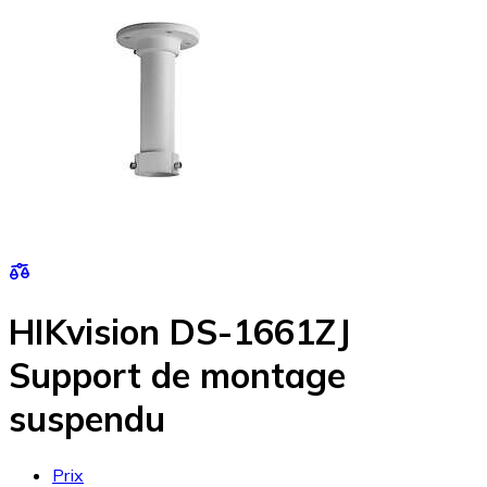
HIKvision DS-1661ZJ
Support de montage
suspendu
Prix