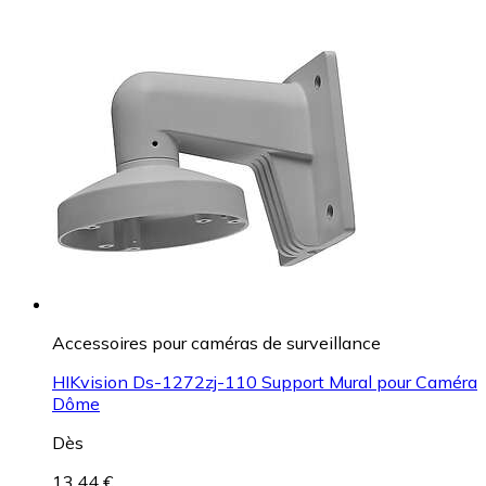
Accessoires pour caméras de surveillance
HIKvision Ds-1272zj-110 Support Mural pour Caméra
Dôme
Dès
13,44 €