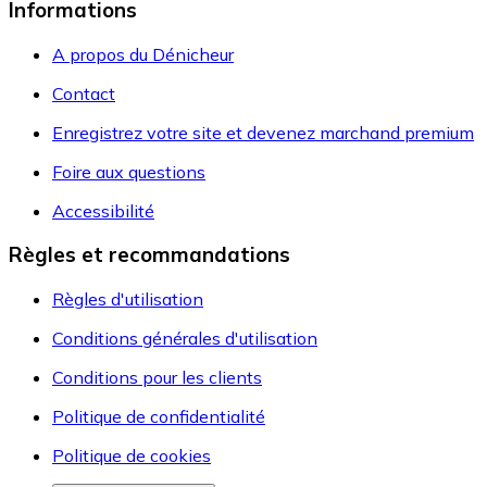
Informations
A propos du Dénicheur
Contact
Enregistrez votre site et devenez marchand premium
Foire aux questions
Accessibilité
Règles et recommandations
Règles d'utilisation
Conditions générales d'utilisation
Conditions pour les clients
Politique de confidentialité
Politique de cookies