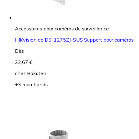
Accessoires pour caméras de surveillance
HIKvision de DS-1275ZJ-SUS Support pour caméras
Dès
22,67 €
chez
Rakuten
+3 marchands