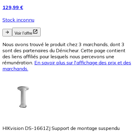
129,99 €
Stock inconnu
Voir l’offre
Nous avons trouvé le produit chez 3 marchands, dont 3
sont des partenaires du Dénicheur. Cette page contient
des liens affiliés pour lesquels nous percevons une
rémunération.
En savoir plus sur l'affichage des prix et des
marchands.
HIKvision DS-1661ZJ Support de montage suspendu