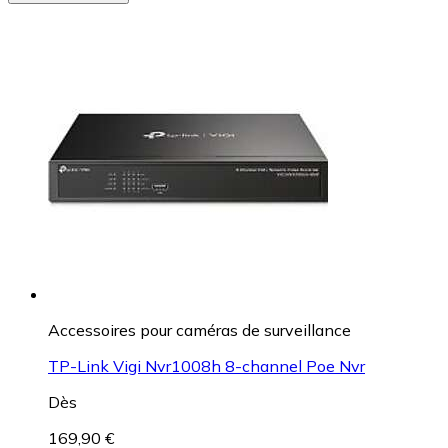
Accessoires pour caméras de surveillance
TP-Link Vigi Nvr1008h 8-channel Poe Nvr
Dès
169,90 €