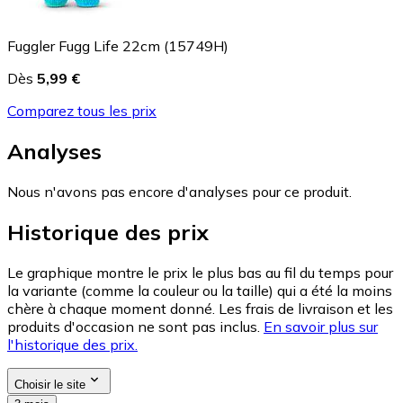
Fuggler Fugg Life 22cm (15749H)
Dès
5,99 €
Comparez tous les prix
Analyses
Nous n'avons pas encore d'analyses pour ce produit.
Historique des prix
Le graphique montre le prix le plus bas au fil du temps pour
la variante (comme la couleur ou la taille) qui a été la moins
chère à chaque moment donné. Les frais de livraison et les
produits d'occasion ne sont pas inclus.
En savoir plus sur
l'historique des prix.
Choisir le site