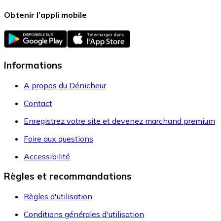
Obtenir l’appli mobile
Informations
A propos du Dénicheur
Contact
Enregistrez votre site et devenez marchand premium
Foire aux questions
Accessibilité
Règles et recommandations
Règles d'utilisation
Conditions générales d'utilisation