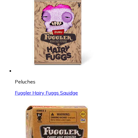
Peluches
Fuggler Hairy Fuggs Squidge