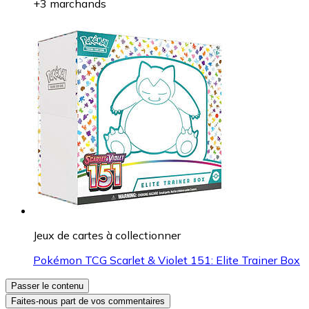
+3 marchands
Jeux de cartes à collectionner
Pokémon TCG Scarlet & Violet 151: Elite Trainer Box
Passer le contenu
Faites-nous part de vos commentaires