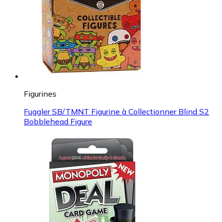
Figurines
Fuggler SB/TMNT Figurine à Collectionner Blind S2
Bobblehead Figure