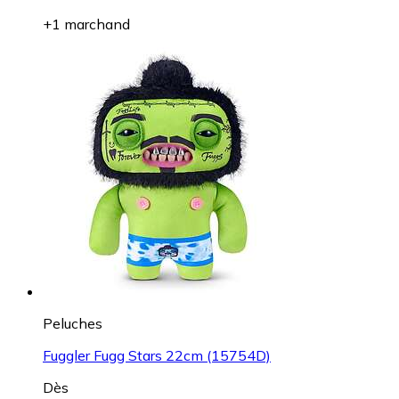
+1 marchand
Peluches
Fuggler Fugg Stars 22cm (15754D)
Dès