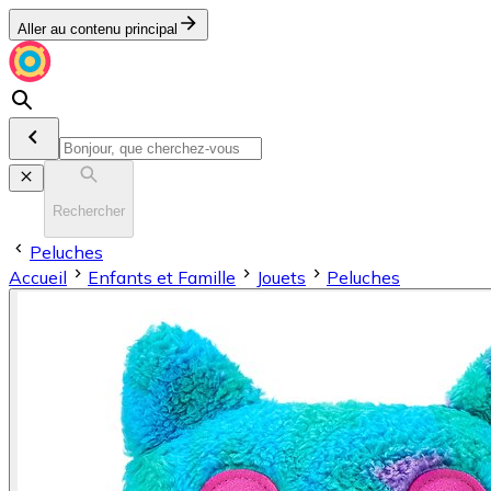
Aller au contenu principal
Rechercher
Peluches
Accueil
Enfants et Famille
Jouets
Peluches