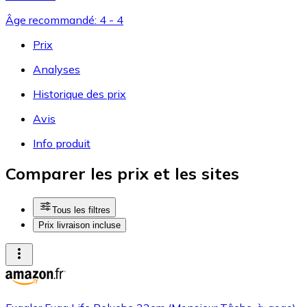
Âge recommandé: 4 - 4
Prix
Analyses
Historique des prix
Avis
Info produit
Comparer les prix et les sites
Tous les filtres
Prix livraison incluse