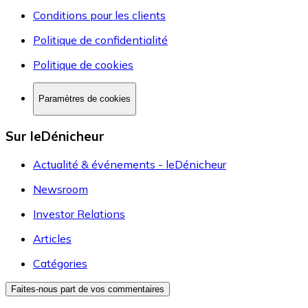
Conditions pour les clients
Politique de confidentialité
Politique de cookies
Paramètres de cookies
Sur leDénicheur
Actualité & événements - leDénicheur
Newsroom
Investor Relations
Articles
Catégories
Faites-nous part de vos commentaires