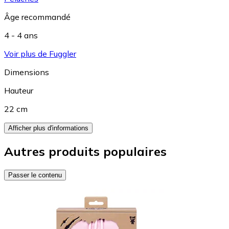
Âge recommandé
4 - 4 ans
Voir plus de Fuggler
Dimensions
Hauteur
22 cm
Afficher plus d'informations
Autres produits populaires
Passer le contenu