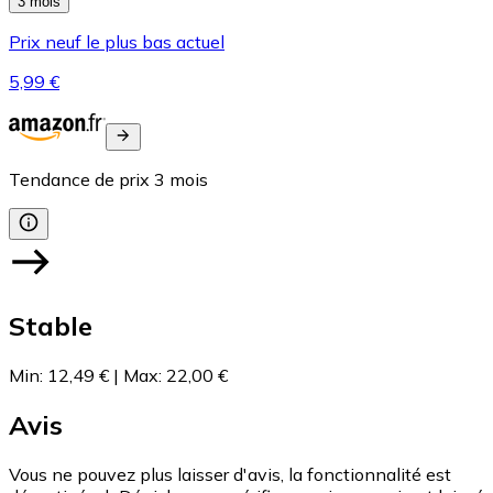
3 mois
Prix neuf le plus bas actuel
5,99 €
Tendance de prix
3
mois
Stable
Min
:
12,49 €
|
Max
:
22,00 €
Avis
Vous ne pouvez plus laisser d'avis, la fonctionnalité est