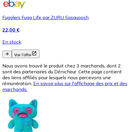
Fugglers Fugg Life par ZURU Sasquoosh
22,00 €
En stock
Voir l’offre
Nous avons trouvé le produit chez 3 marchands, dont 2
sont des partenaires du Dénicheur. Cette page contient
des liens affiliés pour lesquels nous percevons une
rémunération.
En savoir plus sur l'affichage des prix et des
marchands.