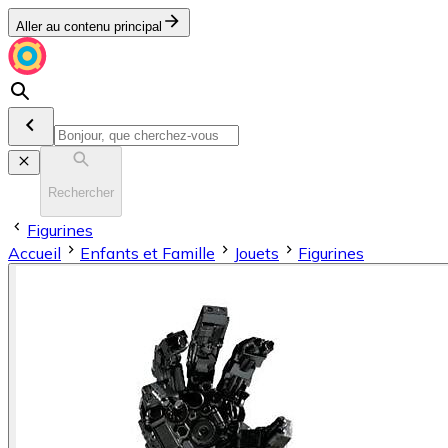
Aller au contenu principal
Rechercher
Figurines
Accueil
Enfants et Famille
Jouets
Figurines