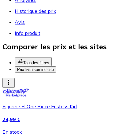
Historique des prix
Avis
Info produit
Comparer les prix et les sites
Tous les filtres
Prix livraison incluse
Figurine Fl One Piece Eustass Kid
24,99 €
En stock