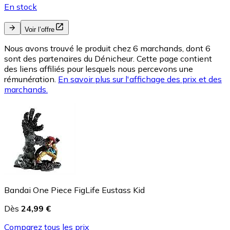
En stock
Voir l’offre
Nous avons trouvé le produit chez 6 marchands, dont 6
sont des partenaires du Dénicheur. Cette page contient
des liens affiliés pour lesquels nous percevons une
rémunération.
En savoir plus sur l'affichage des prix et des
marchands.
Bandai One Piece FigLife Eustass Kid
Dès
24,99 €
Comparez tous les prix