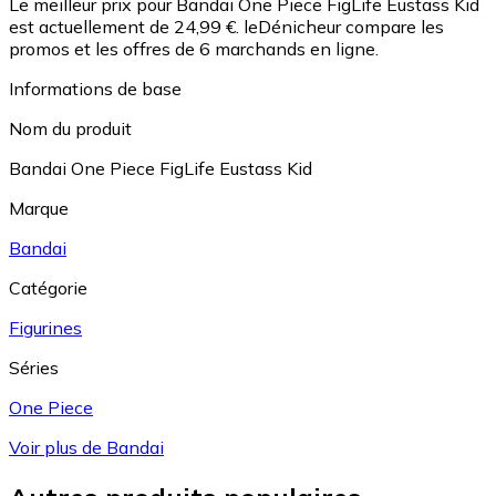
Le meilleur prix pour Bandai One Piece FigLife Eustass Kid
est actuellement de 24,99 €.
leDénicheur compare les
promos et les offres de 6 marchands en ligne.
Informations de base
Nom du produit
Bandai One Piece FigLife Eustass Kid
Marque
Bandai
Catégorie
Figurines
Séries
One Piece
Voir plus de Bandai