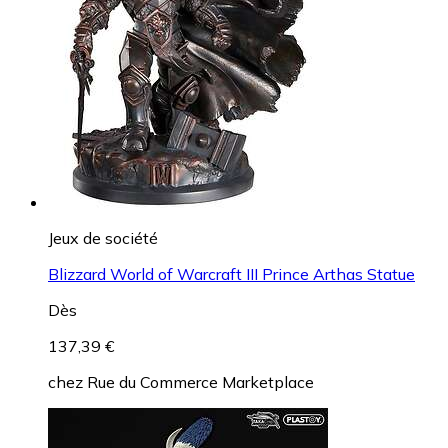
Jeux de société
Blizzard World of Warcraft III Prince Arthas Statue
Dès
137,39 €
chez
Rue du Commerce Marketplace