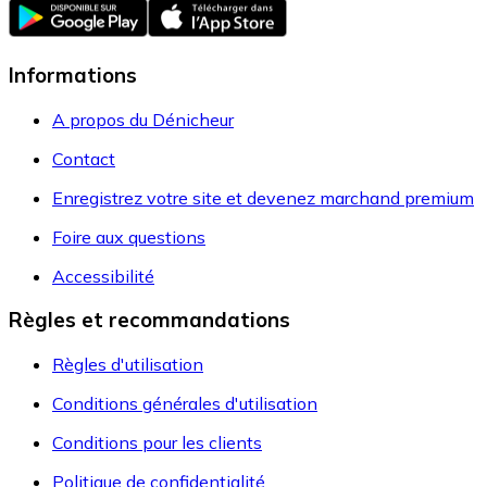
Informations
A propos du Dénicheur
Contact
Enregistrez votre site et devenez marchand premium
Foire aux questions
Accessibilité
Règles et recommandations
Règles d'utilisation
Conditions générales d'utilisation
Conditions pour les clients
Politique de confidentialité