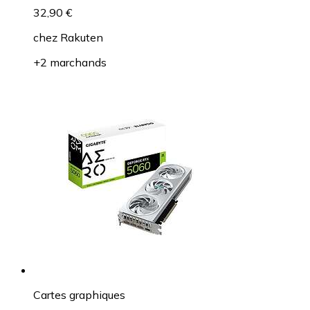
32,90 €
chez
Rakuten
+2 marchands
Cartes graphiques