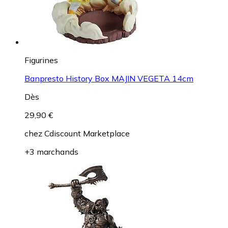
Figurines
Banpresto History Box MAJIN VEGETA 14cm
Dès
29,90 €
chez
Cdiscount Marketplace
+3 marchands