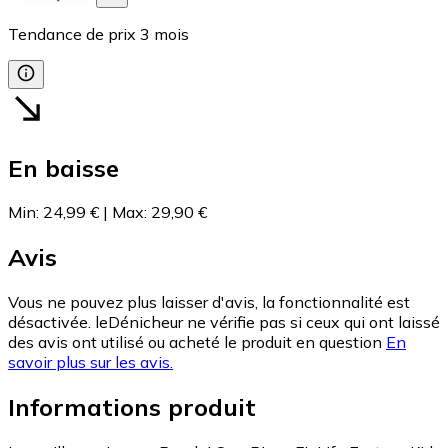
Tendance de prix
3
mois
En baisse
Min
:
24,99 €
|
Max
:
29,90 €
Avis
Vous ne pouvez plus laisser d'avis, la fonctionnalité est
désactivée. leDénicheur ne vérifie pas si ceux qui ont laissé
des avis ont utilisé ou acheté le produit en question
En
savoir plus sur les avis.
Informations produit