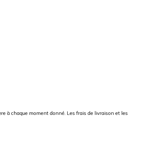
chère à chaque moment donné. Les frais de livraison et les