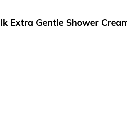
 Milk Extra Gentle Shower Cre