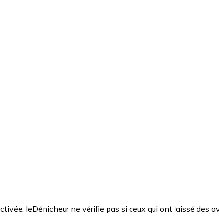
ctivée. leDénicheur ne vérifie pas si ceux qui ont laissé des av