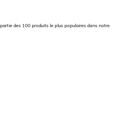
it partie des 100 produits le plus populaires dans notre