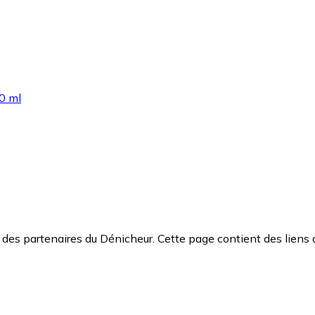
50 ml
des partenaires du Dénicheur. Cette page contient des liens 