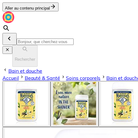
Aller au contenu principal
Rechercher
Bain et douche
Accueil
Beauté & Santé
Soins corporels
Bain et douch