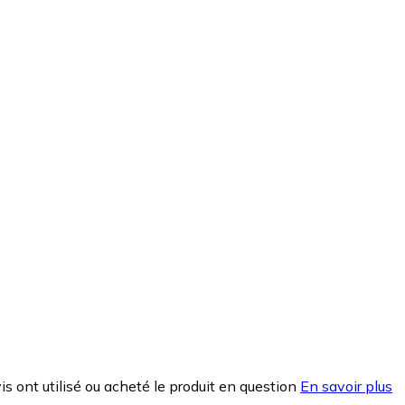
is ont utilisé ou acheté le produit en question
En savoir plus