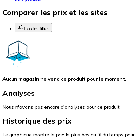
Comparer les prix et les sites
Tous les filtres
Aucun magasin ne vend ce produit pour le moment.
Analyses
Nous n'avons pas encore d'analyses pour ce produit.
Historique des prix
Le graphique montre le prix le plus bas au fil du temps pour