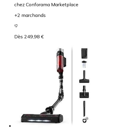
chez
Conforama Marketplace
+2 marchands
Dès 249,98 €