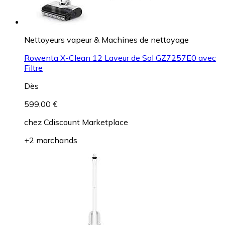
Nettoyeurs vapeur & Machines de nettoyage
Rowenta X-Clean 12 Laveur de Sol GZ7257E0 avec
Filtre
Dès
599,00 €
chez
Cdiscount Marketplace
+2 marchands