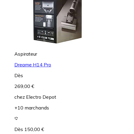
Aspirateur
Dreame H14 Pro
Dès
269,00 €
chez
Electro Depot
+10 marchands
Dès 150,00 €