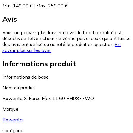
Min
:
149,00 €
|
Max
:
259,00 €
Avis
Vous ne pouvez plus laisser d'avis, la fonctionnalité est
désactivée. leDénicheur ne vérifie pas si ceux qui ont laissé
des avis ont utilisé ou acheté le produit en question
En
savoir plus sur les avis.
Informations produit
Informations de base
Nom du produit
Rowenta X-Force Flex 11.60 RH9877WO
Marque
Rowenta
Catégorie