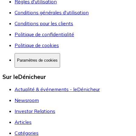
Règles d'utilisation
Conditions générales d'utilisation
Conditions pour les clients
Politique de confidentialité
Politique de cookies
Paramètres de cookies
Sur leDénicheur
Actualité & événements - leDénicheur
Newsroom
Investor Relations
Articles
Catégories