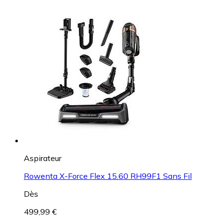
Aspirateur
Rowenta X-Force Flex 15.60 RH99F1 Sans Fil
Dès
499,99 €