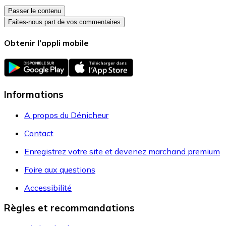
Passer le contenu
Faites-nous part de vos commentaires
Obtenir l’appli mobile
Informations
A propos du Dénicheur
Contact
Enregistrez votre site et devenez marchand premium
Foire aux questions
Accessibilité
Règles et recommandations