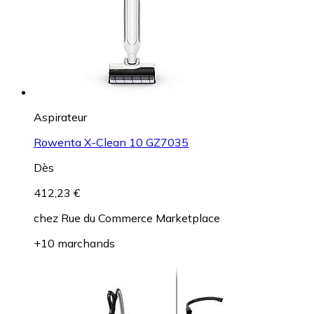
Aspirateur
Rowenta X-Clean 10 GZ7035
Dès
412,23 €
chez
Rue du Commerce Marketplace
+10 marchands