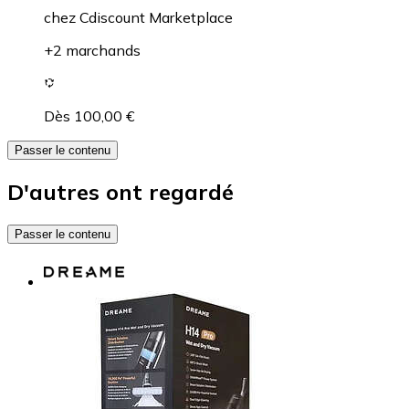
chez
Cdiscount Marketplace
+2 marchands
Dès 100,00 €
Passer le contenu
D'autres ont regardé
Passer le contenu