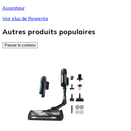
Aspirateur
Voir plus de Rowenta
Autres produits populaires
Passer le contenu