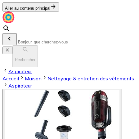
Aller au contenu principal
Rechercher
Aspirateur
Accueil
Maison
Nettoyage & entretien des vêtements
Aspirateur