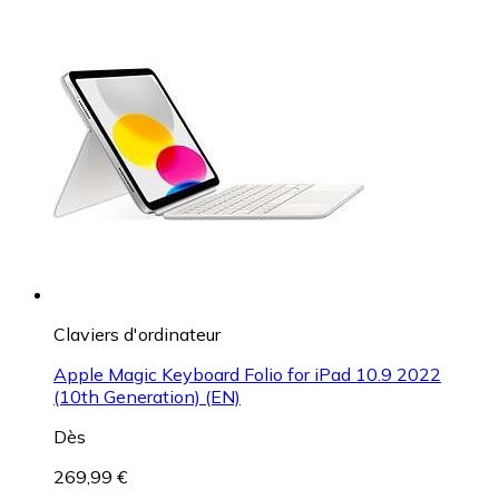
Claviers d'ordinateur
Apple Magic Keyboard Folio for iPad 10.9 2022
(10th Generation) (EN)
Dès
269,99 €