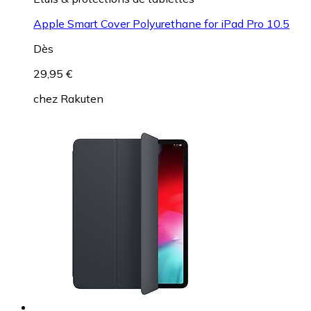
Apple Smart Cover Polyurethane for iPad Pro 10.5
Dès
29,95 €
chez
Rakuten