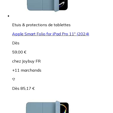
Etuis & protections de tablettes
Apple Smart Folio for iPad Pro 11" (2024)
Dès
59,00 €
chez
Joybuy FR
+11 marchands
Dès 85,17 €