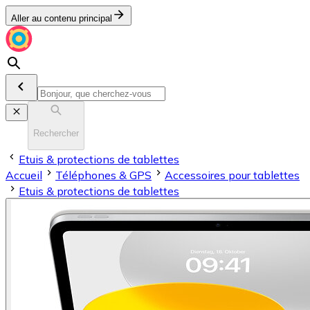
Aller au contenu principal
Rechercher
Etuis & protections de tablettes
Accueil
Téléphones & GPS
Accessoires pour tablettes
Etuis & protections de tablettes