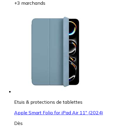
+3 marchands
Etuis & protections de tablettes
Apple Smart Folio for iPad Air 11" (2024)
Dès