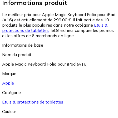
Informations produit
Le meilleur prix pour Apple Magic Keyboard Folio pour iPad
(A16) est actuellement de 299,00 €.
Il fait partie des 10
produits le plus populaires dans notre catégorie
Etuis &
protections de tablettes
.
leDénicheur compare les promos
et les offres de 6 marchands en ligne.
Informations de base
Nom du produit
Apple Magic Keyboard Folio pour iPad (A16)
Marque
Apple
Catégorie
Etuis & protections de tablettes
Couleur