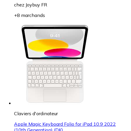
chez
Joybuy FR
+8 marchands
Claviers d'ordinateur
Apple Magic Keyboard Folio for iPad 10.9 2022
(10th Generation) (DK)