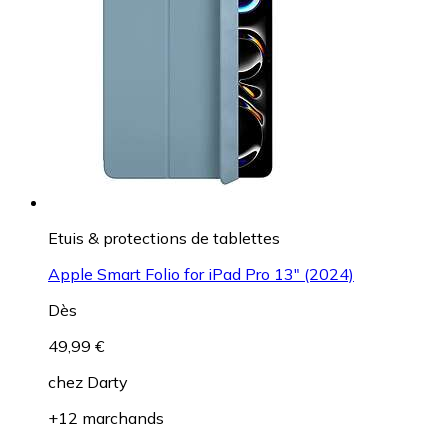
Etuis & protections de tablettes
Apple Smart Folio for iPad Pro 13" (2024)
Dès
49,99 €
chez
Darty
+12 marchands