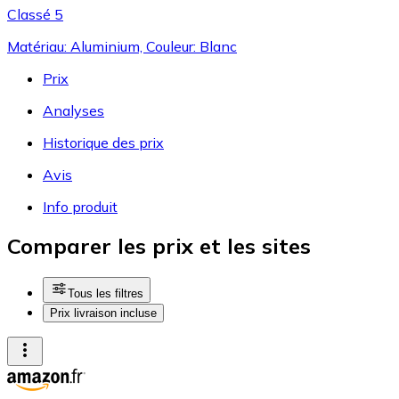
Classé 5
Matériau: Aluminium, Couleur: Blanc
Prix
Analyses
Historique des prix
Avis
Info produit
Comparer les prix et les sites
Tous les filtres
Prix livraison incluse