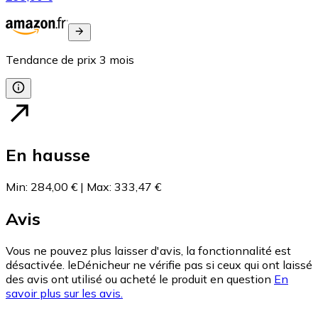
Tendance de prix
3
mois
En hausse
Min
:
284,00 €
|
Max
:
333,47 €
Avis
Vous ne pouvez plus laisser d'avis, la fonctionnalité est
désactivée. leDénicheur ne vérifie pas si ceux qui ont laissé
des avis ont utilisé ou acheté le produit en question
En
savoir plus sur les avis.