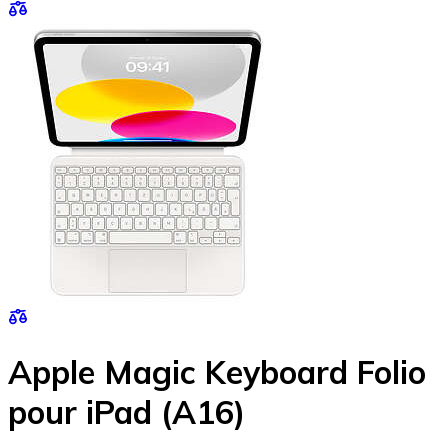
Apple Magic Keyboard Folio
pour iPad (A16)