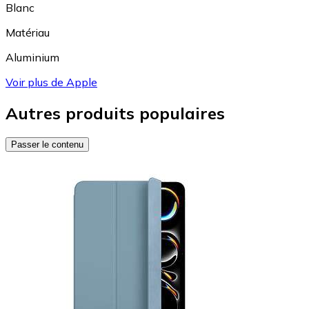
Blanc
Matériau
Aluminium
Voir plus de Apple
Autres produits populaires
Passer le contenu