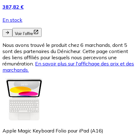
387,82 €
En stock
Voir l’offre
Nous avons trouvé le produit chez 6 marchands, dont 5
sont des partenaires du Dénicheur. Cette page contient
des liens affiliés pour lesquels nous percevons une
rémunération.
En savoir plus sur l'affichage des prix et des
marchands.
Apple Magic Keyboard Folio pour iPad (A16)