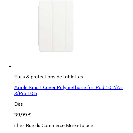
Etuis & protections de tablettes
Apple Smart Cover Polyurethane for iPad 10.2/Air
3/Pro 10.5
Dès
39,99 €
chez
Rue du Commerce Marketplace