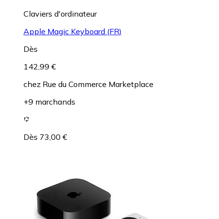
Claviers d'ordinateur
Apple Magic Keyboard (FR)
Dès
142,99 €
chez
Rue du Commerce Marketplace
+9 marchands
Dès 73,00 €