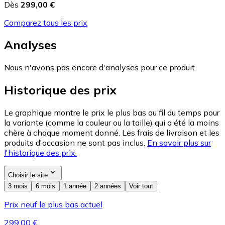
Dès
299,00 €
Comparez tous les prix
Analyses
Nous n'avons pas encore d'analyses pour ce produit.
Historique des prix
Le graphique montre le prix le plus bas au fil du temps pour
la variante (comme la couleur ou la taille) qui a été la moins
chère à chaque moment donné. Les frais de livraison et les
produits d'occasion ne sont pas inclus.
En savoir plus sur
l'historique des prix.
Choisir le site
3 mois
6 mois
1 année
2 années
Voir tout
Prix neuf le plus bas actuel
299,00 €