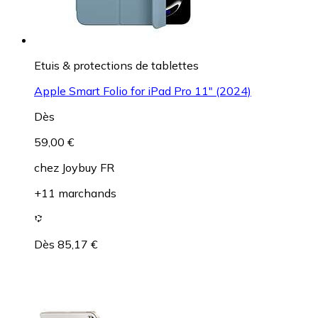
Etuis & protections de tablettes
Apple Smart Folio for iPad Pro 11" (2024)
Dès
59,00 €
chez
Joybuy FR
+11 marchands
Dès 85,17 €