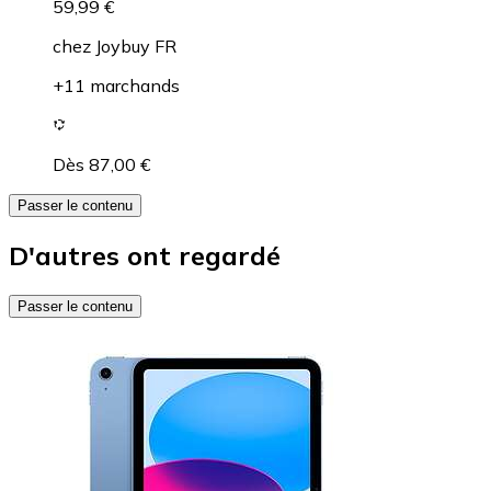
59,99 €
chez
Joybuy FR
+11 marchands
Dès 87,00 €
Passer le contenu
D'autres ont regardé
Passer le contenu