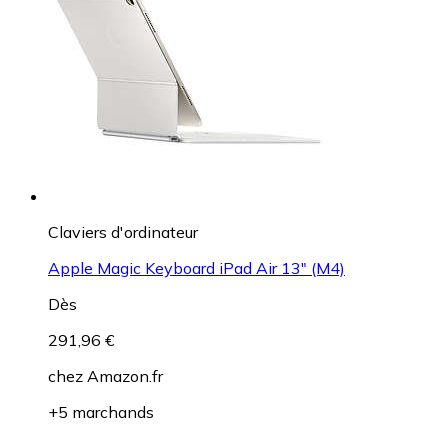
Claviers d'ordinateur
Apple Magic Keyboard iPad Air 13" (M4)
Dès
291,96 €
chez
Amazon.fr
+5 marchands