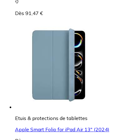
Dès 91,47 €
Etuis & protections de tablettes
Apple Smart Folio for iPad Air 13" (2024)