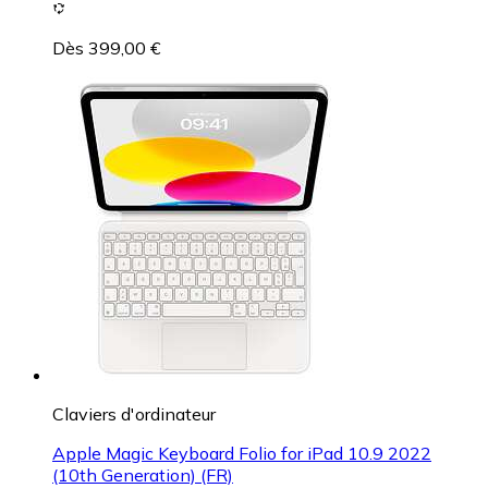
Dès 399,00 €
Claviers d'ordinateur
Apple Magic Keyboard Folio for iPad 10.9 2022
(10th Generation) (FR)