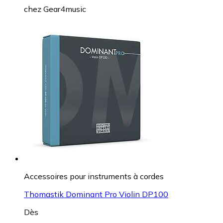
chez
Gear4music
Accessoires pour instruments à cordes
Thomastik Dominant Pro Violin DP100
Dès