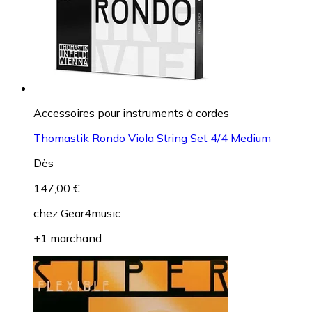
Accessoires pour instruments à cordes
Thomastik Rondo Viola String Set 4/4 Medium
Dès
147,00 €
chez
Gear4music
+1 marchand