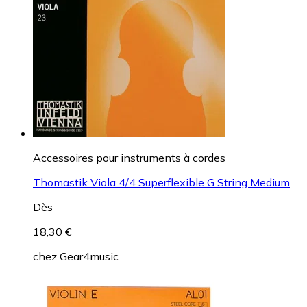
Accessoires pour instruments à cordes
Thomastik Viola 4/4 Superflexible G String Medium
Dès
18,30 €
chez
Gear4music