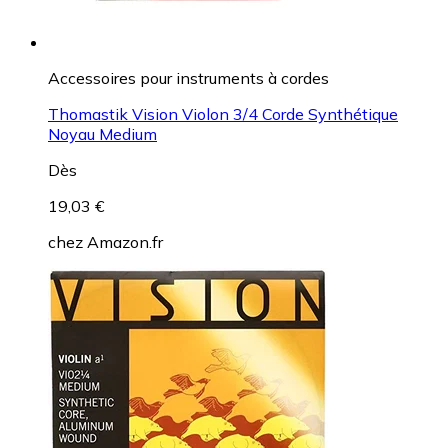
Accessoires pour instruments à cordes
Thomastik Vision Violon 3/4 Corde Synthétique
Noyau Medium
Dès
19,03 €
chez
Amazon.fr