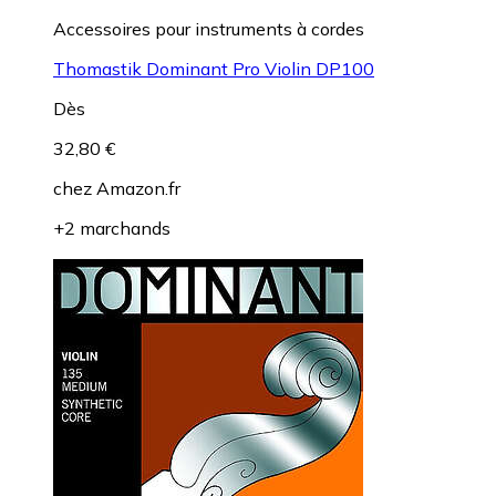
Accessoires pour instruments à cordes
Thomastik Dominant Pro Violin DP100
Dès
32,80 €
chez
Amazon.fr
+2 marchands