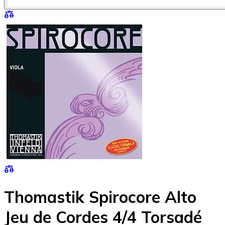
Thomastik Spirocore Alto
Jeu de Cordes 4/4 Torsadé