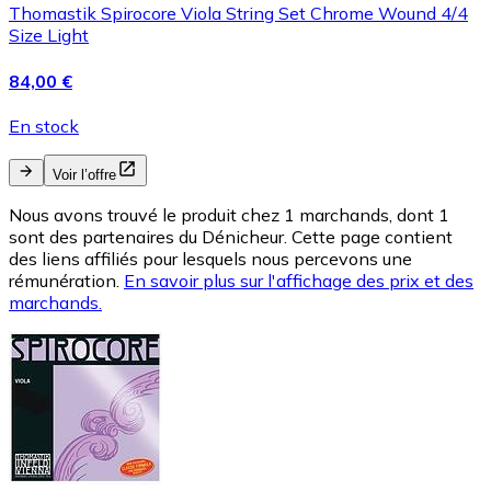
Thomastik Spirocore Viola String Set Chrome Wound 4/4
Size Light
84,00 €
En stock
Voir l’offre
Nous avons trouvé le produit chez 1 marchands, dont 1
sont des partenaires du Dénicheur. Cette page contient
des liens affiliés pour lesquels nous percevons une
rémunération.
En savoir plus sur l'affichage des prix et des
marchands.