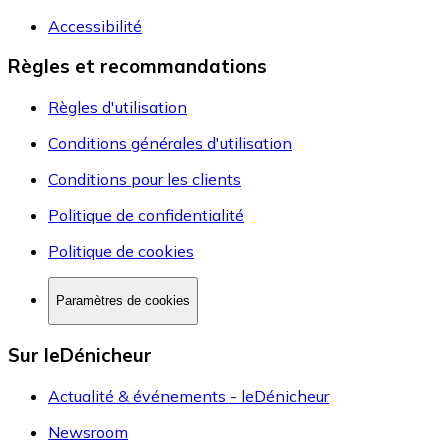
Accessibilité
Règles et recommandations
Règles d'utilisation
Conditions générales d'utilisation
Conditions pour les clients
Politique de confidentialité
Politique de cookies
Paramètres de cookies
Sur leDénicheur
Actualité & événements - leDénicheur
Newsroom