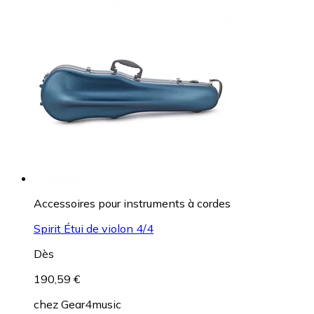
Accessoires pour instruments à cordes
Spirit Étui de violon 4/4
Dès
190,59 €
chez
Gear4music