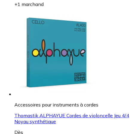
+1 marchand
Accessoires pour instruments à cordes
Thomastik ALPHAYUE Cordes de violoncelle Jeu 4/4
Noyau synthétique
Dès