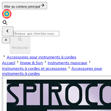
Aller au contenu principal
Rechercher
Accessoires pour instruments à cordes
Accueil
Image & Son
Instruments musicaux
Instruments à cordes et accessoires
Accessoires pour
instruments à cordes