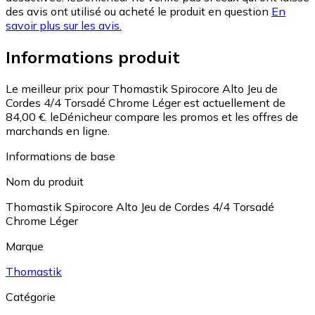
des avis ont utilisé ou acheté le produit en question
En
savoir plus sur les avis.
Informations produit
Le meilleur prix pour Thomastik Spirocore Alto Jeu de
Cordes 4/4 Torsadé Chrome Léger est actuellement de
84,00 €.
leDénicheur compare les promos et les offres de
marchands en ligne.
Informations de base
Nom du produit
Thomastik Spirocore Alto Jeu de Cordes 4/4 Torsadé
Chrome Léger
Marque
Thomastik
Catégorie