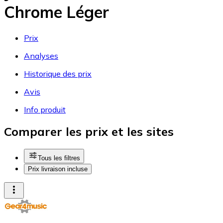
Chrome Léger
Prix
Analyses
Historique des prix
Avis
Info produit
Comparer les prix et les sites
Tous les filtres
Prix livraison incluse