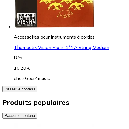
Accessoires pour instruments à cordes
Thomastik Vision Violin 1/4 A String Medium
Dès
10,20 €
chez
Gear4music
Passer le contenu
Produits populaires
Passer le contenu