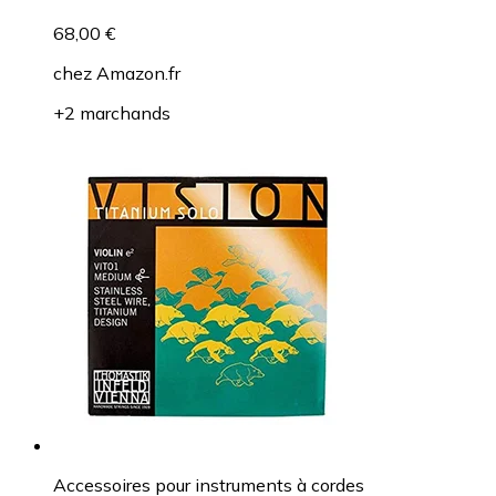
68,00 €
chez
Amazon.fr
+2 marchands
Accessoires pour instruments à cordes