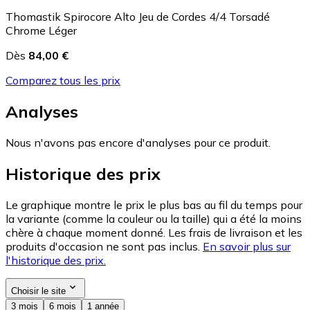
Thomastik Spirocore Alto Jeu de Cordes 4/4 Torsadé
Chrome Léger
Dès
84,00 €
Comparez tous les prix
Analyses
Nous n'avons pas encore d'analyses pour ce produit.
Historique des prix
Le graphique montre le prix le plus bas au fil du temps pour
la variante (comme la couleur ou la taille) qui a été la moins
chère à chaque moment donné. Les frais de livraison et les
produits d'occasion ne sont pas inclus.
En savoir plus sur
l'historique des prix.
Choisir le site
3 mois
6 mois
1 année