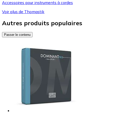
Accessoires pour instruments à cordes
Voir plus de Thomastik
Autres produits populaires
Passer le contenu