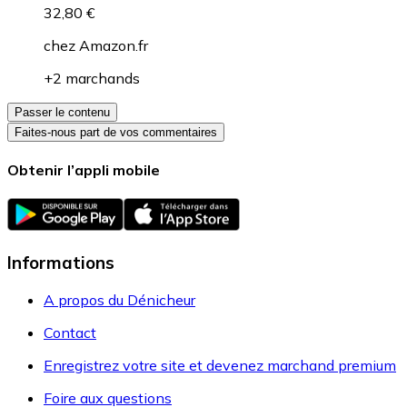
32,80 €
chez
Amazon.fr
+2 marchands
Passer le contenu
Faites-nous part de vos commentaires
Obtenir l’appli mobile
Informations
A propos du Dénicheur
Contact
Enregistrez votre site et devenez marchand premium
Foire aux questions