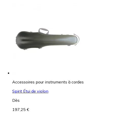
Accessoires pour instruments à cordes
Spirit Étui de violon
Dès
197,25 €