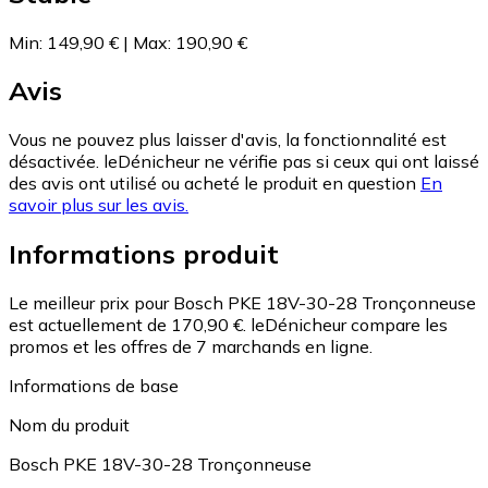
Min
:
149,90 €
|
Max
:
190,90 €
Avis
Vous ne pouvez plus laisser d'avis, la fonctionnalité est
désactivée. leDénicheur ne vérifie pas si ceux qui ont laissé
des avis ont utilisé ou acheté le produit en question
En
savoir plus sur les avis.
Informations produit
Le meilleur prix pour Bosch PKE 18V-30-28 Tronçonneuse
est actuellement de 170,90 €.
leDénicheur compare les
promos et les offres de 7 marchands en ligne.
Informations de base
Nom du produit
Bosch PKE 18V-30-28 Tronçonneuse