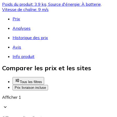
Poids du produit: 3.9 kg, Source d'énergie: À batterie,
Vitesse de chaîne: 9 m/s
Prix
Analyses
Historique des prix
Avis
Info produit
Comparer les prix et les sites
Tous les filtres
Prix livraison incluse
Afficher 1