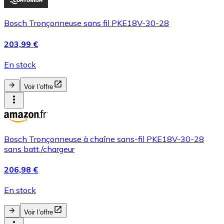
Bosch Tronçonneuse sans fil PKE18V-30-28
203,99 €
En stock
Voir l’offre
Bosch Tronçonneuse à chaîne sans-fil PKE18V-30-28
sans batt./chargeur
206,98 €
En stock
Voir l’offre