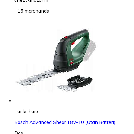
+15 marchands
Taille-haie
Bosch Advanced Shear 18V-10 (Utan Batteri)
Dès