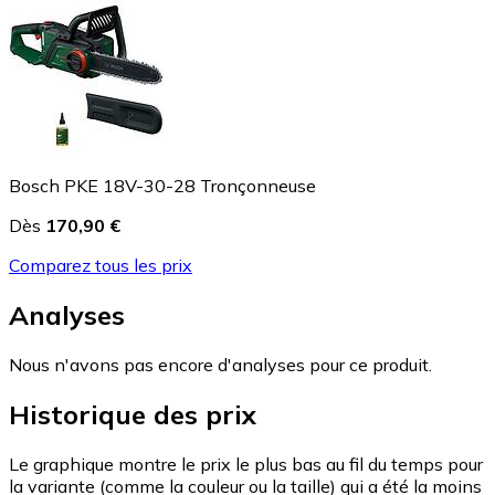
Bosch PKE 18V-30-28 Tronçonneuse
Dès
170,90 €
Comparez tous les prix
Analyses
Nous n'avons pas encore d'analyses pour ce produit.
Historique des prix
Le graphique montre le prix le plus bas au fil du temps pour
la variante (comme la couleur ou la taille) qui a été la moins