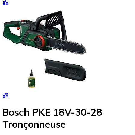
Bosch PKE 18V-30-28
Tronçonneuse