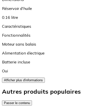
Réservoir d'huile
0.16 litre
Caractéristiques
Fonctionnalités
Moteur sans balais
Alimentation électrique
Batterie incluse
Oui
Afficher plus d'informations
Autres produits populaires
Passer le contenu