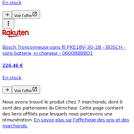
En stock
Voir l’offre
Bosch Tronçonneuse sans fil PKE18V-30-28 - BOSCH -
sans batterie, ni chargeur - 06008B8B01
226,46 €
En stock
Voir l’offre
Nous avons trouvé le produit chez 7 marchands, dont 6
sont des partenaires du Dénicheur. Cette page contient
des liens affiliés pour lesquels nous percevons une
rémunération.
En savoir plus sur l'affichage des prix et des
marchands.