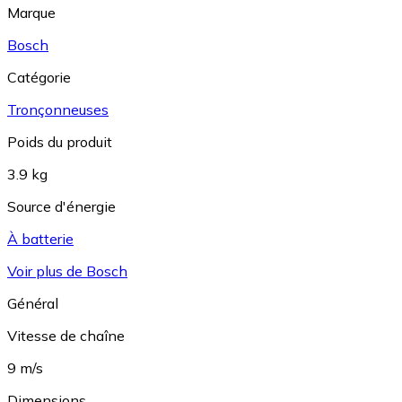
Marque
Bosch
Catégorie
Tronçonneuses
Poids du produit
3.9 kg
Source d'énergie
À batterie
Voir plus de Bosch
Général
Vitesse de chaîne
9 m/s
Dimensions