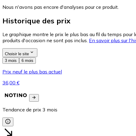
Nous n'avons pas encore d'analyses pour ce produit.
Historique des prix
Le graphique montre le prix le plus bas au fil du temps pour 
produits d'occasion ne sont pas inclus.
En savoir plus sur l'hi
Choisir le site
3 mois
6 mois
Prix neuf le plus bas actuel
36,00 €
Tendance de prix
3
mois