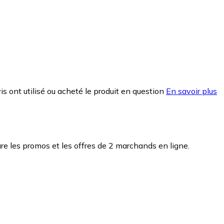
is ont utilisé ou acheté le produit en question
En savoir plus
e les promos et les offres de 2 marchands en ligne.