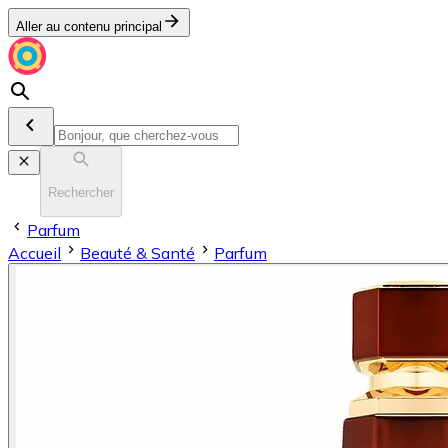
Aller au contenu principal
Rechercher
Parfum
Accueil
Beauté & Santé
Parfum