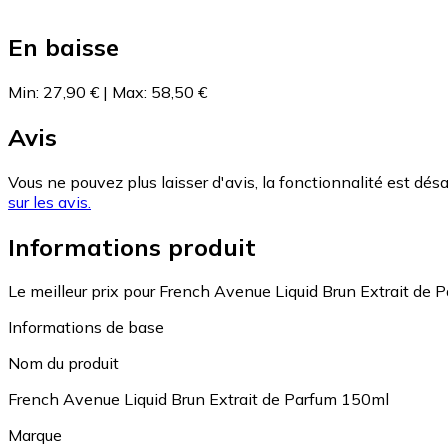
En baisse
Min
:
27,90 €
|
Max
:
58,50 €
Avis
Vous ne pouvez plus laisser d'avis, la fonctionnalité est désa
sur les avis.
Informations produit
Le meilleur prix pour French Avenue Liquid Brun Extrait de 
Informations de base
Nom du produit
French Avenue Liquid Brun Extrait de Parfum 150ml
Marque