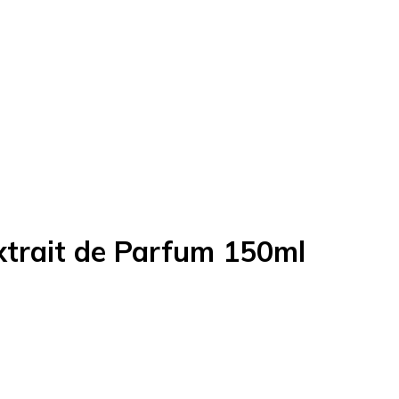
xtrait de Parfum 150ml