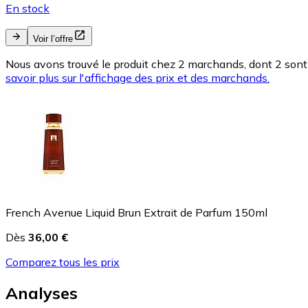
En stock
Voir l’offre
Nous avons trouvé le produit chez 2 marchands, dont 2 sont 
savoir plus sur l'affichage des prix et des marchands.
French Avenue Liquid Brun Extrait de Parfum 150ml
Dès
36,00 €
Comparez tous les prix
Analyses