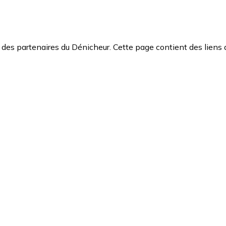
des partenaires du Dénicheur. Cette page contient des liens 