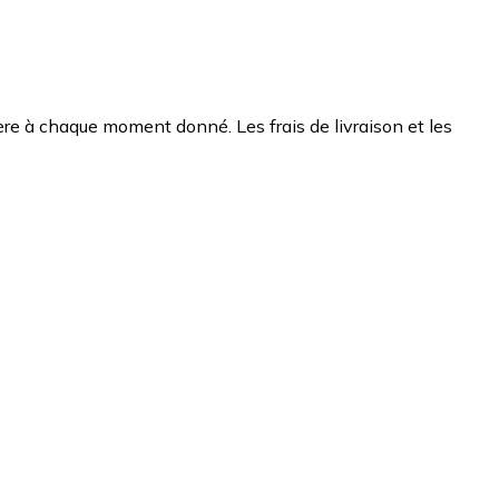
chère à chaque moment donné. Les frais de livraison et les