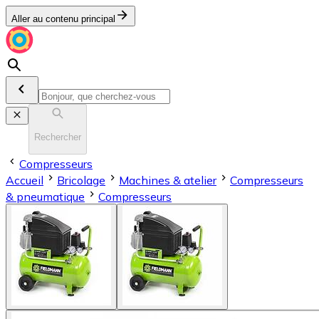
Aller au contenu principal
Rechercher
Compresseurs
Accueil
Bricolage
Machines & atelier
Compresseurs
& pneumatique
Compresseurs