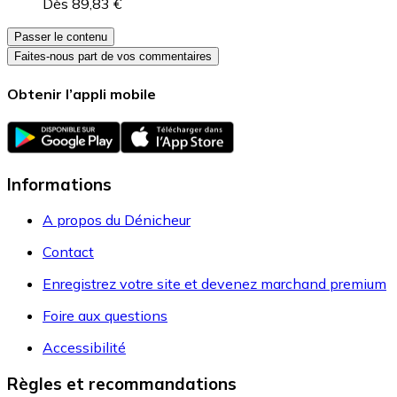
Dès 89,83 €
Passer le contenu
Faites-nous part de vos commentaires
Obtenir l’appli mobile
Informations
A propos du Dénicheur
Contact
Enregistrez votre site et devenez marchand premium
Foire aux questions
Accessibilité
Règles et recommandations