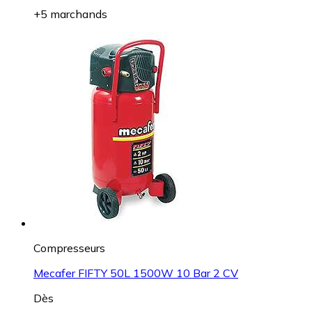
+5 marchands
Compresseurs
Mecafer FIFTY 50L 1500W 10 Bar 2 CV
Dès