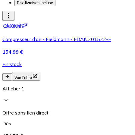
Prix livraison incluse
Compresseur d’air - Fieldmann - FDAK 201522-E
154,99 €
En stock
Voir l’offre
Afficher 1
Offre sans lien direct
Dès