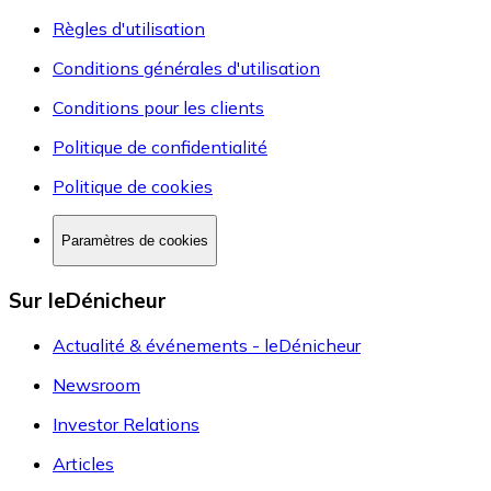
Règles d'utilisation
Conditions générales d'utilisation
Conditions pour les clients
Politique de confidentialité
Politique de cookies
Paramètres de cookies
Sur leDénicheur
Actualité & événements - leDénicheur
Newsroom
Investor Relations
Articles