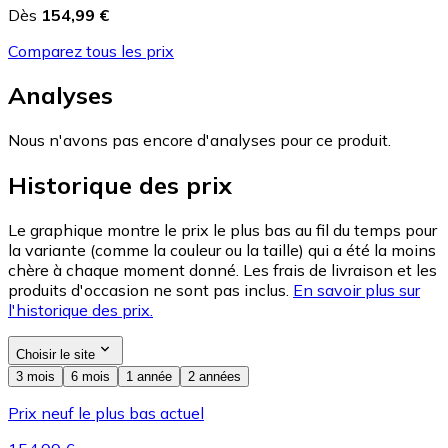
Dès
154,99 €
Comparez tous les prix
Analyses
Nous n'avons pas encore d'analyses pour ce produit.
Historique des prix
Le graphique montre le prix le plus bas au fil du temps pour
la variante (comme la couleur ou la taille) qui a été la moins
chère à chaque moment donné. Les frais de livraison et les
produits d'occasion ne sont pas inclus.
En savoir plus sur
l'historique des prix.
Choisir le site
3 mois
6 mois
1 année
2 années
Prix neuf le plus bas actuel