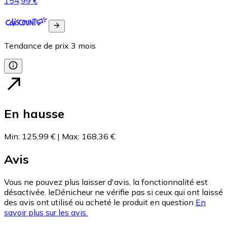
154,99 €
Tendance de prix
3
mois
En hausse
Min
:
125,99 €
|
Max
:
168,36 €
Avis
Vous ne pouvez plus laisser d'avis, la fonctionnalité est
désactivée. leDénicheur ne vérifie pas si ceux qui ont laissé
des avis ont utilisé ou acheté le produit en question
En
savoir plus sur les avis.