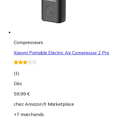
Compresseurs
Xiaomi Portable Electric Air Compressor 2 Pro
(
1
)
Dès
59,99 €
chez
Amazon.fr Marketplace
+7 marchands