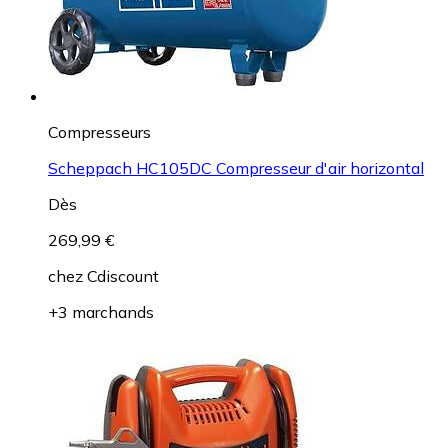
Compresseurs
Scheppach HC105DC Compresseur d'air horizontal
Dès
269,99 €
chez
Cdiscount
+3 marchands