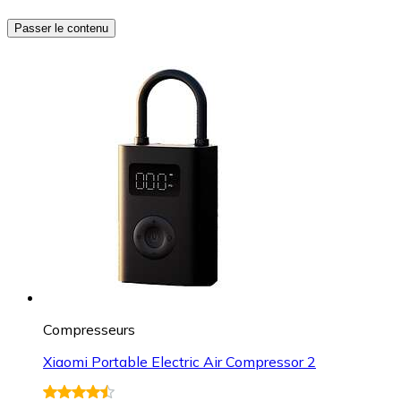
Passer le contenu
Compresseurs
Xiaomi Portable Electric Air Compressor 2