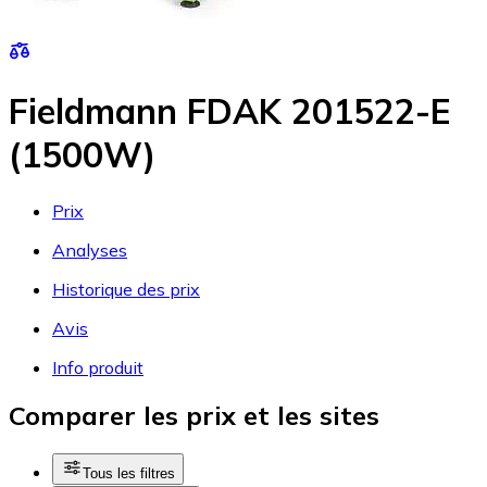
Fieldmann FDAK 201522-E
(1500W)
Prix
Analyses
Historique des prix
Avis
Info produit
Comparer les prix et les sites
Tous les filtres