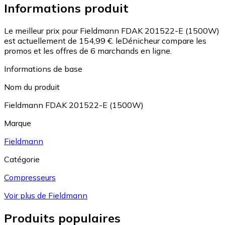
Informations produit
Le meilleur prix pour Fieldmann FDAK 201522-E (1500W)
est actuellement de 154,99 €.
leDénicheur compare les
promos et les offres de 6 marchands en ligne.
Informations de base
Nom du produit
Fieldmann FDAK 201522-E (1500W)
Marque
Fieldmann
Catégorie
Compresseurs
Voir plus de Fieldmann
Produits populaires