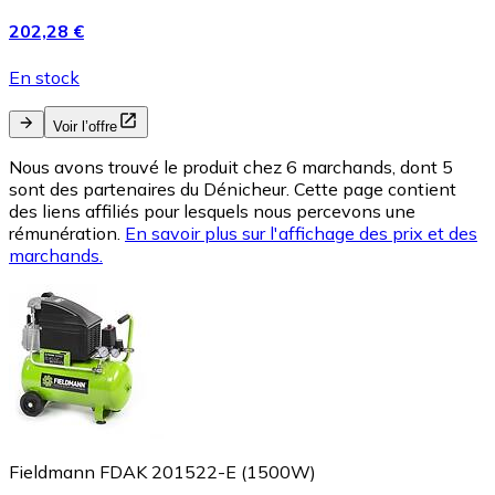
202,28 €
En stock
Voir l’offre
Nous avons trouvé le produit chez 6 marchands, dont 5
sont des partenaires du Dénicheur. Cette page contient
des liens affiliés pour lesquels nous percevons une
rémunération.
En savoir plus sur l'affichage des prix et des
marchands.
Fieldmann FDAK 201522-E (1500W)