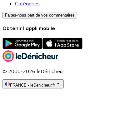
Catégories
Faites-nous part de vos commentaires
Obtenir l’appli mobile
© 2000-2026 leDénicheur
FRANCE
-
leDenicheur.fr