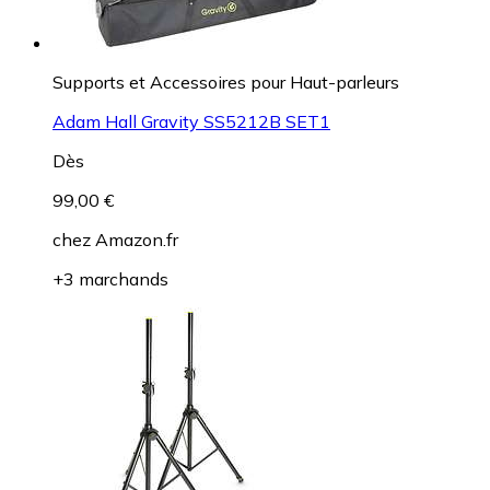
Supports et Accessoires pour Haut-parleurs
Adam Hall Gravity SS5212B SET1
Dès
99,00 €
chez
Amazon.fr
+3 marchands