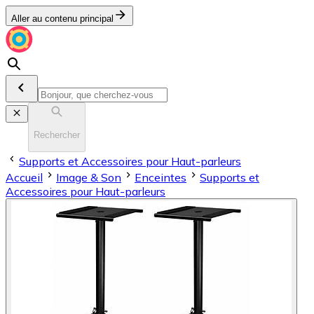
Aller au contenu principal
Rechercher
Supports et Accessoires pour Haut-parleurs
Accueil
Image & Son
Enceintes
Supports et
Accessoires pour Haut-parleurs