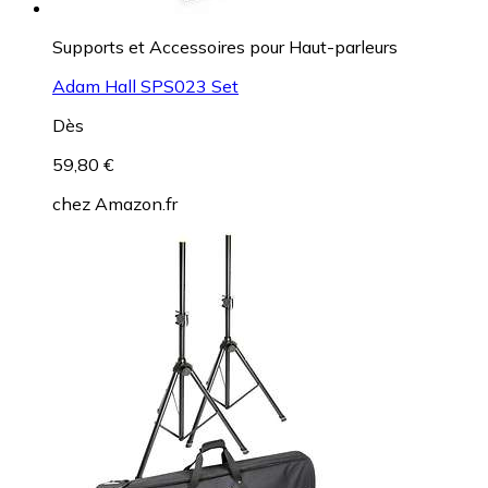
Supports et Accessoires pour Haut-parleurs
Adam Hall SPS023 Set
Dès
59,80 €
chez
Amazon.fr