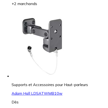
+2 marchands
Supports et Accessoires pour Haut-parleurs
Adam Hall LDSATWMB10w
Dès