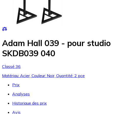
Adam Hall 039 - pour studio
SKDB039 040
Classé 36
Matériau: Acier, Couleur: Noir, Quantité: 2 pce
Prix
Analyses
Historique des prix
Avis