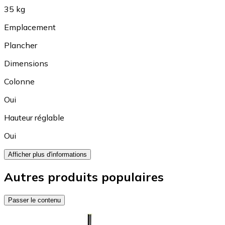
35 kg
Emplacement
Plancher
Dimensions
Colonne
Oui
Hauteur réglable
Oui
Afficher plus d'informations
Autres produits populaires
Passer le contenu