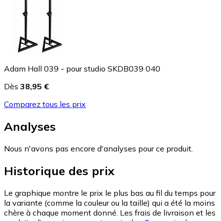
Adam Hall 039 - pour studio SKDB039 040
Dès
38,95 €
Comparez tous les prix
Analyses
Nous n'avons pas encore d'analyses pour ce produit.
Historique des prix
Le graphique montre le prix le plus bas au fil du temps pour
la variante (comme la couleur ou la taille) qui a été la moins
chère à chaque moment donné. Les frais de livraison et les