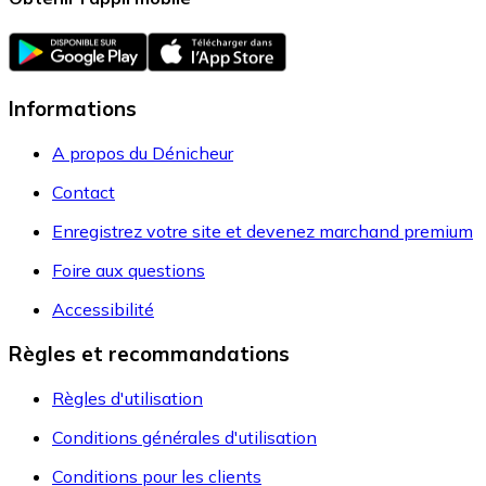
Informations
A propos du Dénicheur
Contact
Enregistrez votre site et devenez marchand premium
Foire aux questions
Accessibilité
Règles et recommandations
Règles d'utilisation
Conditions générales d'utilisation
Conditions pour les clients