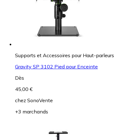
Supports et Accessoires pour Haut-parleurs
Gravity SP 3102 Pied pour Enceinte
Dès
45,00 €
chez
SonoVente
+3 marchands