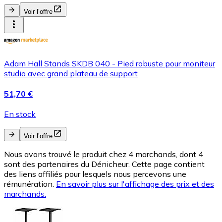
Voir l’offre
Adam Hall Stands SKDB 040 - Pied robuste pour moniteur
studio avec grand plateau de support
51,70 €
En stock
Voir l’offre
Nous avons trouvé le produit chez 4 marchands, dont 4
sont des partenaires du Dénicheur. Cette page contient
des liens affiliés pour lesquels nous percevons une
rémunération.
En savoir plus sur l'affichage des prix et des
marchands.