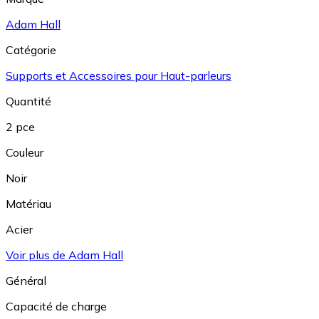
Adam Hall
Catégorie
Supports et Accessoires pour Haut-parleurs
Quantité
2 pce
Couleur
Noir
Matériau
Acier
Voir plus de Adam Hall
Général
Capacité de charge