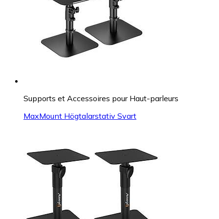
Supports et Accessoires pour Haut-parleurs
MaxMount Högtalarstativ Svart