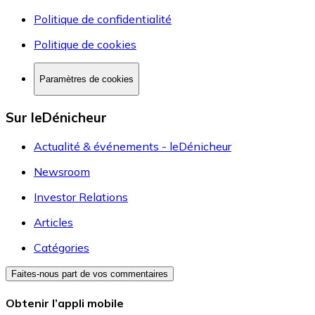
Politique de confidentialité
Politique de cookies
Paramètres de cookies
Sur leDénicheur
Actualité & événements - leDénicheur
Newsroom
Investor Relations
Articles
Catégories
Faites-nous part de vos commentaires
Obtenir l’appli mobile