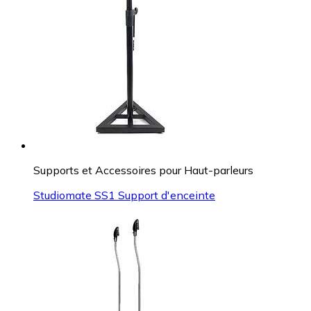
Supports et Accessoires pour Haut-parleurs
Studiomate SS1 Support d'enceinte