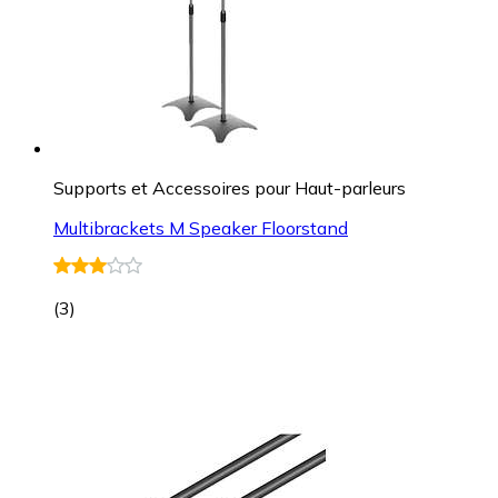
Supports et Accessoires pour Haut-parleurs
Multibrackets M Speaker Floorstand
(
3
)