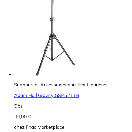
Supports et Accessoires pour Haut-parleurs
Adam Hall Gravity GSP5211B
Dès
44,00 €
chez
Fnac Marketplace