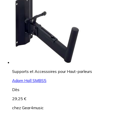
Supports et Accessoires pour Haut-parleurs
Adam Hall SMBS5
Dès
29,25 €
chez
Gear4music