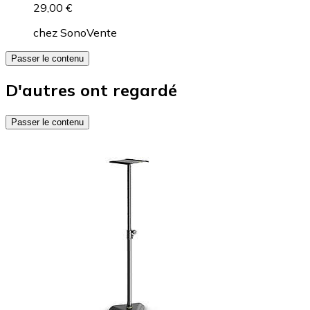
29,00 €
chez
SonoVente
Passer le contenu
D'autres ont regardé
Passer le contenu