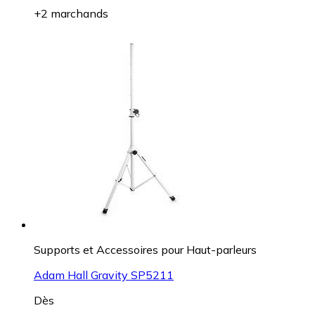
+2 marchands
Supports et Accessoires pour Haut-parleurs
Adam Hall Gravity SP5211
Dès