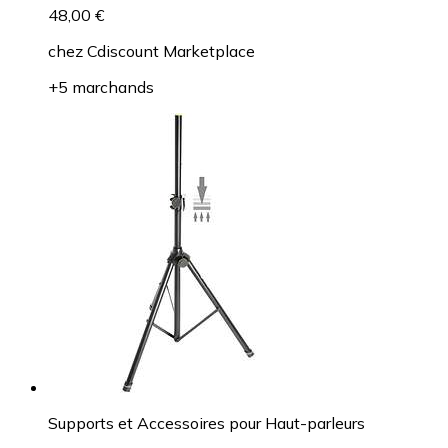
48,00 €
chez
Cdiscount Marketplace
+5 marchands
Supports et Accessoires pour Haut-parleurs