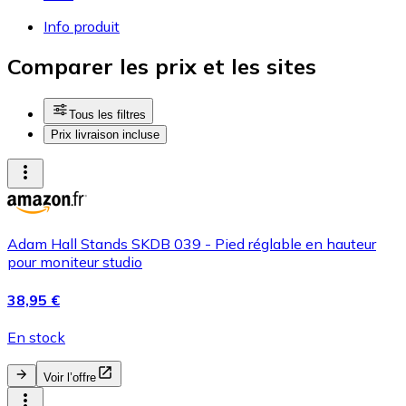
Info produit
Comparer les prix et les sites
Tous les filtres
Prix livraison incluse
Adam Hall Stands SKDB 039 - Pied réglable en hauteur
pour moniteur studio
38,95 €
En stock
Voir l’offre