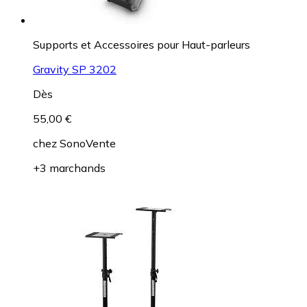
Supports et Accessoires pour Haut-parleurs
Gravity SP 3202
Dès
55,00 €
chez
SonoVente
+3 marchands