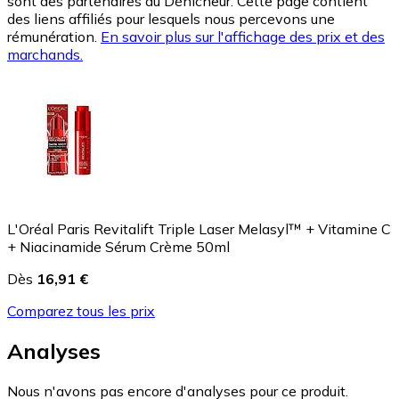
sont des partenaires du Dénicheur. Cette page contient
des liens affiliés pour lesquels nous percevons une
rémunération.
En savoir plus sur l'affichage des prix et des
marchands.
L'Oréal Paris Revitalift Triple Laser Melasyl™ + Vitamine C
+ Niacinamide Sérum Crème 50ml
Dès
16,91 €
Comparez tous les prix
Analyses
Nous n'avons pas encore d'analyses pour ce produit.