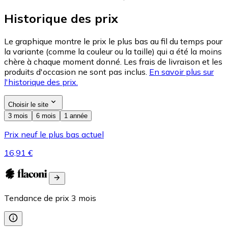
Historique des prix
Le graphique montre le prix le plus bas au fil du temps pour
la variante (comme la couleur ou la taille) qui a été la moins
chère à chaque moment donné. Les frais de livraison et les
produits d'occasion ne sont pas inclus.
En savoir plus sur
l'historique des prix.
Choisir le site
3 mois
6 mois
1 année
Prix neuf le plus bas actuel
16,91 €
Tendance de prix
3
mois