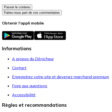
Passer le contenu
Faites-nous part de vos commentaires
Obtenir l’appli mobile
Informations
A propos du Dénicheur
Contact
Enregistrez votre site et devenez marchand premium
Foire aux questions
Accessibilité
Règles et recommandations