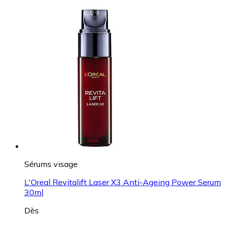
Sérums visage
L'Oreal Revitalift Laser X3 Anti-Ageing Power Serum
30ml
Dès