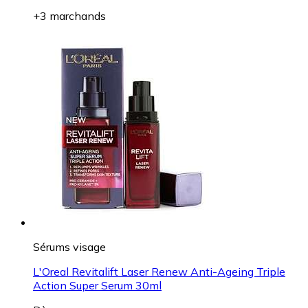
+3 marchands
Sérums visage
L'Oreal Revitalift Laser Renew Anti-Ageing Triple
Action Super Serum 30ml