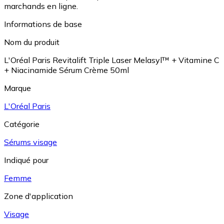
marchands en ligne.
Informations de base
Nom du produit
L'Oréal Paris Revitalift Triple Laser Melasyl™ + Vitamine C
+ Niacinamide Sérum Crème 50ml
Marque
L'Oréal Paris
Catégorie
Sérums visage
Indiqué pour
Femme
Zone d'application
Visage