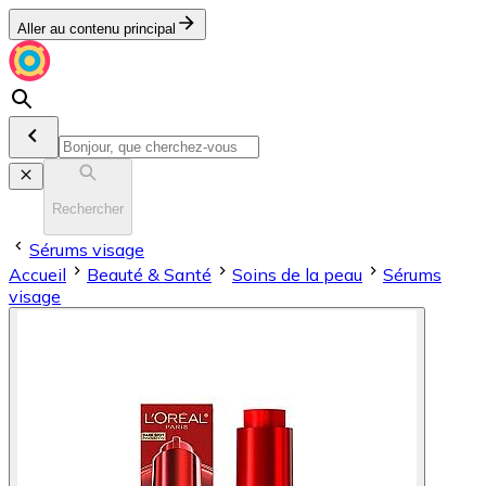
Aller au contenu principal
Rechercher
Sérums visage
Accueil
Beauté & Santé
Soins de la peau
Sérums
visage