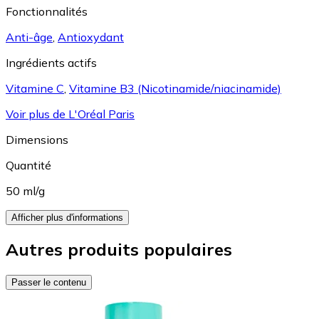
Fonctionnalités
Anti-âge
,
Antioxydant
Ingrédients actifs
Vitamine C
,
Vitamine B3 (Nicotinamide/niacinamide)
Voir plus de L'Oréal Paris
Dimensions
Quantité
50 ml/g
Afficher plus d'informations
Autres produits populaires
Passer le contenu