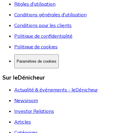
Règles d'utilisation
Conditions générales d'utilisation
Conditions pour les clients
Politique de confidentialité
Politique de cookies
Paramètres de cookies
Sur leDénicheur
Actualité & événements - leDénicheur
Newsroom
Investor Relations
Articles
Catégories