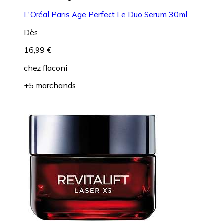
L'Oréal Paris Age Perfect Le Duo Serum 30ml
Dès
16,99 €
chez
flaconi
+5 marchands