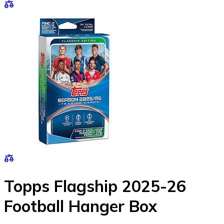
Topps Flagship 2025-26
Football Hanger Box