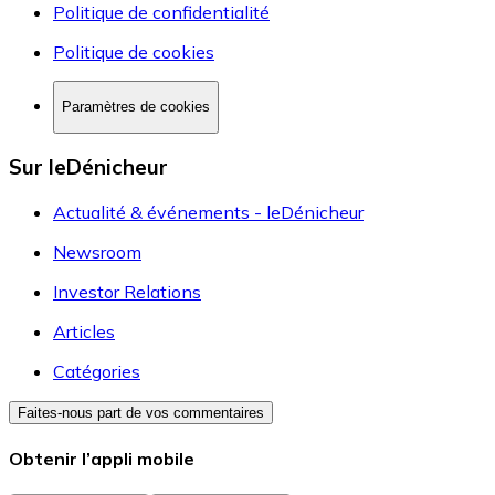
Politique de confidentialité
Politique de cookies
Paramètres de cookies
Sur leDénicheur
Actualité & événements - leDénicheur
Newsroom
Investor Relations
Articles
Catégories
Faites-nous part de vos commentaires
Obtenir l’appli mobile