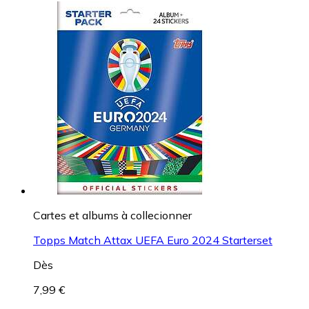
Cartes et albums à collecionner
Topps Match Attax UEFA Euro 2024 Starterset
Dès
7,99 €