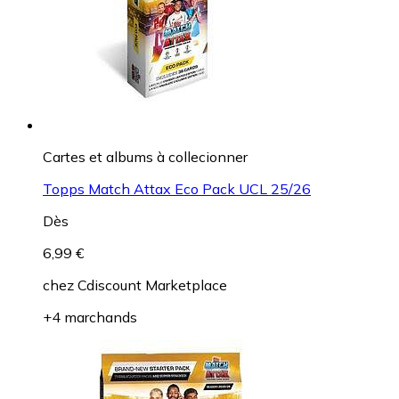
Cartes et albums à collecionner
Topps Match Attax Eco Pack UCL 25/26
Dès
6,99 €
chez
Cdiscount Marketplace
+4 marchands