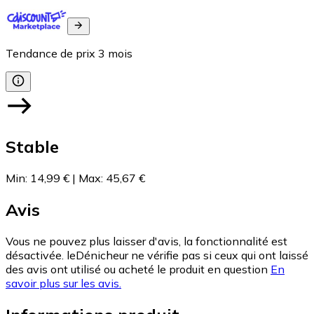
Tendance de prix
3
mois
Stable
Min
:
14,99 €
|
Max
:
45,67 €
Avis
Vous ne pouvez plus laisser d'avis, la fonctionnalité est
désactivée. leDénicheur ne vérifie pas si ceux qui ont laissé
des avis ont utilisé ou acheté le produit en question
En
savoir plus sur les avis.