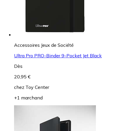
Accessoires Jeux de Société
Ultra Pro PRO-Binder 9-Pocket Jet Black
Dès
20,95 €
chez
Toy Center
+1 marchand