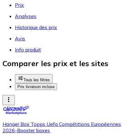
Prix
Analyses
Historique des prix
Avis
Info produit
Comparer les prix et les sites
Tous les filtres
Prix livraison incluse
Hanger Box Topps Uefa Compétitions Européennes
2026-Booster boxes