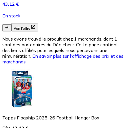
43,12 €
En stock
Voir l’offre
Nous avons trouvé le produit chez 1 marchands, dont 1
sont des partenaires du Dénicheur. Cette page contient
des liens affiliés pour lesquels nous percevons une
rémunération.
En savoir plus sur l'affichage des prix et des
marchands.
Topps Flagship 2025-26 Football Hanger Box
Dès
43,12 €