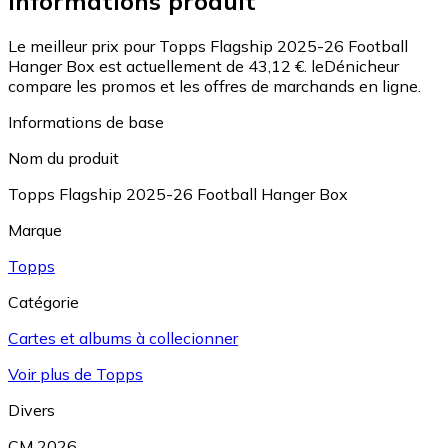
Informations produit
Le meilleur prix pour Topps Flagship 2025-26 Football
Hanger Box est actuellement de 43,12 €.
leDénicheur
compare les promos et les offres de marchands en ligne.
Informations de base
Nom du produit
Topps Flagship 2025-26 Football Hanger Box
Marque
Topps
Catégorie
Cartes et albums à collecionner
Voir plus de Topps
Divers
CM 2026