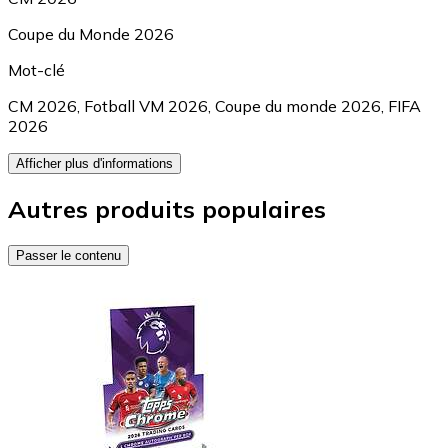
Coupe du Monde 2026
Mot-clé
CM 2026
,
Fotball VM 2026
,
Coupe du monde 2026
,
FIFA
2026
Afficher plus d'informations
Autres produits populaires
Passer le contenu