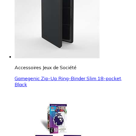
Accessoires Jeux de Société
Gamegenic Zip-Up Ring-Binder Slim 18-pocket,
Black