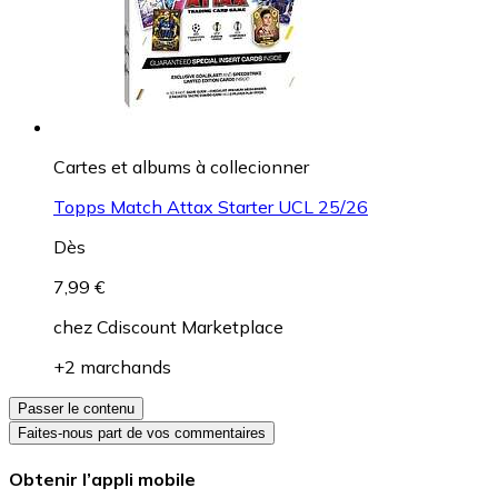
Cartes et albums à collecionner
Topps Match Attax Starter UCL 25/26
Dès
7,99 €
chez
Cdiscount Marketplace
+2 marchands
Passer le contenu
Faites-nous part de vos commentaires
Obtenir l’appli mobile