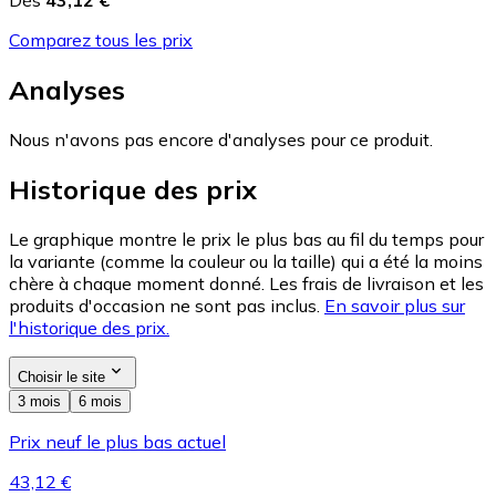
Comparez tous les prix
Analyses
Nous n'avons pas encore d'analyses pour ce produit.
Historique des prix
Le graphique montre le prix le plus bas au fil du temps pour
la variante (comme la couleur ou la taille) qui a été la moins
chère à chaque moment donné. Les frais de livraison et les
produits d'occasion ne sont pas inclus.
En savoir plus sur
l'historique des prix.
Choisir le site
3 mois
6 mois
Prix neuf le plus bas actuel
43,12 €