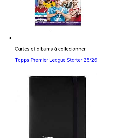
Cartes et albums à collecionner
Topps Premier League Starter 25/26