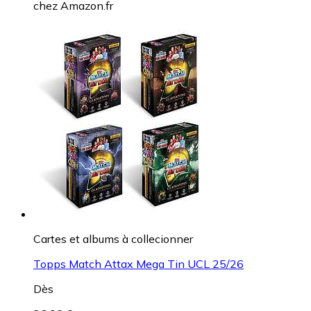
chez
Amazon.fr
Cartes et albums à collecionner
Topps Match Attax Mega Tin UCL 25/26
Dès