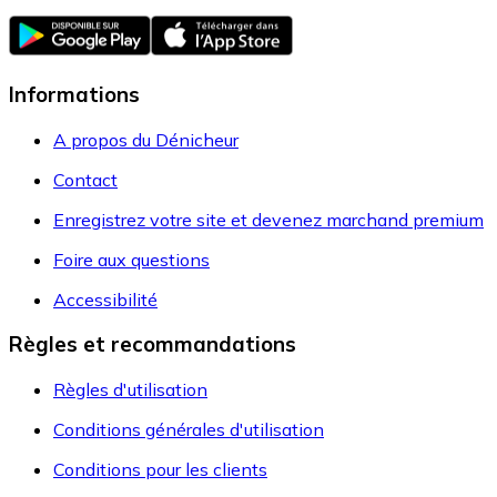
Informations
A propos du Dénicheur
Contact
Enregistrez votre site et devenez marchand premium
Foire aux questions
Accessibilité
Règles et recommandations
Règles d'utilisation
Conditions générales d'utilisation
Conditions pour les clients