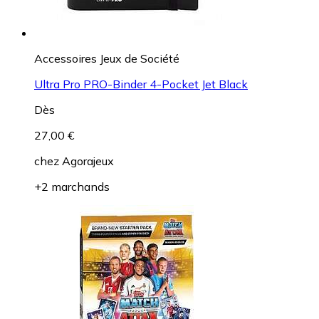
Accessoires Jeux de Société
Ultra Pro PRO-Binder 4-Pocket Jet Black
Dès
27,00 €
chez
Agorajeux
+2 marchands