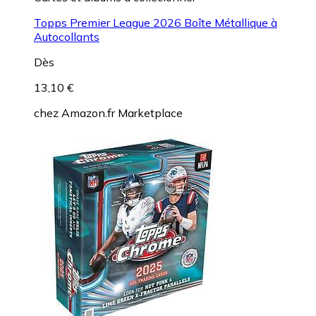
Topps Premier League 2026 Boîte Métallique à
Autocollants
Dès
13,10 €
chez
Amazon.fr Marketplace