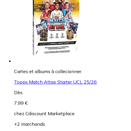
Cartes et albums à collecionner
Topps Match Attax Starter UCL 25/26
Dès
7,99 €
chez
Cdiscount Marketplace
+2 marchands