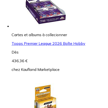
Cartes et albums à collecionner
Topps Premier League 2026 Boîte Hobby
Dès
436,36 €
chez
Kaufland Marketplace