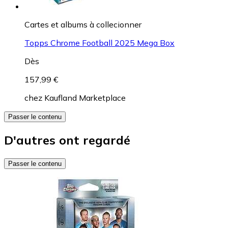
Cartes et albums à collecionner
Topps Chrome Football 2025 Mega Box
Dès
157,99 €
chez
Kaufland Marketplace
Passer le contenu
D'autres ont regardé
Passer le contenu