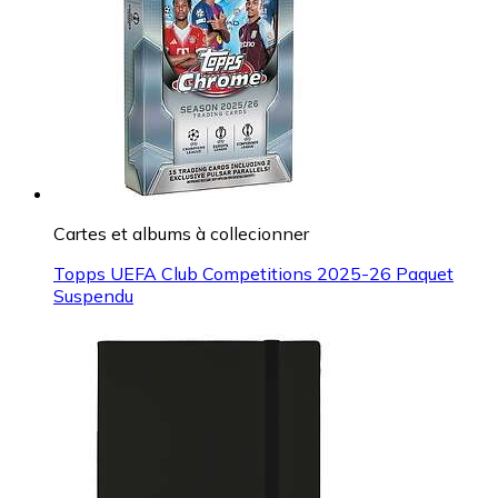
Cartes et albums à collecionner
Topps UEFA Club Competitions 2025-26 Paquet
Suspendu