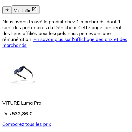
Voir l’offre
Nous avons trouvé le produit chez 1 marchands, dont 1
sont des partenaires du Dénicheur. Cette page contient
des liens affiliés pour lesquels nous percevons une
rémunération.
En savoir plus sur l'affichage des prix et des
marchands.
VITURE Luma Pro
Dès
532,86 €
Comparez tous les prix