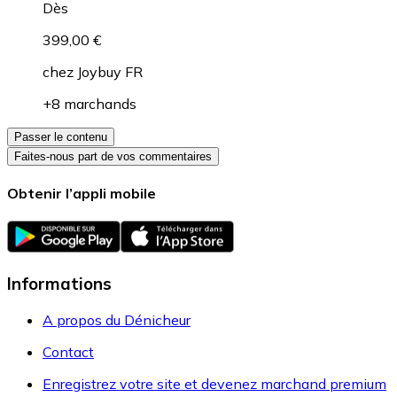
Dès
399,00 €
chez
Joybuy FR
+8 marchands
Passer le contenu
Faites-nous part de vos commentaires
Obtenir l’appli mobile
Informations
A propos du Dénicheur
Contact
Enregistrez votre site et devenez marchand premium