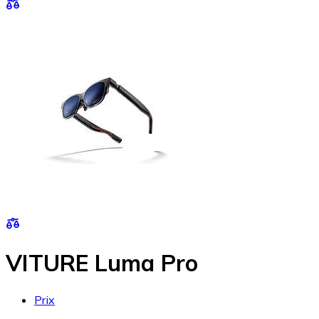
VITURE Luma Pro
Prix