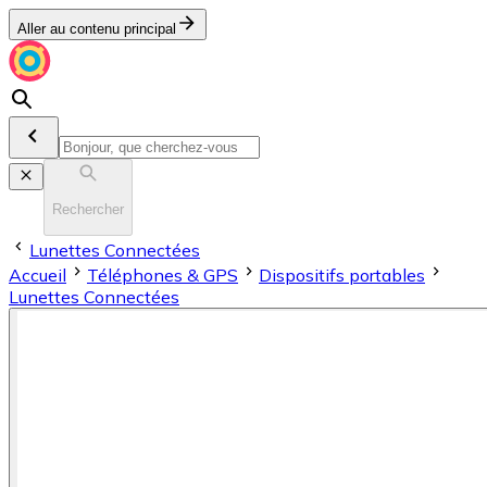
Aller au contenu principal
Rechercher
Lunettes Connectées
Accueil
Téléphones & GPS
Dispositifs portables
Lunettes Connectées