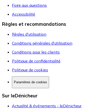
Foire aux questions
Accessibilité
Règles et recommandations
Règles d'utilisation
Conditions générales d'utilisation
Conditions pour les clients
Politique de confidentialité
Politique de cookies
Paramètres de cookies
Sur leDénicheur
Actualité & événements - leDénicheur