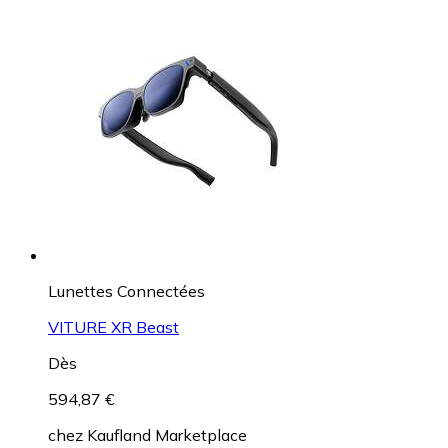
Lunettes Connectées
VITURE XR Beast
Dès
594,87 €
chez
Kaufland Marketplace