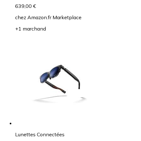
639,00 €
chez
Amazon.fr Marketplace
+1 marchand
Lunettes Connectées