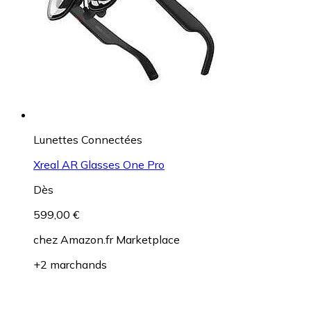
Lunettes Connectées
Xreal AR Glasses One Pro
Dès
599,00 €
chez
Amazon.fr Marketplace
+2 marchands