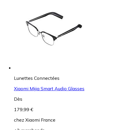
Lunettes Connectées
Xiaomi Mijia Smart Audio Glasses
Dès
179,99 €
chez
Xiaomi France