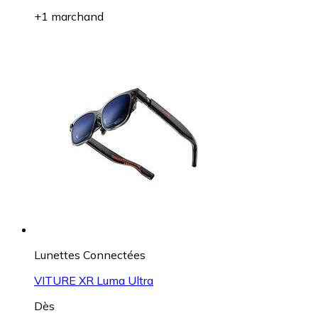
+1 marchand
Lunettes Connectées
VITURE XR Luma Ultra
Dès