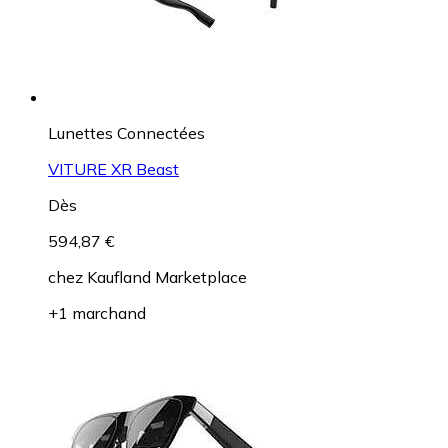
Lunettes Connectées
VITURE XR Beast
Dès
594,87 €
chez
Kaufland Marketplace
+1 marchand