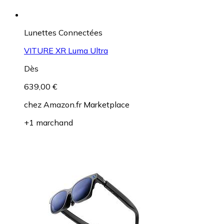
Lunettes Connectées
VITURE XR Luma Ultra
Dès
639,00 €
chez
Amazon.fr Marketplace
+1 marchand