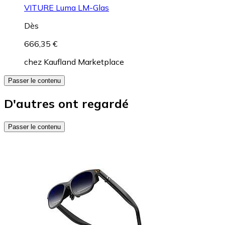
VITURE Luma LM-Glas
Dès
666,35 €
chez
Kaufland Marketplace
Passer le contenu
D'autres ont regardé
Passer le contenu