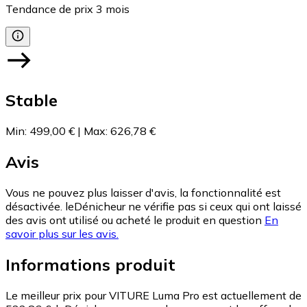
Tendance de prix
3
mois
Stable
Min
:
499,00 €
|
Max
:
626,78 €
Avis
Vous ne pouvez plus laisser d'avis, la fonctionnalité est
désactivée. leDénicheur ne vérifie pas si ceux qui ont laissé
des avis ont utilisé ou acheté le produit en question
En
savoir plus sur les avis.
Informations produit
Le meilleur prix pour VITURE Luma Pro est actuellement de