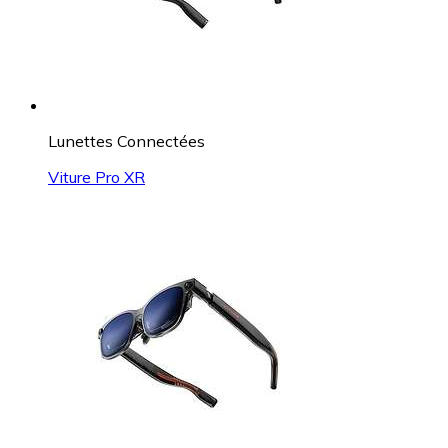
Lunettes Connectées
Viture Pro XR