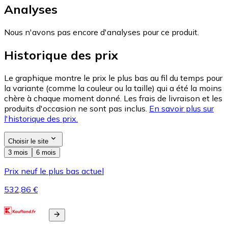
Analyses
Nous n'avons pas encore d'analyses pour ce produit.
Historique des prix
Le graphique montre le prix le plus bas au fil du temps pour
la variante (comme la couleur ou la taille) qui a été la moins
chère à chaque moment donné. Les frais de livraison et les
produits d'occasion ne sont pas inclus.
En savoir plus sur
l'historique des prix.
Choisir le site
3 mois
6 mois
Prix neuf le plus bas actuel
532,86 €