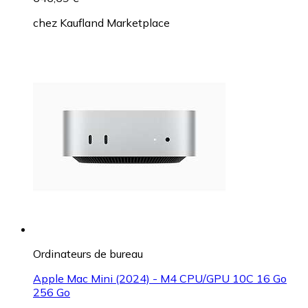
chez
Kaufland Marketplace
Ordinateurs de bureau
Apple Mac Mini (2024) - M4 CPU/GPU 10C 16 Go
256 Go