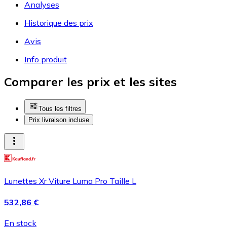
Analyses
Historique des prix
Avis
Info produit
Comparer les prix et les sites
Tous les filtres
Prix livraison incluse
Lunettes Xr Viture Luma Pro Taille L
532,86 €
En stock