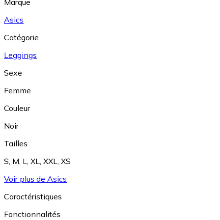
Marque
Asics
Catégorie
Leggings
Sexe
Femme
Couleur
Noir
Tailles
S
,
M
,
L
,
XL
,
XXL
,
XS
Voir plus de Asics
Caractéristiques
Fonctionnalités