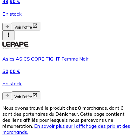
49,90 €
En stock
Voir l’offre
Asics ASICS CORE TIGHT Femme Noir
50,00 €
En stock
Voir l’offre
Nous avons trouvé le produit chez 8 marchands, dont 6
sont des partenaires du Dénicheur. Cette page contient
des liens affiliés pour lesquels nous percevons une
rémunération.
En savoir plus sur l'affichage des prix et des
marchands.