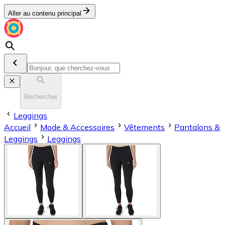
Aller au contenu principal
Rechercher
Leggings
Accueil
Mode & Accessoires
Vêtements
Pantalons &
Leggings
Leggings