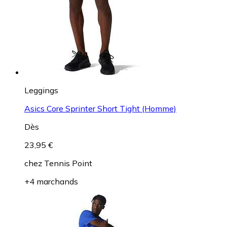
Leggings
Asics Core Sprinter Short Tight (Homme)
Dès
23,95 €
chez
Tennis Point
+4 marchands