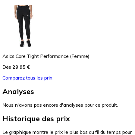
Asics Core Tight Performance (Femme)
Dès
29,95 €
Comparez tous les prix
Analyses
Nous n'avons pas encore d'analyses pour ce produit.
Historique des prix
Le graphique montre le prix le plus bas au fil du temps pour