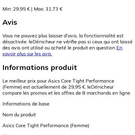
Min
:
29,95 €
|
Max
:
31,73 €
Avis
Vous ne pouvez plus laisser d'avis, la fonctionnalité est
désactivée. leDénicheur ne vérifie pas si ceux qui ont laissé
des avis ont utilisé ou acheté le produit en question
En
savoir plus sur les avis.
Informations produit
Le meilleur prix pour Asics Core Tight Performance
(Femme) est actuellement de 29,95 €.
leDénicheur
compare les promos et les offres de 8 marchands en ligne.
Informations de base
Nom du produit
Asics Core Tight Performance (Femme)