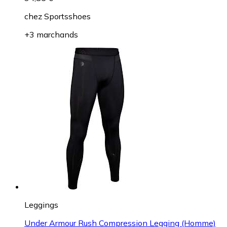
chez
Sportsshoes
+3 marchands
Leggings
Under Armour Rush Compression Legging (Homme)