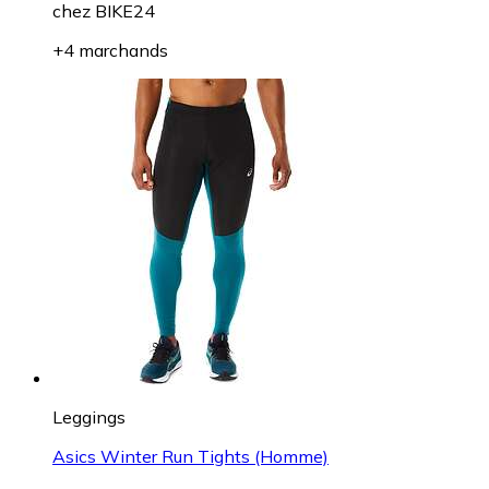
chez
BIKE24
+4 marchands
Leggings
Asics Winter Run Tights (Homme)