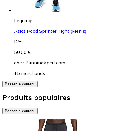
Leggings
Asics Road Sprinter Tight (Men's)
Dès
50,00 €
chez
RunningXpert.com
+5 marchands
Passer le contenu
Produits populaires
Passer le contenu