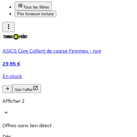
Tous les filtres
Prix livraison incluse
ASICS Core Collant de course Femmes - noir
29,95 €
En stock
Voir l’offre
Afficher 2
Offres sans lien direct
Dès