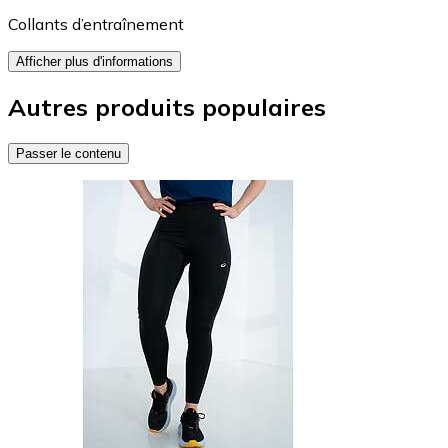
Collants d’entraînement
Afficher plus d'informations
Autres produits populaires
Passer le contenu