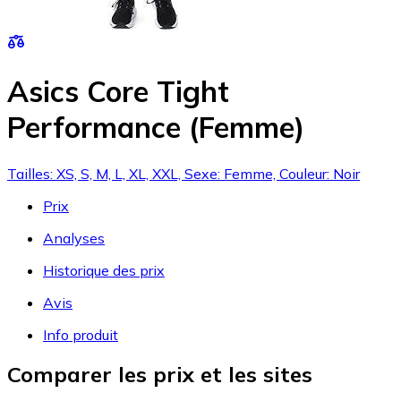
Asics Core Tight
Performance (Femme)
Tailles: XS, S, M, L, XL, XXL, Sexe: Femme, Couleur: Noir
Prix
Analyses
Historique des prix
Avis
Info produit
Comparer les prix et les sites