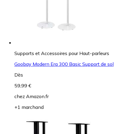
Supports et Accessoires pour Haut-parleurs
Goobay Modern Era 300 Basic Support de sol
Dès
59,99 €
chez
Amazon.fr
+1 marchand