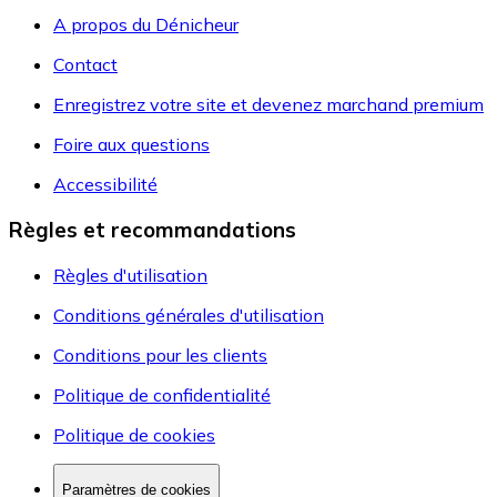
A propos du Dénicheur
Contact
Enregistrez votre site et devenez marchand premium
Foire aux questions
Accessibilité
Règles et recommandations
Règles d'utilisation
Conditions générales d'utilisation
Conditions pour les clients
Politique de confidentialité
Politique de cookies
Paramètres de cookies