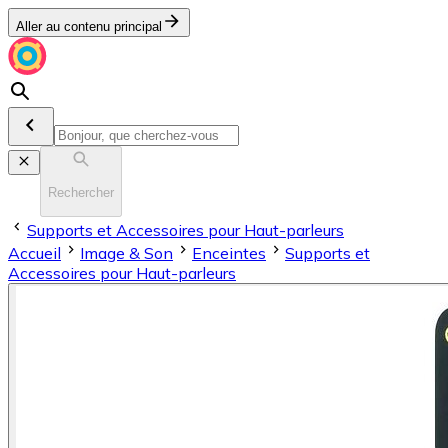
Aller au contenu principal
Rechercher
Supports et Accessoires pour Haut-parleurs
Accueil
Image & Son
Enceintes
Supports et
Accessoires pour Haut-parleurs