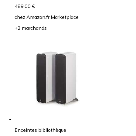
489,00 €
chez
Amazon.fr Marketplace
+2 marchands
Enceintes bibliothèque