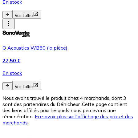
En stock
Voir l’offre
Q Acoustics WB50 (la pièce)
27,50 €
En stock
Voir l’offre
Nous avons trouvé le produit chez 4 marchands, dont 3
sont des partenaires du Dénicheur. Cette page contient
des liens affiliés pour lesquels nous percevons une
rémunération.
En savoir plus sur l'affichage des prix et des
marchands.