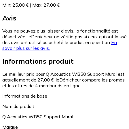
Min
:
25,00 €
|
Max
:
27,00 €
Avis
Vous ne pouvez plus laisser d'avis, la fonctionnalité est
désactivée. leDénicheur ne vérifie pas si ceux qui ont laissé
des avis ont utilisé ou acheté le produit en question
En
savoir plus sur les avis.
Informations produit
Le meilleur prix pour Q Acoustics WB50 Support Mural est
actuellement de 27,00 €.
leDénicheur compare les promos
et les offres de 4 marchands en ligne.
Informations de base
Nom du produit
Q Acoustics WB50 Support Mural
Marque