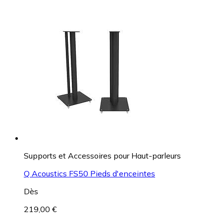
Supports et Accessoires pour Haut-parleurs
Q Acoustics FS50 Pieds d'enceintes
Dès
219,00 €