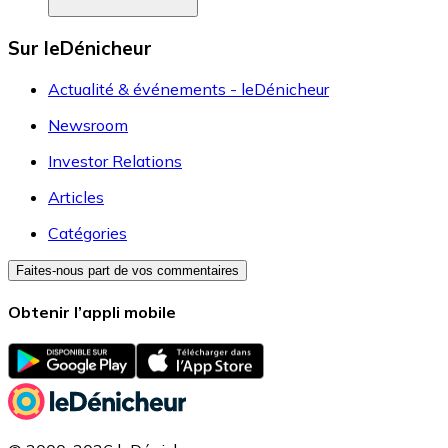
Sur leDénicheur
Actualité & événements - leDénicheur
Newsroom
Investor Relations
Articles
Catégories
Faites-nous part de vos commentaires
Obtenir l’appli mobile