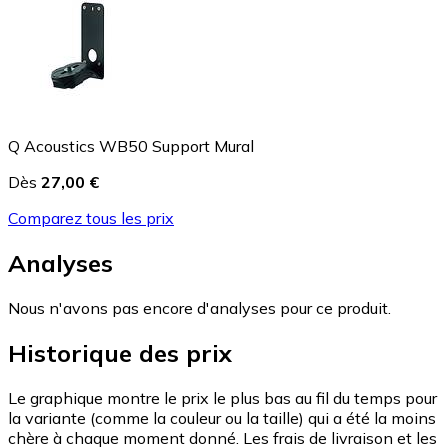
Q Acoustics WB50 Support Mural
Dès
27,00 €
Comparez tous les prix
Analyses
Nous n'avons pas encore d'analyses pour ce produit.
Historique des prix
Le graphique montre le prix le plus bas au fil du temps pour
la variante (comme la couleur ou la taille) qui a été la moins
chère à chaque moment donné. Les frais de livraison et les