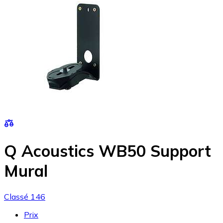
Q Acoustics WB50 Support
Mural
Classé 146
Prix