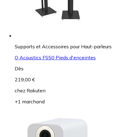
Supports et Accessoires pour Haut-parleurs
Q Acoustics FS50 Pieds d'enceintes
Dès
219,00 €
chez
Rakuten
+1 marchand