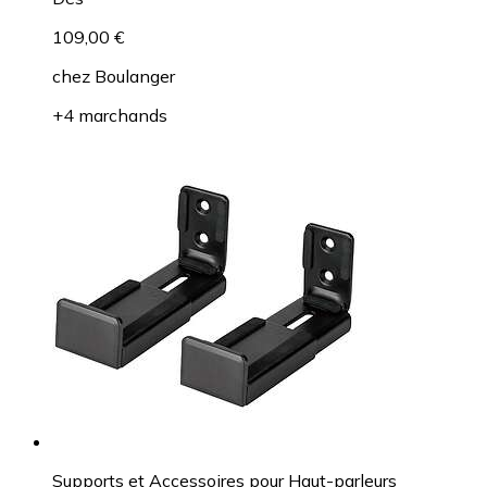
109,00 €
chez
Boulanger
+4 marchands
Supports et Accessoires pour Haut-parleurs