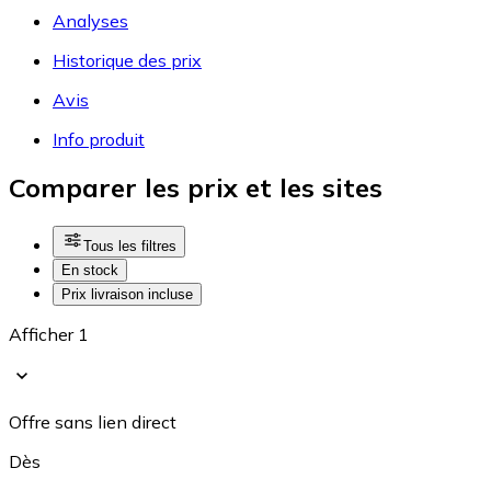
Analyses
Historique des prix
Avis
Info produit
Comparer les prix et les sites
Tous les filtres
En stock
Prix livraison incluse
Afficher 1
Offre sans lien direct
Dès