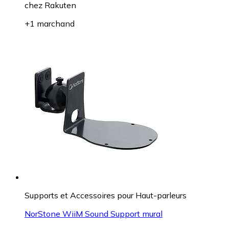
chez
Rakuten
+1 marchand
Supports et Accessoires pour Haut-parleurs
NorStone WiiM Sound Support mural