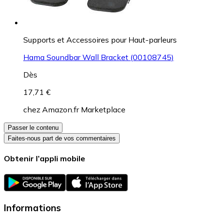
Supports et Accessoires pour Haut-parleurs
Hama Soundbar Wall Bracket (00108745)
Dès
17,71 €
chez
Amazon.fr Marketplace
Passer le contenu
Faites-nous part de vos commentaires
Obtenir l’appli mobile
Informations