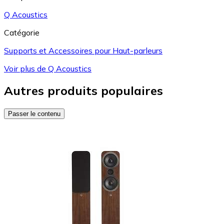
Q Acoustics
Catégorie
Supports et Accessoires pour Haut-parleurs
Voir plus de Q Acoustics
Autres produits populaires
Passer le contenu