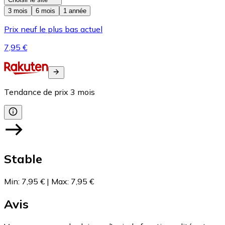
3 mois
6 mois
1 année
Prix neuf le plus bas actuel
7,95 €
Tendance de prix
3
mois
Stable
Min
:
7,95 €
|
Max
:
7,95 €
Avis