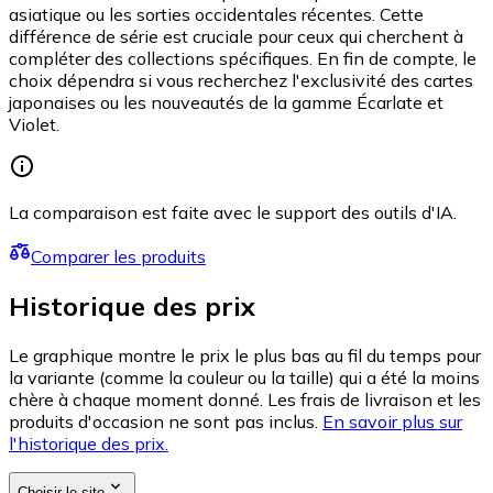
asiatique ou les sorties occidentales récentes. Cette
différence de série est cruciale pour ceux qui cherchent à
compléter des collections spécifiques. En fin de compte, le
choix dépendra si vous recherchez l'exclusivité des cartes
japonaises ou les nouveautés de la gamme Écarlate et
Violet.
La comparaison est faite avec le support des outils d'IA.
Comparer les produits
Historique des prix
Le graphique montre le prix le plus bas au fil du temps pour
la variante (comme la couleur ou la taille) qui a été la moins
chère à chaque moment donné. Les frais de livraison et les
produits d'occasion ne sont pas inclus.
En savoir plus sur
l'historique des prix.
Choisir le site