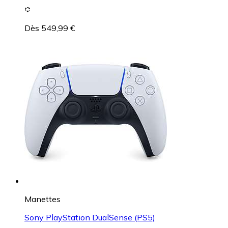
Dès 549,99 €
Manettes
Sony PlayStation DualSense (PS5)