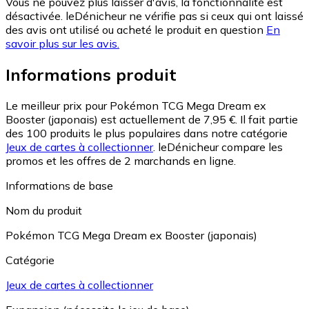
Vous ne pouvez plus laisser d'avis, la fonctionnalité est
désactivée. leDénicheur ne vérifie pas si ceux qui ont laissé
des avis ont utilisé ou acheté le produit en question
En
savoir plus sur les avis.
Informations produit
Le meilleur prix pour Pokémon TCG Mega Dream ex
Booster (japonais) est actuellement de 7,95 €.
Il fait partie
des 100 produits le plus populaires dans notre catégorie
Jeux de cartes à collectionner
.
leDénicheur compare les
promos et les offres de 2 marchands en ligne.
Informations de base
Nom du produit
Pokémon TCG Mega Dream ex Booster (japonais)
Catégorie
Jeux de cartes à collectionner