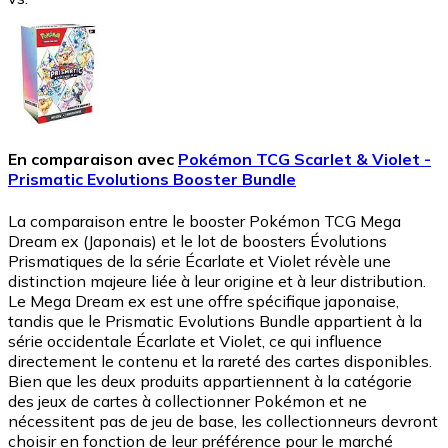
En comparaison avec
Pokémon TCG Scarlet & Violet -
Prismatic Evolutions Booster Bundle
La comparaison entre le booster Pokémon TCG Mega
Dream ex (Japonais) et le lot de boosters Évolutions
Prismatiques de la série Écarlate et Violet révèle une
distinction majeure liée à leur origine et à leur distribution.
Le Mega Dream ex est une offre spécifique japonaise,
tandis que le Prismatic Evolutions Bundle appartient à la
série occidentale Écarlate et Violet, ce qui influence
directement le contenu et la rareté des cartes disponibles.
Bien que les deux produits appartiennent à la catégorie
des jeux de cartes à collectionner Pokémon et ne
nécessitent pas de jeu de base, les collectionneurs devront
choisir en fonction de leur préférence pour le marché