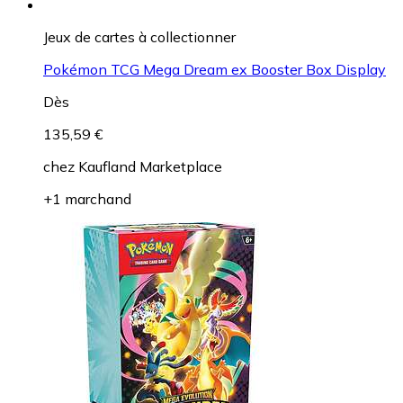
Jeux de cartes à collectionner
Pokémon TCG Mega Dream ex Booster Box Display
Dès
135,59 €
chez
Kaufland Marketplace
+1 marchand