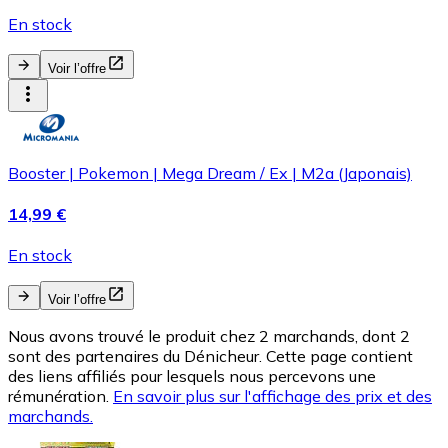
En stock
Voir l’offre
Booster | Pokemon | Mega Dream / Ex | M2a (Japonais)
14,99 €
En stock
Voir l’offre
Nous avons trouvé le produit chez 2 marchands, dont 2
sont des partenaires du Dénicheur. Cette page contient
des liens affiliés pour lesquels nous percevons une
rémunération.
En savoir plus sur l'affichage des prix et des
marchands.