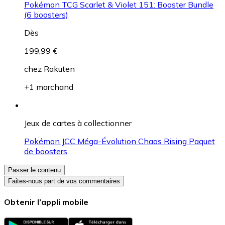
Pokémon TCG Scarlet & Violet 151: Booster Bundle
(6 boosters)
Dès
199,99 €
chez
Rakuten
+1 marchand
Jeux de cartes à collectionner
Pokémon JCC Méga-Évolution Chaos Rising Paquet
de boosters
Passer le contenu
Faites-nous part de vos commentaires
Obtenir l’appli mobile