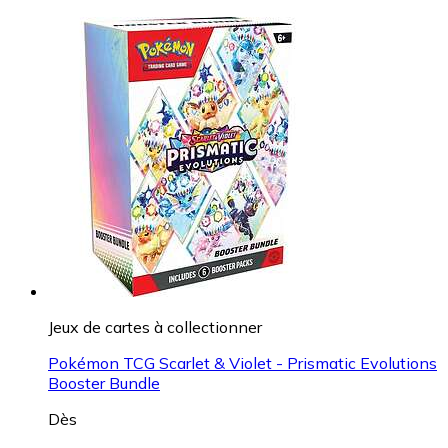
Jeux de cartes à collectionner
Pokémon TCG Scarlet & Violet - Prismatic Evolutions
Booster Bundle
Dès