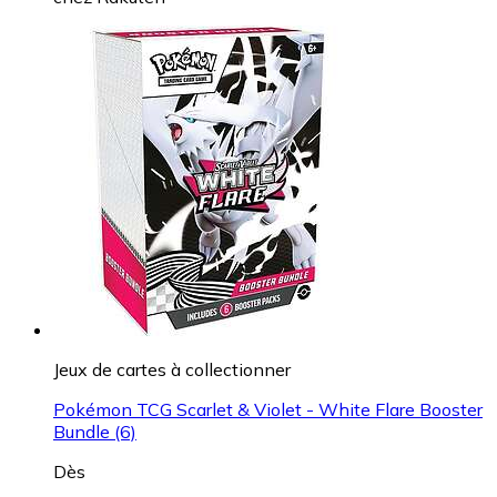
Jeux de cartes à collectionner
Pokémon TCG Scarlet & Violet - White Flare Booster
Bundle (6)
Dès