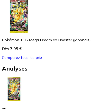
Pokémon TCG Mega Dream ex Booster (japonais)
Dès
7,95 €
Comparez tous les prix
Analyses
vs.