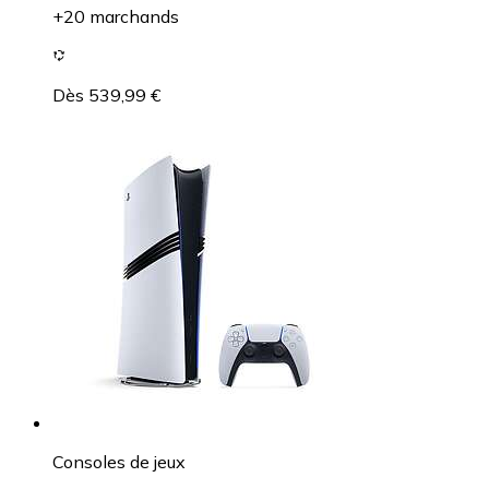
+20 marchands
Dès 539,99 €
Consoles de jeux