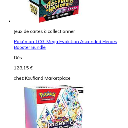
Jeux de cartes à collectionner
Pokémon TCG: Mega Evolution Ascended Heroes
Booster Bundle
Dès
128,15 €
chez
Kaufland Marketplace