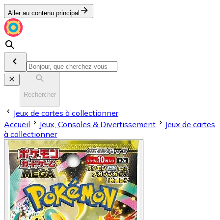
Aller au contenu principal
Rechercher
Jeux de cartes à collectionner
Accueil
Jeux, Consoles & Divertissement
Jeux de cartes
à collectionner