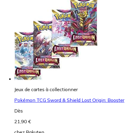
Jeux de cartes à collectionner
Pokémon TCG Sword & Shield Lost Origin: Booster
Dès
21,90 €
chez
Rakuten