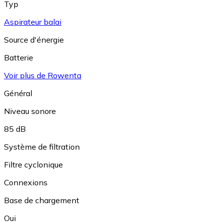
Typ
Aspirateur balai
Source d'énergie
Batterie
Voir plus de Rowenta
Général
Niveau sonore
85 dB
Système de filtration
Filtre cyclonique
Connexions
Base de chargement
Oui