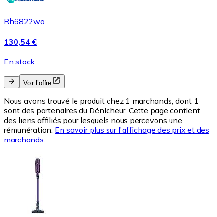
Rh6822wo
130,54 €
En stock
Voir l’offre
Nous avons trouvé le produit chez 1 marchands, dont 1
sont des partenaires du Dénicheur. Cette page contient
des liens affiliés pour lesquels nous percevons une
rémunération.
En savoir plus sur l'affichage des prix et des
marchands.