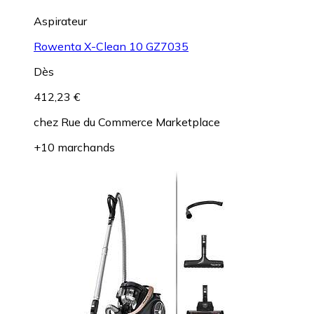
Aspirateur
Rowenta X-Clean 10 GZ7035
Dès
412,23 €
chez
Rue du Commerce Marketplace
+10 marchands