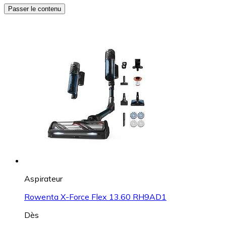
Passer le contenu
Aspirateur
Rowenta X-Force Flex 13.60 RH9AD1
Dès