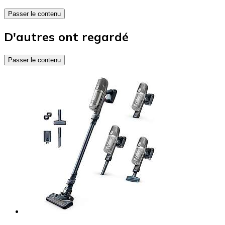
Passer le contenu
D'autres ont regardé
Passer le contenu