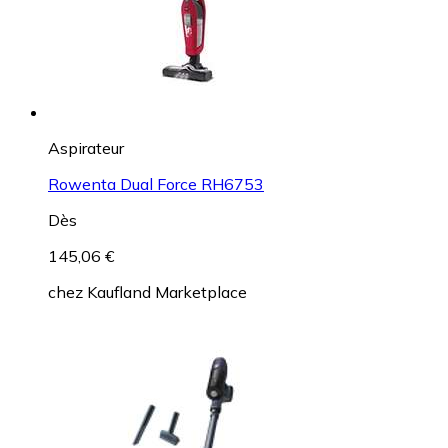
Aspirateur
Rowenta Dual Force RH6753
Dès
145,06 €
chez
Kaufland Marketplace