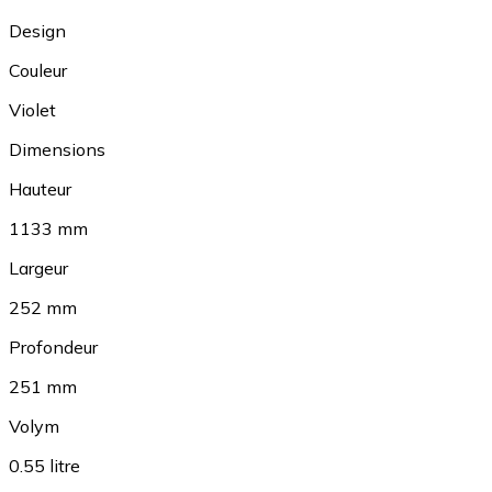
Design
Couleur
Violet
Dimensions
Hauteur
1133 mm
Largeur
252 mm
Profondeur
251 mm
Volym
0.55 litre