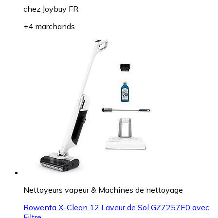
chez
Joybuy FR
+4 marchands
Nettoyeurs vapeur & Machines de nettoyage
Rowenta X-Clean 12 Laveur de Sol GZ7257E0 avec
Filtre