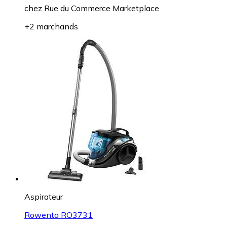
chez
Rue du Commerce Marketplace
+2 marchands
Aspirateur
Rowenta RO3731