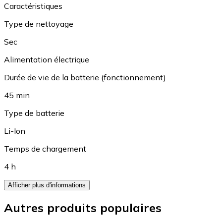
Caractéristiques
Type de nettoyage
Sec
Alimentation électrique
Durée de vie de la batterie (fonctionnement)
45 min
Type de batterie
Li-Ion
Temps de chargement
4 h
Afficher plus d'informations
Autres produits populaires