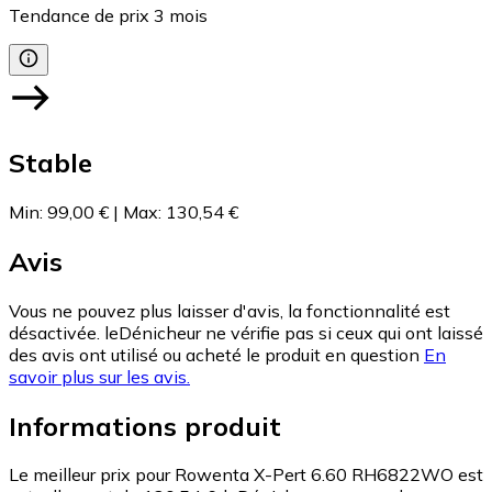
Tendance de prix
3
mois
Stable
Min
:
99,00 €
|
Max
:
130,54 €
Avis
Vous ne pouvez plus laisser d'avis, la fonctionnalité est
désactivée. leDénicheur ne vérifie pas si ceux qui ont laissé
des avis ont utilisé ou acheté le produit en question
En
savoir plus sur les avis.
Informations produit
Le meilleur prix pour Rowenta X-Pert 6.60 RH6822WO est