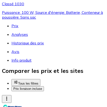
Classé 1030
Puissance: 100 W, Source d'énergie: Batterie, Conteneur à
poussière: Sans sac
Prix
Analyses
Historique des prix
Avis
Info produit
Comparer les prix et les sites
Tous les filtres
Prix livraison incluse