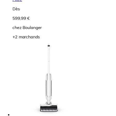
Dès
599,99 €
chez
Boulanger
+2 marchands