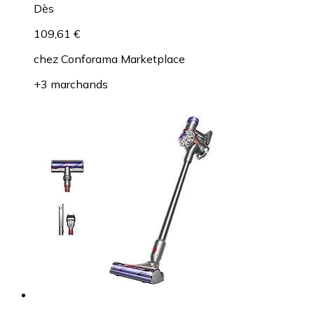
Dès
109,61 €
chez
Conforama Marketplace
+3 marchands