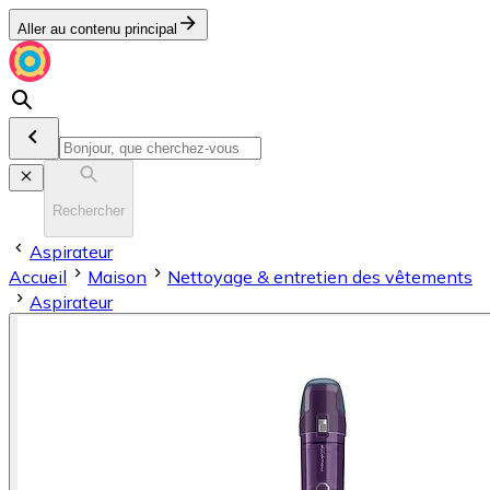
Aller au contenu principal
Rechercher
Aspirateur
Accueil
Maison
Nettoyage & entretien des vêtements
Aspirateur