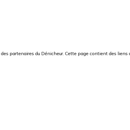
des partenaires du Dénicheur. Cette page contient des liens 