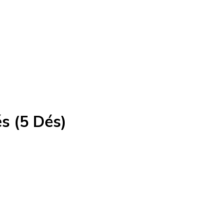
s (5 Dés)