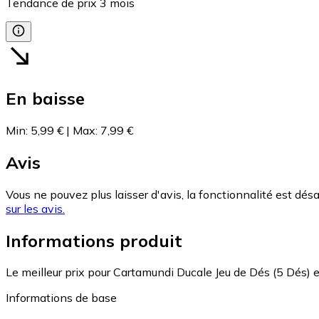
Tendance de prix
3
mois
En baisse
Min
:
5,99 €
|
Max
:
7,99 €
Avis
Vous ne pouvez plus laisser d'avis, la fonctionnalité est désa
sur les avis.
Informations produit
Le meilleur prix pour Cartamundi Ducale Jeu de Dés (5 Dés) e
Informations de base