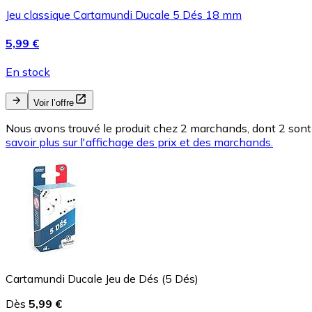
Jeu classique Cartamundi Ducale 5 Dés 18 mm
5,99 €
En stock
Voir l’offre
Nous avons trouvé le produit chez 2 marchands, dont 2 sont 
savoir plus sur l'affichage des prix et des marchands.
Cartamundi Ducale Jeu de Dés (5 Dés)
Dès
5,99 €