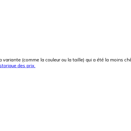
la variante (comme la couleur ou la taille) qui a été la moins 
storique des prix.